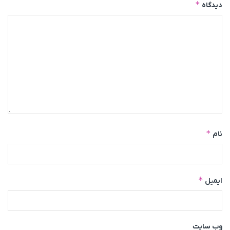
*
دیدگاه
*
نام
*
ایمیل
وب‌ سایت