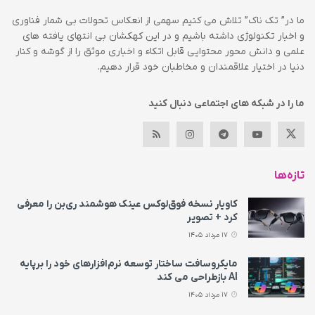
ما در” تک ناک” تلاش می کنیم سهمی از انعکاس تحولات بی شمار فناوری
و اخبار تکنولوژی داشته باشیم و در این کهکشان بی انتهای یافته های
علمی و دانش محور محتوایی قابل اتکاء و اخباری موثق را از گوشه و کنار
دنیا در اختیار علاقمندان و مخاطبان خود قرار دهیم.
ما را در شبکه های اجتماعی دنبال کنید
تازه‌ها
کاویار نسخه فوق‌لوکس عینک هوشمند ری‌بن را معرفی
کرد + تصویر
17 مرداد 1405
مایکروسافت ساختار توسعه نرم‌افزارهای خود را برپایه
AI بازطراحی می‌ کند
17 مرداد 1405