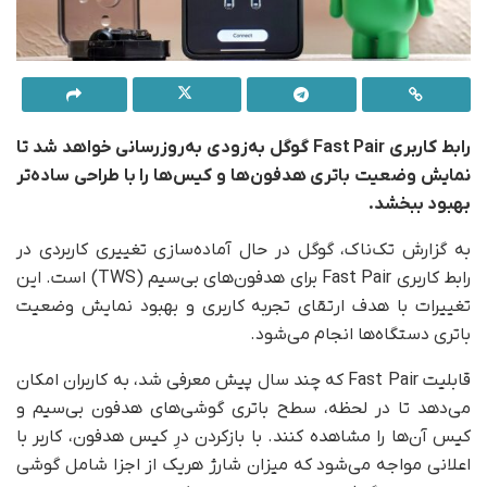
رابط کاربری Fast Pair گوگل به‌زودی به‌روزرسانی خواهد شد تا
نمایش وضعیت باتری هدفون‌ها و کیس‌ها را با طراحی ساده‌تر
بهبود ببخشد.
به گزارش تک‌ناک، گوگل در حال آماده‌سازی تغییری کاربردی در
رابط کاربری Fast Pair برای هدفون‌های بی‌سیم (TWS) است. این
تغییرات با هدف ارتقای تجربه کاربری و بهبود نمایش وضعیت
باتری دستگاه‌ها انجام می‌شود.
قابلیت Fast Pair که چند سال پیش معرفی شد، به کاربران امکان
می‌دهد تا در لحظه، سطح باتری گوشی‌های هدفون بی‌سیم و
کیس آن‌ها را مشاهده کنند. با بازکردن درِ کیس هدفون، کاربر با
اعلانی مواجه می‌شود که میزان شارژ هریک از اجزا شامل گوشی