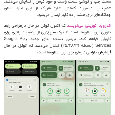
سمت چپ و گوشی سمت راست و خود کیس را نمایش می‌دهد.
همچنین، درصورت کاهش شارژ هریک از این اجزا، اعلان
جداگانه‌ای برای هشدار به کاربر ارسال می‌شود.
اندروید اتوریتی می‌نویسد
که اکنون گوگل در حال بازطراحی رابط
کاربری این اعلان‌ها است تا درک سریع‌تری از وضعیت باتری برای
کاربران فراهم کند. بررسی نسخه بتای جدید Google Play
Services (نسخه ۲۵/۲۸/۳۱) نشان می‌دهد که گوگل در حال
آزمایش طراحی تازه‌ای برای این اعلان‌ها است.