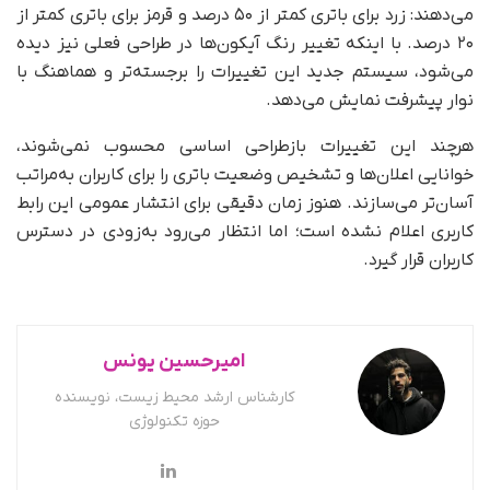
می‌دهند: زرد برای باتری کمتر از ۵۰ درصد و قرمز برای باتری کمتر از
۲۰ درصد. با اینکه تغییر رنگ آیکون‌ها در طراحی فعلی نیز دیده
می‌شود، سیستم جدید این تغییرات را برجسته‌تر و هماهنگ با
نوار پیشرفت نمایش می‌دهد.
هرچند این تغییرات بازطراحی اساسی محسوب نمی‌شوند،
خوانایی اعلان‌ها و تشخیص وضعیت باتری را برای کاربران به‌مراتب
آسان‌تر می‌سازند. هنوز زمان دقیقی برای انتشار عمومی این رابط
کاربری اعلام نشده است؛ اما انتظار می‌رود به‌زودی در دسترس
کاربران قرار گیرد.
امیرحسین یونس
کارشناس ارشد محیط زیست، نویسنده
حوزه تکنولوژی