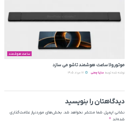
ساعت هوشمند
موتورولا ساعت هوشمند تاشو می‌ سازد
نوشته شده توسط
ساینا چمنی
17 مرداد 1405
دیدگاهتان را بنویسید
نشانی ایمیل شما منتشر نخواهد شد.
بخش‌های موردنیاز علامت‌گذاری
*
شده‌اند