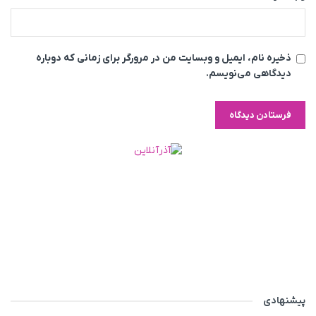
ذخیره نام، ایمیل و وبسایت من در مرورگر برای زمانی که دوباره
دیدگاهی می‌نویسم.
پیشنهادی