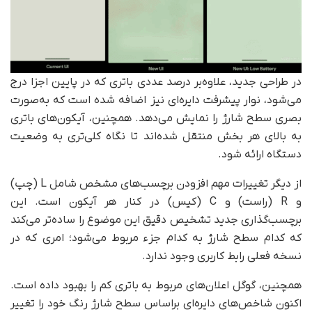
در طراحی جدید، علاوه‌بر درصد عددی باتری که در پایین اجزا درج
می‌شود، نوار پیشرفت دایره‌ای نیز اضافه شده است که به‌صورت
بصری سطح شارژ را نمایش می‌دهد. همچنین، آیکون‌های باتری
به بالای هر بخش منتقل شده‌اند تا نگاه کلی‌تری به وضعیت
دستگاه ارائه شود.
از دیگر تغییرات مهم افزودن برچسب‌های مشخص شامل L (چپ)
و R (راست) و C (کیس) در کنار هر آیکون است. این
برچسب‌گذاری جدید تشخیص دقیق این موضوع را ساده‌تر می‌کند
که کدام سطح شارژ به کدام جزء مربوط می‌شود؛ امری که در
نسخه فعلی رابط کاربری وجود ندارد.
همچنین، گوگل اعلان‌های مربوط به باتری کم را بهبود داده است.
اکنون شاخص‌های دایره‌ای براساس سطح شارژ رنگ خود را تغییر