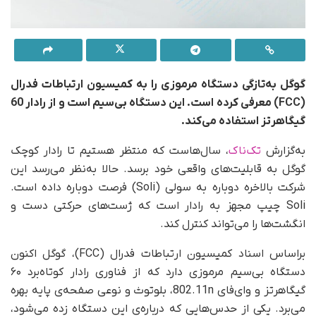
گوگل به‌تازگی دستگاه مرموزی را به کمیسیون ارتباطات فدرال
(FCC) معرفی کرده است. این دستگاه بی‌سیم است و از رادار 60
گیگاهرتز استفاده می‌کند.
به‌گزارش
تک‌ناک
، سال‌هاست که منتظر هستیم تا رادار کوچک
گوگل به قابلیت‌های واقعی خود برسد. حالا به‌نظر می‌رسد این
شرکت بالاخره دوباره به سولی (Soli) فرصت دوباره داده است.
Soli چیپ مجهز به رادار است که ژست‌های حرکتی دست و
انگشت‌ها را می‌تواند کنترل کند.
بر‌اساس اسناد کمیسیون ارتباطات فدرال (FCC)، گوگل اکنون
دستگاه بی‌سیم مرموزی دارد که از فناوری رادار کوتاه‌برد ۶۰
گیگاهرتز و وای‌فای 802.11n، بلوتوث و نوعی صفحه‌ی پایه بهره
می‌برد. یکی از حدس‌هایی که درباره‌ی این دستگاه زده می‌شود،