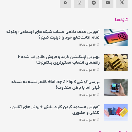
تازه‌ها
آموزش حذف دائمی حساب شبکه‌های اجتماعی؛ چگونه
تمام اکانت‌های خود را دیلیت کنیم؟
16 مرداد 1405
بهترین اپلیکیشن خرید و فروش طلای آب شده +
راهنمای انتخاب معتبرترین پلتفرم‌ها
16 مرداد 1405
بررسی گوشی Galaxy Z Flip8؛ ظاهر شبیه به نسخه
قبلی اما با باطن متفاوت!
16 مرداد 1405
آموزش مسدود کردن کارت بانکی + روش‌های آنلاین،
تلفنی و حضوری
16 مرداد 1405