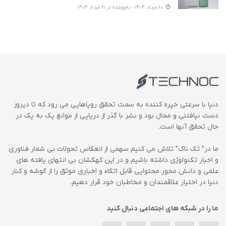
20 مرداد 1404 - به‌روزشده در 21 مرداد 1404
دنیا با سرعتی خیره کننده به سمت تحقق رویاهایی می رود که تا دیروز
دست نیافتنی و محال بود و بشر با گذر از دریایی از موانع یک به یک در
حال تحقق آنها است.
ما در” تک ناک” تلاش می کنیم سهمی از انعکاس تحولات بی شمار فناوری
و اخبار تکنولوژی داشته باشیم و در این کهکشان بی انتهای یافته های
علمی و دانش محور محتوایی قابل اتکاء و اخباری موثق را از گوشه و کنار
دنیا در اختیار علاقمندان و مخاطبان خود قرار دهیم.
ما را در شبکه های اجتماعی دنبال کنید