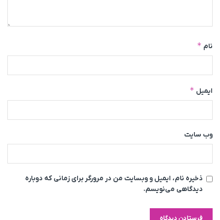
*
نام
*
ایمیل
وب‌ سایت
ذخیره نام، ایمیل و وبسایت من در مرورگر برای زمانی که دوباره
دیدگاهی می‌نویسم.