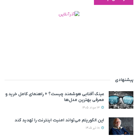
پیشنهادی
عینک آفتابی هوشمند چیست؟ + راهنمای کامل خرید و
معرفی بهترین مدل‌ها
13 مرداد 1405
این الگوریتم می‌تواند امنیت اینترنت را تهدید کند
18 تیر 1405