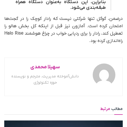
بنابراین، این دستگاه به‌عنوان دستگاه همراه
طبقه‌بندی می‌شود.
درضمن، گوگل تنها شرکتی نیست که رادار کوچک را در گجت‌ها
امتحان کرده است. آمازون نیز قبل از اینکه کل بخش هالو را
تعطیل کند، رادار را برای ردیابی خواب در چراغ هوشمند Halo Rise
راه‌اندازی کرده بود.
سهیلا محمدی
دانش‌آموخته مدیریت، مترجم و نویسنده
حوزه تکنولوژی
مطالب
مرتبط