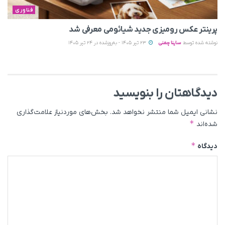
فناوری
پرینتر عکس رومیزی جدید شیائومی معرفی شد
نوشته شده توسط
ساینا چمنی
23 تیر 1405 - به‌روزشده در 24 تیر 1405
دیدگاهتان را بنویسید
نشانی ایمیل شما منتشر نخواهد شد.
بخش‌های موردنیاز علامت‌گذاری
*
شده‌اند
*
دیدگاه