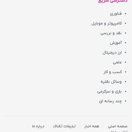
دسترسی سریع
فناوری
کامپیوتر و موبایل
نقد و بررسی
آموزش
ارز دیجیتال
علمی
کسب و کار
وسائل نقلیه
بازی و سرگرمی
چند رسانه ای
صفحه اصلی
همه اخبار
تبلیغات تکناک
درباره ما