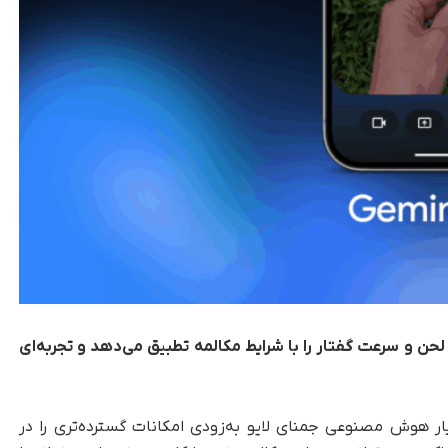
لحن و سرعت گفتار را با شرایط مکالمه تطبیق می‌دهد و تجربه‌ای
ار هوش مصنوعی جمنای لایو به‌زودی امکانات گسترده‌تری را در