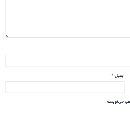
*
ایمیل
اهی می‌نویسم.