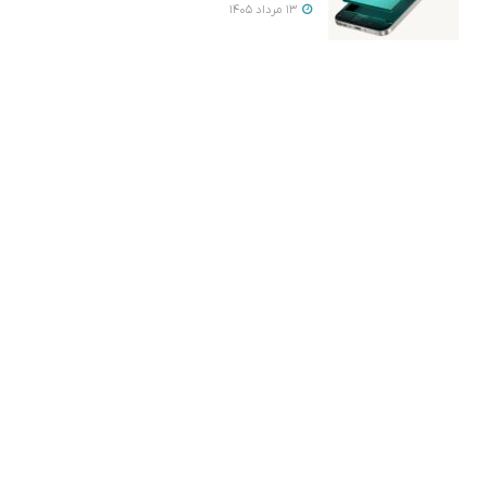
13 مرداد 1405