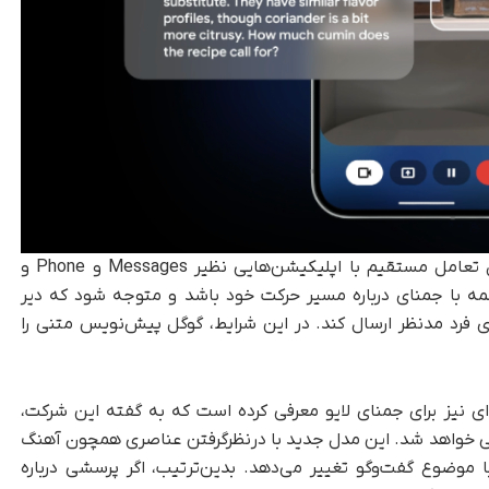
از دیگر ویژگی‌های آپدیت جدید جمنای لایو، امکان تعامل مستقیم با اپلیکیشن‌هایی نظیر Messages و Phone و
 مکالمه با جمنای درباره مسیر حرکت خود باشد و متوجه شود که دیر
ای فرد مدنظر ارسال کند. در این شرایط، گوگل پیش‌نویس متنی را
ای نیز برای جمنای لایو معرفی کرده است که به گفته این شرکت،
نی خواهد شد. این مدل جدید با درنظرگرفتن عناصری همچون آهنگ
ا موضوع گفت‌وگو تغییر می‌دهد. بدین‌ترتیب، اگر پرسشی درباره