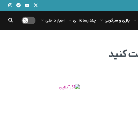
بازی و سرگرمی
چند رسانه ای
اخبار داخلی
ت کنید