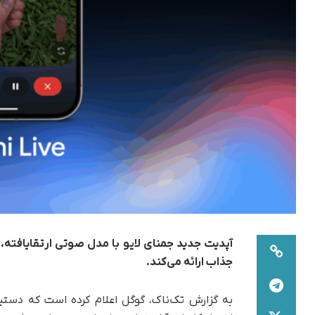
آپدیت جدید جمنای لایو با مدل صوتی ارتقایافته، 
جذاب ارائه می‌کند.
به گزارش تک‌ناک، گوگل اعلام کرده است که دستی