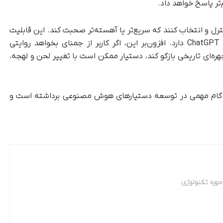
تر پاسخ خواهد داد.
ترل و انتخاب کنند که سریع‌تر یا آهسته‌تر صحبت کند. این قابلیت
شباهت‌هایی به تنظیمات موجود در حالت صوتی ChatGPT دارد. افزون‌بر این، اگر کاربر از جمنای بخواهد روایتی
ه‌ای تاریخی بازگو کند، دستیار ممکن است با تغییر لحن و لهجه،
ه، گام مهمی در توسعه دستیارهای هوش مصنوعی برداشته است و
وزه تکنولوژی