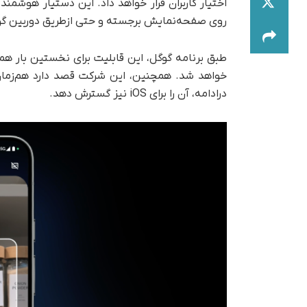
اختیار کاربران قرار خواهد داد. این دستیار هوشمند
روی صفحه‌نمایش برجسته و حتی از‌طریق دوربین گ
خواهد شد. همچنین، این شرکت قصد دارد هم‌زمان ر
در‌ادامه، آن را برای iOS نیز گسترش دهد.