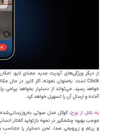
Clock است. به‌عنوان نمونه، اگر کاربر در حال
خواهد رسید، می‌تواند از دستیار بخواهد پیامی بر
آماده و ارسال آن را تسهیل خواهد کرد.
به نقل از ورج
، گوگل مدل صوتی به‌روزرسانی‌شده‌
موجب بهبود چشمگیر در نحوه بازتولید گفتار انسا
و ریتم و زیر‌و‌بمی صدا، لحن دستیار را متناسب ب