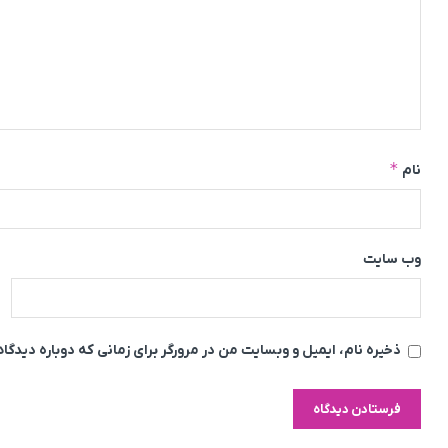
*
نام
وب‌ سایت
ذخیره نام، ایمیل و وبسایت من در مرورگر برای زمانی که دوباره دیدگ