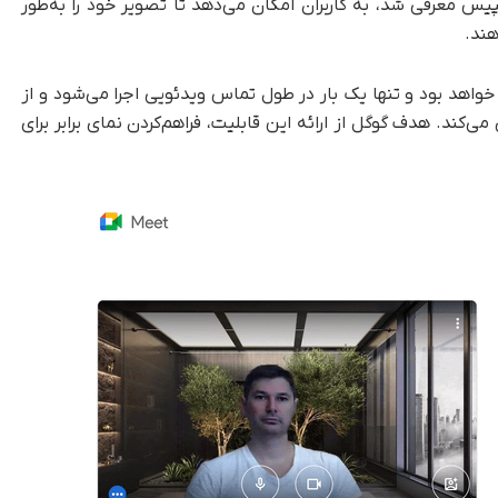
رای کاربران ورک‌اسپیس معرفی شد، به کاربران امکان می‌دهد تا تصویر خود را به‌طور
هند.
اهد بود و تنها یک‌ بار در طول تماس ویدئویی اجرا می‌شود و از
‌کند. هدف گوگل از ارائه این قابلیت، فراهم‌کردن نمای برابر برای