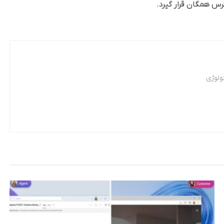
ولوژی