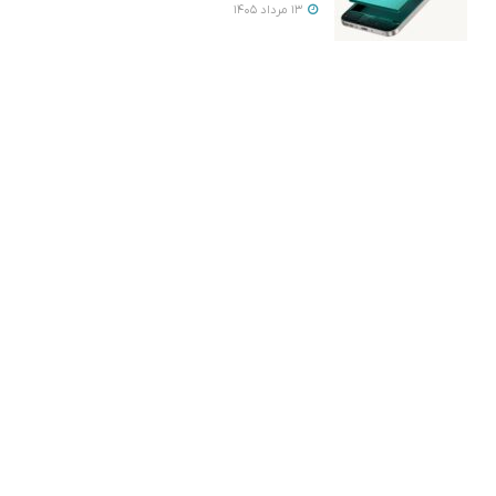
13 مرداد 1405