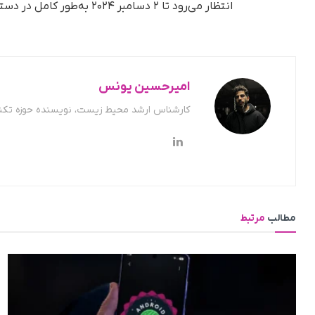
انتظار می‌رود تا ۲ دسامبر ۲۰۲۴ به‌طور کامل در دسترس همگان قرار گیرد.
امیرحسین یونس
کارشناس ارشد محیط زیست، نویسنده حوزه تکن
مطالب
مرتبط