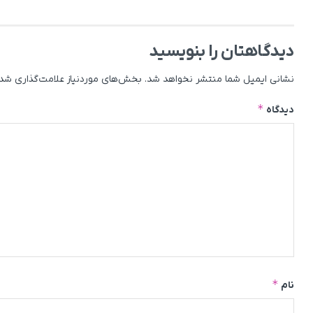
دیدگاهتان را بنویسید
نشانی ایمیل شما منتشر نخواهد شد.
بخش‌های موردنیاز علامت‌گذاری شده
*
دیدگاه
*
نام