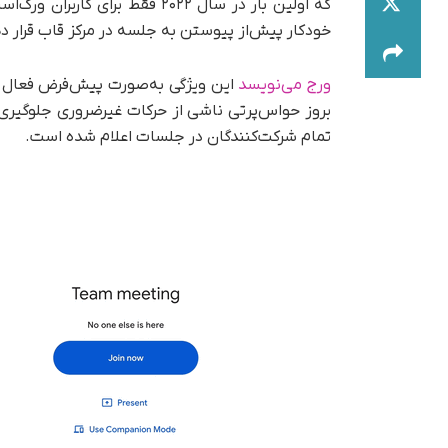
که اولین بار در سال ۲۰۲۲ فقط ب
خودکار پیش‌از پیوستن به جلسه در مرکز قاب قرار د
ورج می‌نویسد
این ویژگی به‌صورت پیش‌فرض فعال خو
بروز حواس‌پرتی ناشی از حرکات غیرضروری جلوگیری می
تمام شرکت‌کنندگان در جلسات اعلام شده است.