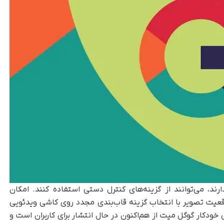
دارند، می‌توانند از گزینه‌های کنترل دستی استفاده کنند. امکان
قعیت تصویر با انتخاب گزینه قاب‌بندی مجدد روی کاشی ویدئویی
خودکار گوگل میت از هم‌اکنون در حال انتشار برای کاربران است و