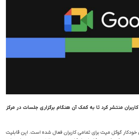
کاربران منتشر کرد تا به کمک آن هنگام برگزاری جلسات در مرکز
ی خودکار گوگل میت برای تمامی کاربران فعال شده است. این قابلیت