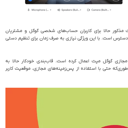
 مذکور حالا برای کاربران حساب‌های شخصی گوگل و مشتریان
پیس و مشترکان Workspace Individual در دسترس است. با این ویژگی نیازی به صرف زمان برای تنظیم دستی
ای مجازی گوگل میت اعمال کرده است. قاب‌بندی خودکار حالا به
وری‌که حتی با استفاده از پس‌زمینه‌های مجازی، موقعیت کاربر