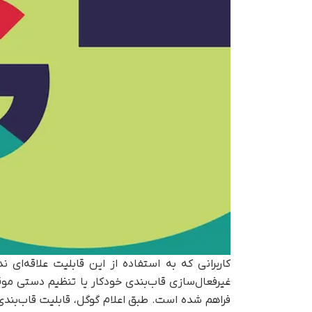
کاربرانی که به استفاده از این قابلیت علاقه‌ای ن
غیرفعال‌سازی قاب‌بندی خودکار یا تنظیم دستی مو
فراهم شده است. طبق اعلام گوگل، قابلیت قاب‌بندی 