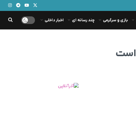
بازی و سرگرمی
چند رسانه ای
اخبار داخلی
 است