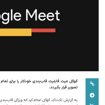
گوگل میت قابلیت قاب‌بندی خودکار را برای تمام 
تصویر قرار بگیرند.
به گزارش تک‌ناک، گوگل اعلام کرد که ویژگی قاب‌بند