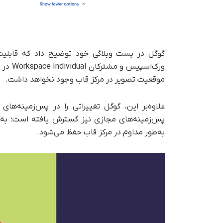
گوگل در پست وبلاگی خود توضیح داد که قابلیت
ورک‌اس
موقعیت تصویر در مرکز قاب وجود نخواهد داشت.
علاوه‌بر این، گوگل تغییراتی را در پس‌زمینه‌ه
پس‌زمینه‌های مجازی نیز گسترش یافته است؛ به‌ط
به‌طور مداوم در مرکز قاب حفظ می‌شود.