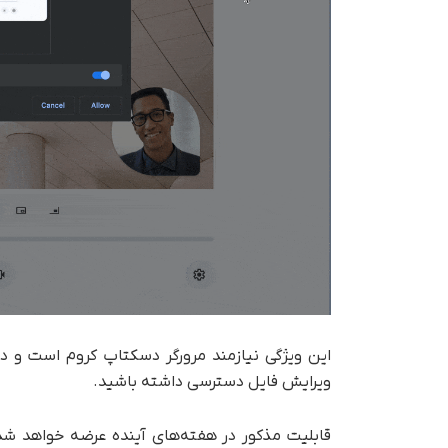
این ویژگی نیازمند مرورگر دسکتاپ کروم است و د
ویرایش فایل دسترسی داشته باشید.