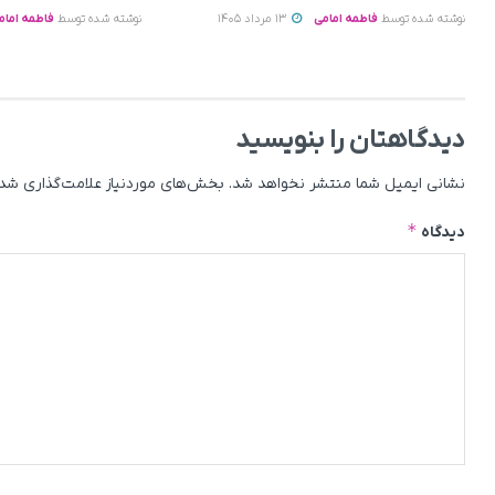
نوشته شده توسط
فاطمه امامی
13 مرداد 1405
نوشته شده توسط
فاطمه امام
دیدگاهتان را بنویسید
نشانی ایمیل شما منتشر نخواهد شد.
بخش‌های موردنیاز علامت‌گذاری شده
*
دیدگاه