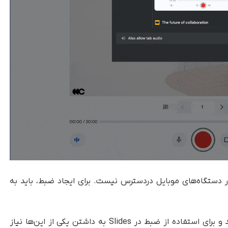
ر دستگاه‌های موبایل دردسترس نیست. برای ایجاد ضبط، باید به
قابلیت مذکور در هفته‌های آینده عرضه خواهد شد و برای استفاده از ضبط در Slides به داشتن یکی از این‌ها نیاز