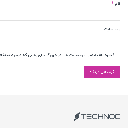
*
نام
وب‌ سایت
ذخیره نام، ایمیل و وبسایت من در مرورگر برای زمانی که دوباره دیدگ