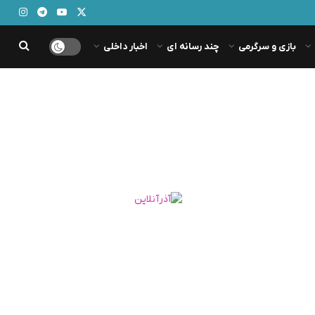
بازی و سرگرمی
چند رسانه ای
اخبار داخلی