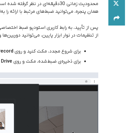
محدودیت زمانی 30دقیقه‌ای در نظر گ
همان پنجره، می‌توانید ضبط‌های مرتبط با ارائه را به
پس از تأیید، به رابط کاربری استودیو ضبط اختصاصی 
از تنظیمات در نوار ابزار پایین، می‌توانید دوربین‌ها
برای شروع مجدد، مکث کنید و روی
record
برای ذخیره‌ی ضبط‌شده، مکث و روی
 Drive