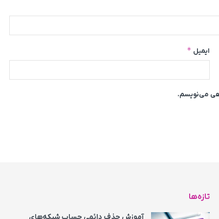
*
ایمیل
اهی می‌نویسم.
تازه‌ها
آموزش حذف دائمی حساب شبکه‌های