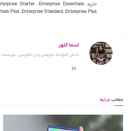
دارید: ise Starter ،‌Enterprise Essentials
،‌prise Essentials Plus ،‌Enterprise Standard، Enterprise Plus
اسما کلهر
دانش آموخته مترجمی زبان انگلیسی ،نویسنده ح
مطالب
مرتبط