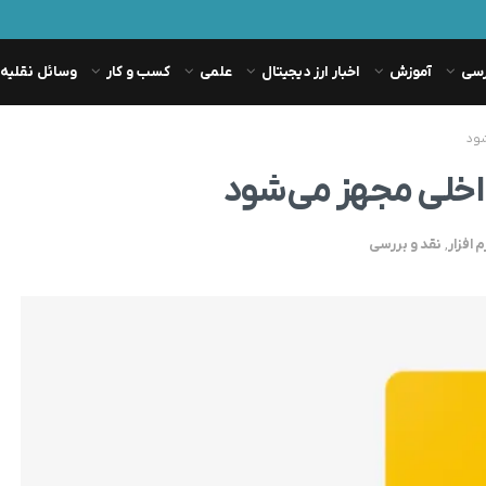
رسی
آموزش
اخبار ارز دیجیتال
علمی
کسب و کار
وسائل نقلیه
م افزار
,
نقد و بررسی