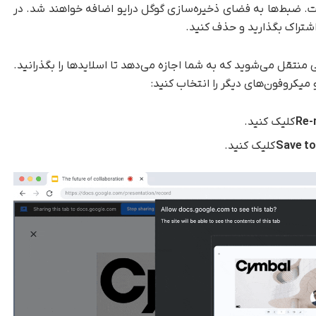
رفته شده است. ضبط‌ها به فضای ذخیره‌سازی گوگل درایو اضافه خواهند شد. در
‌اشتراک بگذارید و حذف کنید.
منتقل می‌شوید که به شما اجازه می‌دهد تا اسلایدها را بگذرانید.
 و میکروفون‌های دیگر را انتخاب کنید:
Re-
کلیک کنید.
Save to
کلیک کنید.