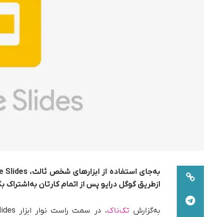
ازطریق گوگل درایو پس از اتمام کارتان به‌اشتراک بگ
به‌گزارش
تک‌ناک