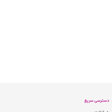
دسترسی سریع
فناوری