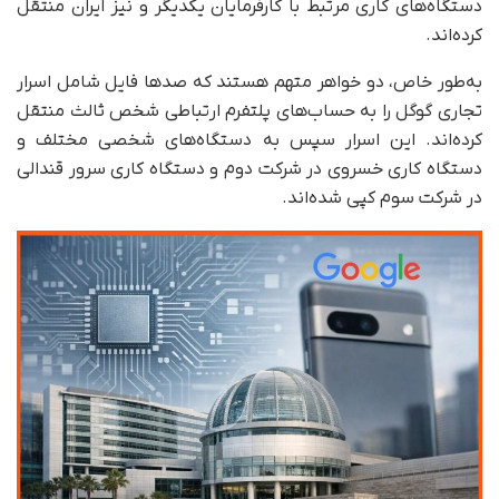
دستگاه‌های کاری مرتبط با کارفرمایان یکدیگر و نیز ایران منتقل
کرده‌اند.
به‌طور خاص، دو خواهر متهم هستند که صدها فایل شامل اسرار
تجاری گوگل را به حساب‌های پلتفرم ارتباطی شخص ثالث منتقل
کرده‌اند. این اسرار سپس به دستگاه‌های شخصی مختلف و
دستگاه کاری خسروی در شرکت دوم و دستگاه کاری سرور قندالی
در شرکت سوم کپی شده‌اند.