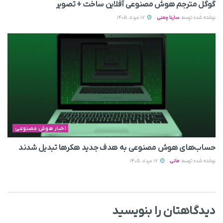
گوگل مترجم هوش مصنوعی آفلاین ساخت + تصویر
نوشته شده توسط
ساینا چمنی
17 مرداد 1405
اخبار هوش مصنوعی
حساب‌های هوش مصنوعی به هدف جدید هکرها تبدیل شدند
نوشته شده توسط
مانی
17 مرداد 1405
دیدگاهتان را بنویسید