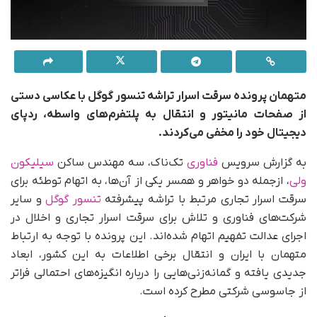
متهمان پرونده
سرقت اسرار تراشه تنسور گوگل
با عکاسی دستی
از صفحات مانیتور و انتقال به پلتفرم‌های واسطه، ردپای
دیجیتال خود را مخفی می‌کردند.
به گزارش سرویس
فناوری
تک‌ناک، سه مهندس ساکن
سیلیکون
ولی
، ازجمله دو خواهر و همسر یکی از آن‌ها، به اتهام توطئه برای
سرقت اسرار تجاری مرتبط با تراشه پیشرفته
تنسور گوگل
و سایر
شرکت‌های فناوری و تلاش برای سرقت اسرار تجاری و اخلال در
اجرای عدالت تفهیم اتهام شده‌اند. این پرونده با توجه به ارتباط
متهمان با ایران و انتقال برخی اطلاعات به این کشور، ابعاد
جدیدی یافته و گمانه‌زنی‌هایی را درباره انگیزه‌های احتمالی فراتر
از جاسوسی شرکتی مطرح کرده است.