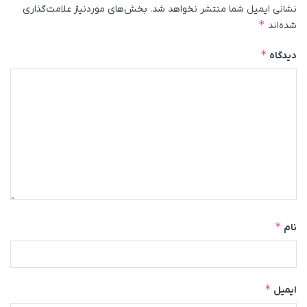
نشانی ایمیل شما منتشر نخواهد شد.
بخش‌های موردنیاز علامت‌گذاری
*
شده‌اند
*
دیدگاه
*
نام
*
ایمیل