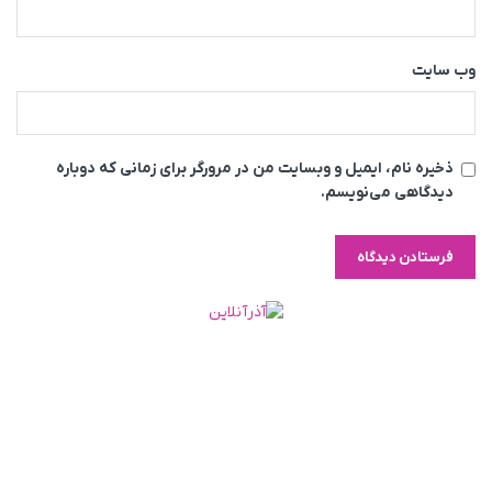
وب‌ سایت
ذخیره نام، ایمیل و وبسایت من در مرورگر برای زمانی که دوباره
دیدگاهی می‌نویسم.