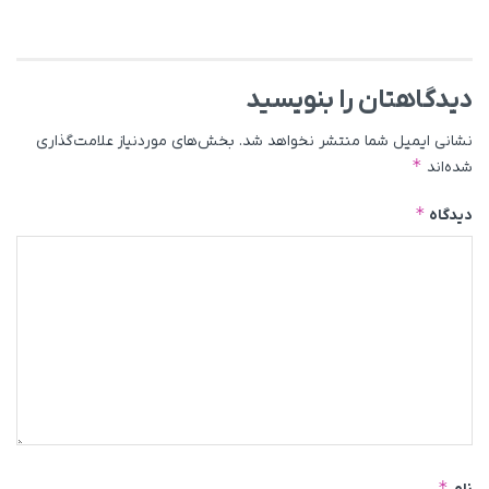
دیدگاهتان را بنویسید
نشانی ایمیل شما منتشر نخواهد شد.
بخش‌های موردنیاز علامت‌گذاری
*
شده‌اند
*
دیدگاه
*