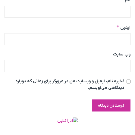
نام
*
ایمیل
وب‌ سایت
ذخیره نام، ایمیل و وبسایت من در مرورگر برای زمانی که دوباره
دیدگاهی می‌نویسم.