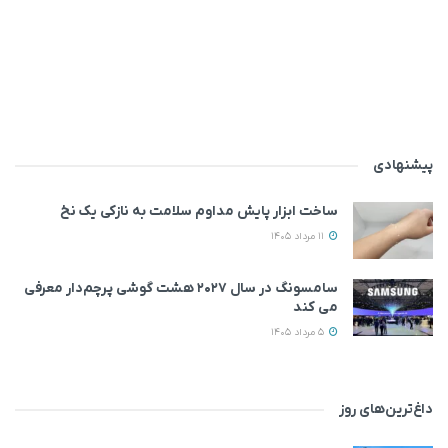
پیشنهادی
ساخت ابزار پایش مداوم سلامت به نازکی یک نخ
11 مرداد 1405
سامسونگ در سال ۲۰۲۷ هشت گوشی پرچم‌دار معرفی
می‌ کند
5 مرداد 1405
داغ‌ترین‌های روز