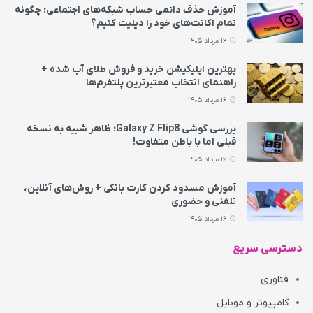
آموزش حذف دائمی حساب شبکه‌های اجتماعی؛ چگونه
تمام اکانت‌های خود را دیلیت کنیم؟
16 مرداد 1405
بهترین اپلیکیشن خرید و فروش طلای آب شده +
راهنمای انتخاب معتبرترین پلتفرم‌ها
16 مرداد 1405
بررسی گوشی Galaxy Z Flip8؛ ظاهر شبیه به نسخه
قبلی اما با باطن متفاوت!
16 مرداد 1405
آموزش مسدود کردن کارت بانکی + روش‌های آنلاین،
تلفنی و حضوری
16 مرداد 1405
دسترسی سریع
فناوری
کامپیوتر و موبایل