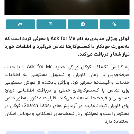
گوگل ویژگی جدیدی به نام Ask for Me را معرفی کرده است که
به‌صورت خودکار با کسب‌وکارها تماس می‌گیرد و اطلاعات مورد
نیاز شما را دریافت می‌کند.
به گزارش تک‌ناک، گوگل ویژگی جدید Ask for Me را با هدف
صرفه‌جویی در زمان کاربران و تسهیل دسترسی به اطلاعات
خدمات و قیمت‌ها معرفی کرد. ویژگی یادشده از هوش مصنوعی
برای تماس با کسب‌وکارهای محلی و دریافت اطلاعاتی درباره
دسترسی و قیمت‌ها استفاده می‌کند. قابلیت مذکور به‌طور خاص
برای کاربران ثبت‌نام‌کرده در آزمایش‌های «Search Labs» گوگل در
دسترس است و هم‌اکنون در نسخه‌های دسکتاپ و موبایل امکان
استفاده دارد.