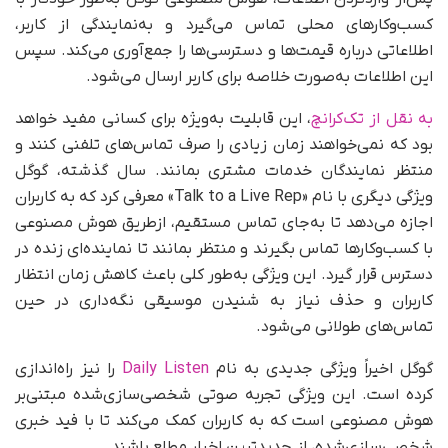
کسب‌وکارهای محلی تماس می‌گیرد و به‌نمایندگی از کاربر،
اطلاعاتی درباره قیمت‌ها و دسترسی‌ها را جمع‌آوری می‌کند. سپس
این اطلاعات به‌صورت خلاصه برای کاربر ارسال می‌شود.
به نقل از تک‌کرانچ
، این قابلیت به‌ویژه برای کسانی مفید خواهد
بود که نمی‌خواهند زمان زیادی را صرف تماس‌های تلفنی کنند و
منتظر نمایندگان خدمات مشتری بمانند. سال گذشته، گوگل
ویژگی دیگری با نام «Talk to a Live Rep» معرفی کرد که به کاربران
اجازه می‌دهد تا به‌جای تماس مستقیم، ازطریق هوش مصنوعی
با کسب‌وکارها تماس بگیرند و منتظر بمانند تا نماینده‌ای زنده در
دسترس قرار گیرد. این ویژگی به‌طور کلی باعث کاهش زمان انتظار
کاربران و حذف نیاز به شنیدن موسیقی نگه‌داری در حین
تماس‌های طولانی می‌شود.
گوگل اخیراً ویژگی جدیدی به نام
Daily Listen
را نیز راه‌اندازی
کرده است. این ویژگی تجربه صوتی شخصی‌سازی‌شده مبتنی‌بر
هوش مصنوعی است که به کاربران کمک می‌کند تا با فید خبری
شخصی‌سازی‌شده، از جدیدترین اخبار مطلع باشند.