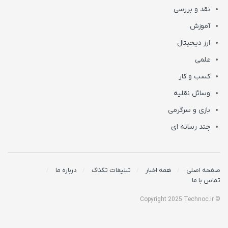
نقد و بررسی
آموزش
ارز دیجیتال
علمی
کسب و کار
وسائل نقلیه
بازی و سرگرمی
چند رسانه ای
صفحه اصلی
همه اخبار
تبلیغات تکناک
درباره ما
تماس با ما
© Copyright 2025 Technoc.ir