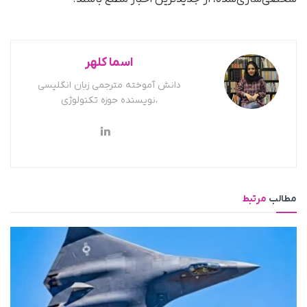
اسما کلهر
دانش آموخته مترجمی زبان انگلیسی
،نویسنده حوزه تکنولوژی
مطالب
مرتبط