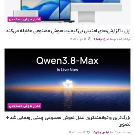
اخبار هوش مصنوعی
اپل با گزارش‌های امنیتی بی‌کیفیت هوش مصنوعی مقابله می‌کند
نوشته شده توسط
تارخ ترهنده
12 مرداد 1405
اخبار هوش مصنوعی
بزرگ‌ترین و توانمندترین مدل هوش مصنوعی چینی رونمایی شد +
تصویر
نوشته شده توسط
نرگس چالوک
12 مرداد 1405