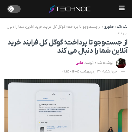
تک ناک
»
فناوری
»
از جست‌وجو تا پرداخت؛ گوگل کل فرایند خرید آنلاین شما را دنبال
می‌ کند
از جست‌وجو تا پرداخت؛ گوگل کل فرایند خرید
آنلاین شما را دنبال می‌ کند
نوشته شده توسط
مانی
چهارشنبه 30 اردیبهشت 1405 - 09:15