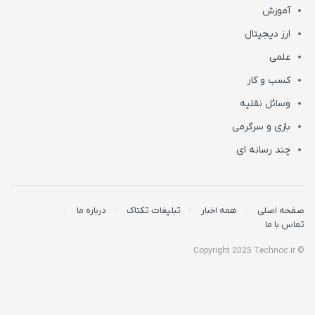
آموزش
ارز دیجیتال
علمی
کسب و کار
وسائل نقلیه
بازی و سرگرمی
چند رسانه ای
صفحه اصلی
همه اخبار
تبلیغات تکناک
درباره ما
تماس با ما
© Copyright 2025 Technoc.ir