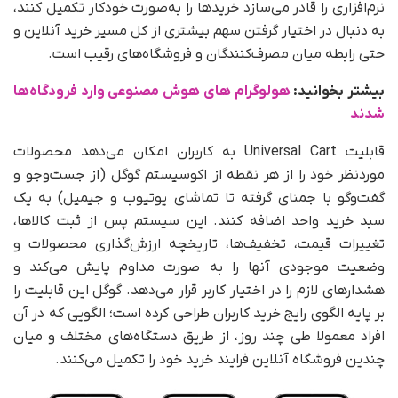
نرم‌افزاری را قادر می‌سازد خریدها را به‌صورت خودکار تکمیل کنند،
به‌ دنبال در اختیار گرفتن سهم بیشتری از کل مسیر خرید آنلاین و
حتی رابطه میان مصرف‌کنندگان و فروشگاه‌های رقیب است.
بیشتر بخوانید:
هولوگرام های هوش مصنوعی وارد فرودگاه‌ها
شدند
قابلیت Universal Cart به کاربران امکان می‌دهد محصولات
موردنظر خود را از هر نقطه از اکوسیستم گوگل (از جست‌وجو و
گفت‌وگو با جمنای گرفته تا تماشای یوتیوب و جیمیل) به یک
سبد خرید واحد اضافه کنند. این سیستم پس از ثبت کالاها،
تغییرات قیمت، تخفیف‌ها، تاریخچه ارزش‌گذاری محصولات و
وضعیت موجودی آنها را به‌ صورت مداوم پایش می‌کند و
هشدارهای لازم را در اختیار کاربر قرار می‌دهد. گوگل این قابلیت را
بر پایه الگوی رایج خرید کاربران طراحی کرده است؛ الگویی که در آن
افراد معمولا طی چند روز، از طریق دستگاه‌های مختلف و میان
چندین فروشگاه آنلاین فرایند خرید خود را تکمیل می‌کنند.