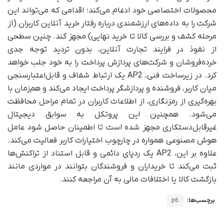
محصولات اختصاصی خود ادغام می‌کند؛ اقدامی که می‌تواند این
شرکت را به داده‌های ارزشمندی درباره رفتار خرید آنلاین کاربران (از
مرحله کشف و بررسی کالا تا خرید نهایی) مجهز کند. چنین سطحی
از نفوذ در فرایند تجارت آنلاین، بدون تردید توجه جدی
خرده‌فروشان و شرکت‌های پردازش پرداخت را به خود جلب خواهد
کرد. در زیرساخت فنی، AP2 یک ارتباط شفاف و قابل‌اعتبارسنجی
میان کاربر، فروشنده و پردازشگر پرداخت ایجاد می‌کند و هم‌زمان با
بهره‌گیری از رمزنگاری، از اطلاعات کاربران در تمام مراحل محافظت
می‌شود. همچنین این پروتکل به سوابق دیجیتال
غیرقابل‌دستکاری مجهز شده است تا اطمینان حاصل شود عامل
هوش مصنوعی همواره در چارچوب اختیارات کاربر فعالیت می‌کند.
علاوه بر این، AP2 یک ردپای دائمی و قابل استناد از تراکنش‌ها
ثبت می‌کند تا خریداران و فروشندگان بتوانند در مواردی مانند
بازگشت کالا یا اختلافات مالی به آن مراجعه کنند.
برچسب‌ها:
p6