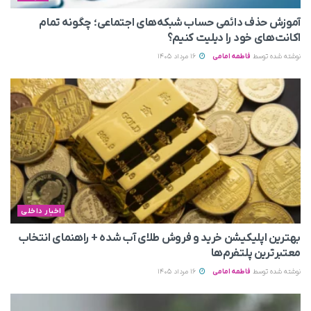
آموزش حذف دائمی حساب شبکه‌های اجتماعی؛ چگونه تمام
اکانت‌های خود را دیلیت کنیم؟
نوشته شده توسط
فاطمه امامی
16 مرداد 1405
اخبار داخلی
بهترین اپلیکیشن خرید و فروش طلای آب شده + راهنمای انتخاب
معتبرترین پلتفرم‌ها
نوشته شده توسط
فاطمه امامی
16 مرداد 1405