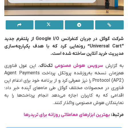
شرکت گوگل در جریان کنفرانس Google I/O از پلتفرم جدید
“Universal Cart” رونمایی کرد که با هدف یکپارچه‌سازی
مدیریت خرید آنلاین ساخته شده است.
به‌ گزارش
سرویس هوش مصنوعی
تک‌ناک
، این غول فناوری
هم‌زمان نسخه به‌روزشده پروتکل پرداخت Agent Payments
Protocol (AP2) را نیز معرفی کرد و از برنامه خود برای ادغام این
فناوری در محصولات مختلف گوگل طی ماه‌های آینده خبر داد؛
اقدامی که به کاربران اجازه می‌دهد انجام پرداخت‌ها را به
نمایندگان هوش مصنوعی واگذار کنند.
مرتبط:
بهترین ابزارهای معاملاتی روزانه برای تریدرها