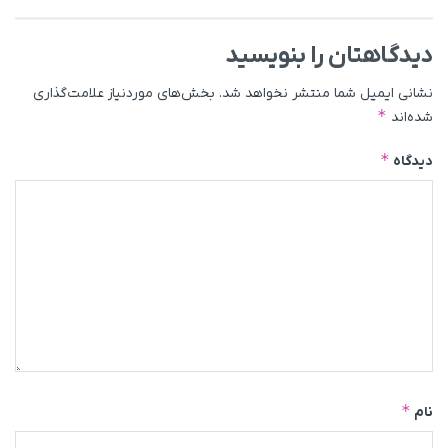
دیدگاهتان را بنویسید
نشانی ایمیل شما منتشر نخواهد شد.
بخش‌های موردنیاز علامت‌گذاری
*
شده‌اند
*
دیدگاه
*
نام