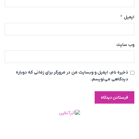
*
ایمیل
وب‌ سایت
ذخیره نام، ایمیل و وبسایت من در مرورگر برای زمانی که دوباره
دیدگاهی می‌نویسم.