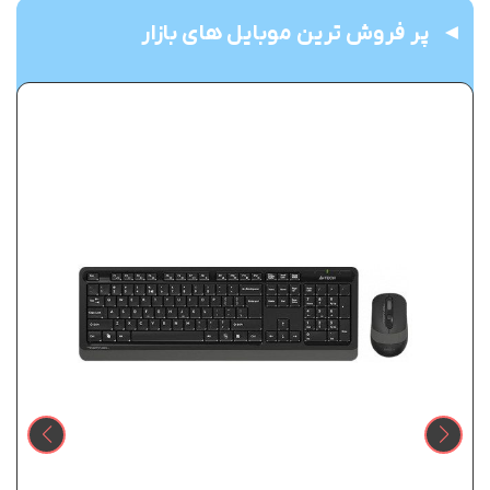
پر فروش ترین موبایل های بازار