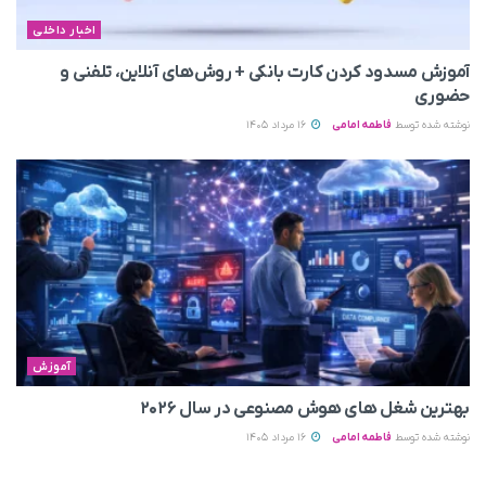
اخبار داخلی
آموزش مسدود کردن کارت بانکی + روش‌های آنلاین، تلفنی و
حضوری
نوشته شده توسط
فاطمه امامی
16 مرداد 1405
آموزش
بهترین شغل های هوش مصنوعی در سال ۲۰۲۶
نوشته شده توسط
فاطمه امامی
16 مرداد 1405