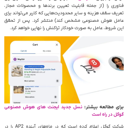
فناوری را (از جمله قابلیت تعیین برندها و محصولات مجاز،
تعریف سقف هزینه و سایر محدودیت‌هایی که کاربر می‌تواند برای
عامل هوش مصنوعی مشخص کند) منتشر کرد. پس از تحقق
این شروط، عامل به‌ صورت خودکار تراکنش را نهایی خواهد کرد.
برای مطالعه بیشتر:
نسل جدید ایجنت های هوش مصنوعی
گوگل در راه است
شرکت گوگل اعلام کرده است که در ماه‌های آینده AP2 را در