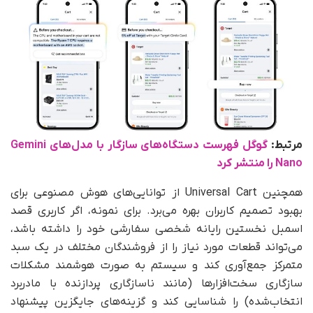
مرتبط:
گوگل فهرست دستگاه‌های سازگار با مدل‌های Gemini
Nano را منتشر کرد
همچنین Universal Cart از توانایی‌های هوش مصنوعی برای
بهبود تصمیم کاربران بهره می‌برد. برای نمونه، اگر کاربری قصد
اسمبل نخستین رایانه شخصی سفارشی خود را داشته باشد،
می‌تواند قطعات مورد نیاز را از فروشندگان مختلف در یک سبد
متمرکز جمع‌آوری کند و سیستم به‌ صورت هوشمند مشکلات
سازگاری سخت‌افزارها (مانند ناسازگاری پردازنده با مادربرد
انتخاب‌شده) را شناسایی کند و گزینه‌های جایگزین پیشنهاد