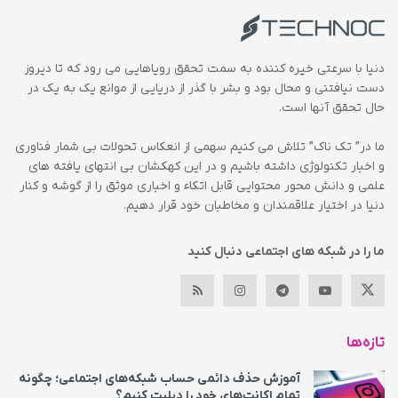
دنیا با سرعتی خیره کننده به سمت تحقق رویاهایی می رود که تا دیروز
دست نیافتنی و محال بود و بشر با گذر از دریایی از موانع یک به یک در
حال تحقق آنها است.
ما در” تک ناک” تلاش می کنیم سهمی از انعکاس تحولات بی شمار فناوری
و اخبار تکنولوژی داشته باشیم و در این کهکشان بی انتهای یافته های
علمی و دانش محور محتوایی قابل اتکاء و اخباری موثق را از گوشه و کنار
دنیا در اختیار علاقمندان و مخاطبان خود قرار دهیم.
ما را در شبکه های اجتماعی دنبال کنید
تازه‌ها
آموزش حذف دائمی حساب شبکه‌های اجتماعی؛ چگونه
تمام اکانت‌های خود را دیلیت کنیم؟