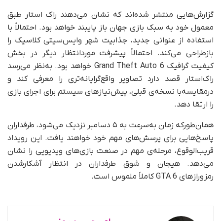
گزارش‌هایی منتشر شده‌اند که نشان می‌دهند راک استار طبق
معمول خود به سبک بازی جهان باز پایبند خواهد بود. احتمالاً با
استفاده از عنوانی جدید، جذابیت شهر وایس‌سیتی کلاسیک را
بازطراحی می‌کند. احتمالاً پیشرفت مورد‌انتظار دیگر در بخش
کیفیت گرافیک Grand Theft Auto 6 خواهد بود. به‌نظر می‌رسد
راک‌استار قصد دارد تصاویر واقع‌گرایانه‌تری را معرفی کند و
در‌مقایسه‌با نسخه‌ی قبلی، پیش‌نیاز‌های سیستم برای اجرای بازی
را ارتقا دهد.
همان‌طور‌‌که زمان به‌سرعت به ۵ دسامبر نزدیک می‌شود، طرفداران
پاسخ‌هایی برای پرسش‌های مهم خود خواهند یافت. این رویداد
قریب‌الوقوع، مرحله‌ی مهم در صنعت بازی‌های ویدیویی را نشان
می‌دهد. هیجان و شوق طرفداران در انتظار آشکار‌شدن
رمز‌و‌رازهای GTA 6 کاملاً ملموس است.