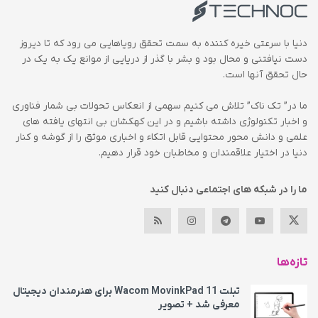
دنیا با سرعتی خیره کننده به سمت تحقق رویاهایی می رود که تا دیروز
دست نیافتنی و محال بود و بشر با گذر از دریایی از موانع یک به یک در
حال تحقق آنها است.
ما در” تک ناک” تلاش می کنیم سهمی از انعکاس تحولات بی شمار فناوری
و اخبار تکنولوژی داشته باشیم و در این کهکشان بی انتهای یافته های
علمی و دانش محور محتوایی قابل اتکاء و اخباری موثق را از گوشه و کنار
دنیا در اختیار علاقمندان و مخاطبان خود قرار دهیم.
ما را در شبکه های اجتماعی دنبال کنید
تازه‌ها
تبلت Wacom MovinkPad 11 برای هنرمندان دیجیتال
معرفی شد + تصویر