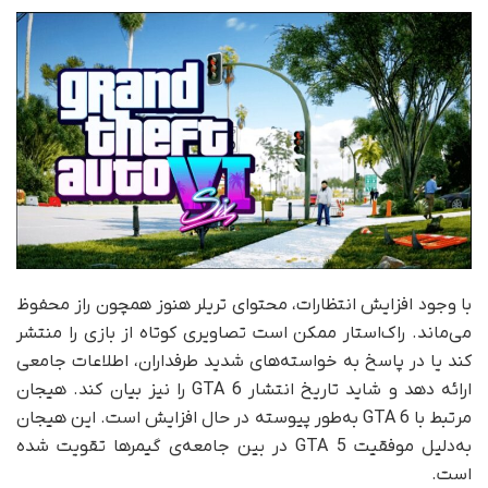
با وجود افزایش انتظارات، محتوای تریلر هنوز همچون راز محفوظ
می‌ماند. راک‌استار ممکن است تصاویری کوتاه از بازی را منتشر
کند یا در پاسخ به خواسته‌های شدید طرفداران، اطلاعات جامعی
ارائه دهد و شاید تاریخ انتشار GTA 6 را نیز بیان کند. هیجان
مرتبط با GTA 6 به‌طور پیوسته در حال افزایش است. این هیجان
به‌دلیل موفقیت GTA 5 در بین جامعه‌ی گیمرها تقویت شده
است.