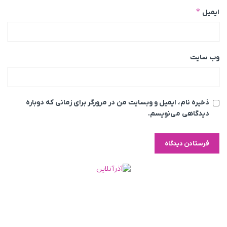
*
ایمیل
وب‌ سایت
ذخیره نام، ایمیل و وبسایت من در مرورگر برای زمانی که دوباره
دیدگاهی می‌نویسم.