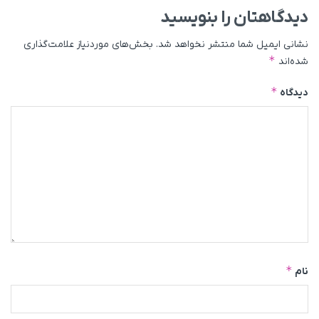
دیدگاهتان را بنویسید
نشانی ایمیل شما منتشر نخواهد شد.
بخش‌های موردنیاز علامت‌گذاری
*
شده‌اند
*
دیدگاه
*
نام