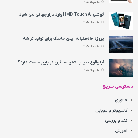
18 مرداد 1405
گوشی HMD Touch AI وارد بازار جهانی می‌ شود
18 مرداد 1405
پروژه جاه‌طلبانه ایلان ماسک برای تولید تراشه
18 مرداد 1405
آیا وقوع سیلاب های سنگین در پاییز صحت دارد؟
18 مرداد 1405
دسترسی سریع
فناوری
کامپیوتر و موبایل
نقد و بررسی
آموزش