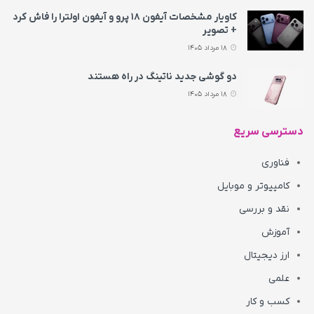
کاویار مشخصات آیفون ۱۸ پرو و آیفون اولترا را فاش کرد
+ تصویر
18 مرداد 1405
دو گوشی جدید ناتینگ در راه هستند
18 مرداد 1405
دسترسی سریع
فناوری
کامپیوتر و موبایل
نقد و بررسی
آموزش
ارز دیجیتال
علمی
کسب و کار