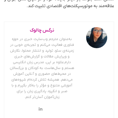
علاقه‌مند به موتورسیکلت‌های اقتصادی تثبیت کند.
نرگس چالوک
به‌عنوان مترجم وب‌سایت خبری در حوزه
فناوری فعالیت می‌کنم و تجربه‌ی خوبی در
زمینه‌ی سئو، تولید و انتشار محتوا، نگارش
و ویرایش مقالات و گزارش‌های خبری
دارم.علاوه بر این، مدرس زبان انگلیسی
هستم و سال‌هاست به کودکان و بزرگسالان
در محیط‌های حضوری و آنلاین آموزش
می‌دهم. همیشه تلاش کرده‌ام شیوه‌های
آموزشی متنوع و مؤثر را به‌کار بگیرم و با
صبر و انگیزه، یادگیری زبان را برای
زبان‌آموزان آسان‌تر کنم.