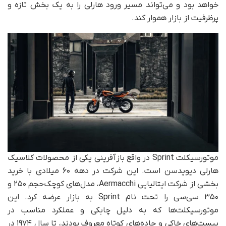
خواهد بود و می‌تواند مسیر ورود هارلی را به یک بخش تازه و
پرظرفیت از بازار هموار کند.
موتورسیکلت Sprint در واقع بازآفرینی یکی از محصولات کلاسیک
هارلی دیویدسن است. این شرکت در دهه ۶۰ میلادی با خرید
بخشی از شرکت ایتالیایی Aermacchi، مدل‌های کوچک‌حجم ۲۵۰ و
۳۵۰ سی‌سی را تحت نام Sprint به بازار عرضه کرد. این
موتورسیکلت‌ها که به دلیل چابکی و عملکرد مناسب در
پیست‌های خاکی و جاده‌های کوتاه معروف بودند، تا سال ۱۹۷۴ در