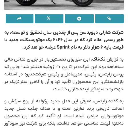
شرکت هارلی دیویدسن پس از چندین سال تحقیق و توسعه، به‌
طور رسمی اعلام کرد که در سال ۲۰۲۶ یک موتورسیکلت جدید با
قیمت پایه ۶ هزار دلار به نام Sprint عرضه خواهد کرد.
به گزارش
تک‌ناک
، این خبر برای نخستین‌بار در جریان تماس مالی
سه‌ماهه دوم این شرکت در تاریخ ۳۰ ژوئیه منتشر شد؛ جایی که
یوخن زایتس، رئیس، مدیرعامل و رئیس هیئت‌مدیره در آستانه
بازنشستگی، این محصول را تأیید کرد و آن را گامی استراتژیک در
جهت رشد سودآور آینده هارلی دانست.
به گفته زایتس، معرفی این مدل جدید برگرفته از روح سرکش و
اصالت تاریخی برند هارلی است و با هدف جذب نسل جدید
موتورسواران طراحی شده است. او تأکید کرد که این محصول
نه‌تنها قیمت مناسبی خواهد داشت، بلکه برای شرکت نیز سودآور