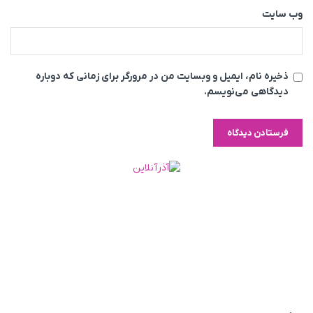
وب‌ سایت
ذخیره نام، ایمیل و وبسایت من در مرورگر برای زمانی که دوباره
دیدگاهی می‌نویسم.