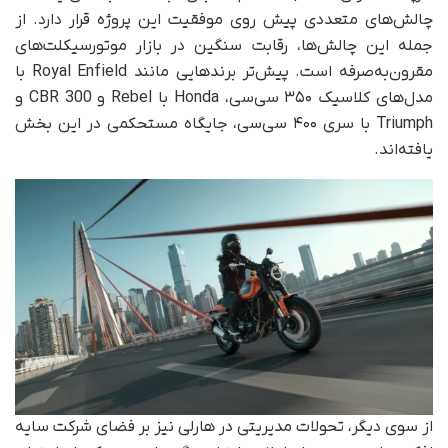
چالش‌های متعددی پیش روی موفقیت این پروژه قرار دارد. از
جمله این چالش‌ها، رقابت سنگین در بازار موتورسیکلت‌های
مقرون‌به‌صرفه است. پیش‌تر برندهایی مانند Royal Enfield با
مدل‌های کلاسیک ۳۵۰ سی‌سی، Honda با Rebel و CBR 300 و
Triumph با سری ۴۰۰ سی‌سی، جایگاه مستحکمی در این بخش
یافته‌اند.
از سوی دیگر، تحولات مدیریتی در هارلی نیز بر فضای شرکت سایه