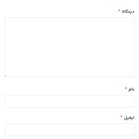
*
دیدگاه
*
نام
*
ایمیل