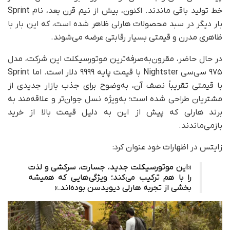
خط تولید باقی ماندند. اکنون، بیش از نیم قرن بعد، نام Sprint
بار دیگر در سبد محصولات هارلی ظاهر شده است، که این بار با
ظاهری مدرن و قیمتی بسیار رقابتی عرضه می‌شوند.
در حال حاضر، مقرون‌به‌صرفه‌ترین موتورسیکلت این شرکت، مدل
۹۷۵ سی‌سی Nightster با قیمت پایه ۹۹۹۹ دلار است. اما Sprint
با قیمتی تقریباً نصف آن، به‌وضوح برای جذب بازار جدیدی از
مشتریان طراحی شده است؛ به‌ویژه نسل جوان‌تر و علاقه‌مند به
برند هارلی که پیش از این به دلیل قیمت بالا از خرید
بازمی‌ماندند.
زایتس در اظهارات خود عنوان کرد:
«این موتورسیکلت جدید، جسارت، سرکشی و لذت
را با هم ترکیب می‌کند؛ ویژگی‌هایی که همیشه
بخشی از تجربه هارلی دیویدسن بوده‌اند.»