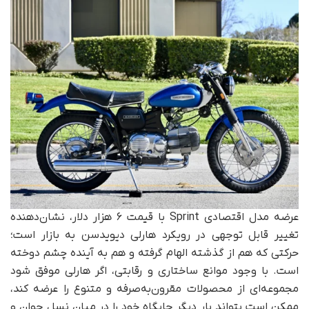
عرضه مدل اقتصادی Sprint با قیمت ۶ هزار دلار، نشان‌دهنده
تغییر قابل توجهی در رویکرد هارلی دیویدسن به بازار است؛
حرکتی که هم از گذشته الهام گرفته و هم به آینده چشم دوخته
است. با وجود موانع ساختاری و رقابتی، اگر هارلی موفق شود
مجموعه‌ای از محصولات مقرون‌به‌صرفه و متنوع را عرضه کند،
ممکن است بتواند بار دیگر جایگاه خود را در میان نسل جوان و