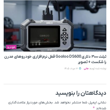
خودرو
تبلت ۳۰۰ دلاری Gooloo DS600 قفل نرم‌افزاری خودروهای مدرن
را شکست + تصویر
نوشته شده توسط
مانی
12 مرداد 1405
دیدگاهتان را بنویسید
نشانی ایمیل شما منتشر نخواهد شد.
بخش‌های موردنیاز علامت‌گذاری
*
شده‌اند