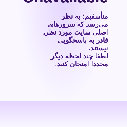
متأسفیم؛ به نظر
می‌رسد که سرورهای
اصلی سایت مورد نظر،
قادر به پاسخگویی
نیستند.
لطفا چند لحظه دیگر
مجددا امتحان کنید.