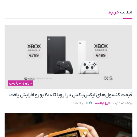
مطالب
مرتبط
بازی و سرگرمی
قیمت کنسول‌های ایکس‌باکس در اروپا تا ۲۰۰ یورو افزایش یافت
نوشته شده توسط
تارخ ترهنده
11 مرداد 1405