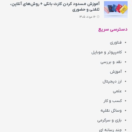
آموزش مسدود کردن کارت بانکی + روش‌های آنلاین،
تلفنی و حضوری
16 مرداد 1405
دسترسی سریع
فناوری
کامپیوتر و موبایل
نقد و بررسی
آموزش
ارز دیجیتال
علمی
کسب و کار
وسائل نقلیه
بازی و سرگرمی
چند رسانه ای