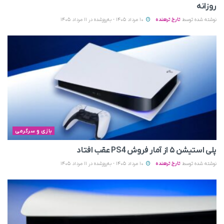
روزانه
نوشته شده توسط
تارخ ترهنده
10 مرداد 1405 - به‌روزشده در 11 مرداد 1405
بازی و سرگرمی
پلی استیشن ۵ از آمار فروش PS4 عقب افتاد
نوشته شده توسط
تارخ ترهنده
10 مرداد 1405 - به‌روزشده در 11 مرداد 1405