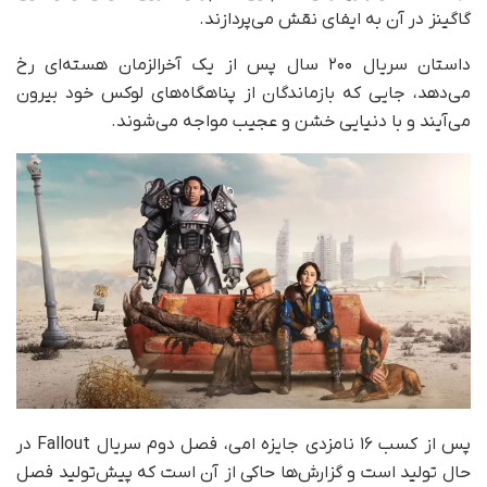
گاگینز در آن به ایفای نقش می‌پردازند.
داستان سریال ۲۰۰ سال پس از یک آخرالزمان هسته‌ای رخ
می‌دهد، جایی که بازماندگان از پناهگاه‌های لوکس خود بیرون
می‌آیند و با دنیایی خشن و عجیب مواجه می‌شوند.
پس از کسب ۱۶ نامزدی جایزه امی، فصل دوم سریال Fallout در
حال تولید است و گزارش‌ها حاکی از آن است که پیش‌تولید فصل