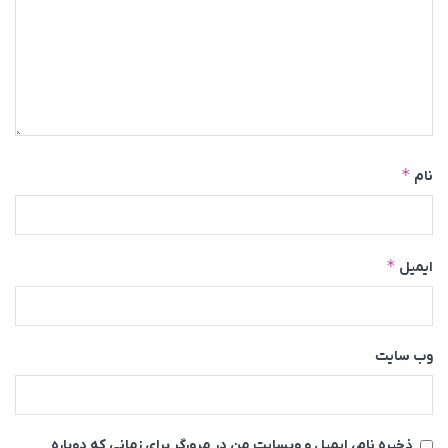
*
نام
*
ایمیل
وب‌ سایت
ذخیره نام، ایمیل و وبسایت من در مرورگر برای زمانی که دوباره