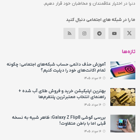
دنیا در اختیار علاقمندان و مخاطبان خود قرار دهیم.
ما را در شبکه های اجتماعی دنبال کنید
تازه‌ها
آموزش حذف دائمی حساب شبکه‌های اجتماعی؛ چگونه
تمام اکانت‌های خود را دیلیت کنیم؟
16 مرداد 1405
بهترین اپلیکیشن خرید و فروش طلای آب شده +
راهنمای انتخاب معتبرترین پلتفرم‌ها
16 مرداد 1405
بررسی گوشی Galaxy Z Flip8؛ ظاهر شبیه به نسخه
قبلی اما با باطن متفاوت!
16 مرداد 1405