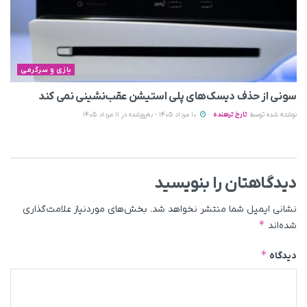
بازی و سرگرمی
سونی از حذف دیسک‌های پلی استیشن عقب‌نشینی نمی‌ کند
نوشته شده توسط
تارخ ترهنده
10 مرداد 1405 - به‌روزشده در 11 مرداد 1405
دیدگاهتان را بنویسید
نشانی ایمیل شما منتشر نخواهد شد.
بخش‌های موردنیاز علامت‌گذاری
*
شده‌اند
*
دیدگاه