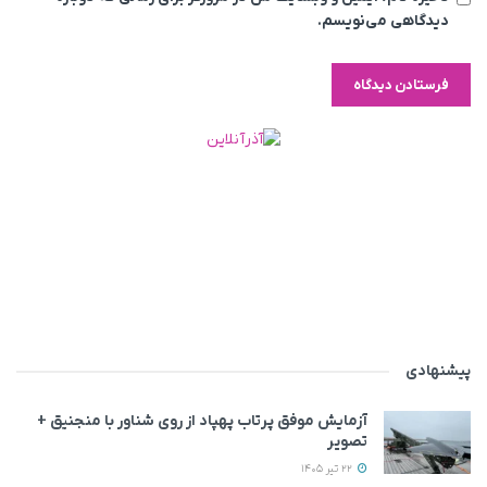
دیدگاهی می‌نویسم.
پیشنهادی
آزمایش موفق پرتاب پهپاد از روی شناور با منجنیق +
تصویر
22 تیر 1405