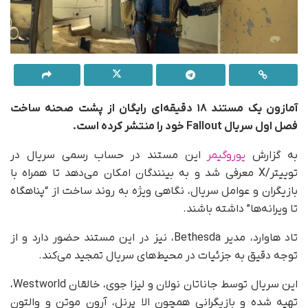
آمازون یک مستند ۱۸ دقیقه‌ای رایگان از پشت صحنه ساخت
فصل اول سریال Fallout خود را منتشر کرده است.
به گزارش
یوروگیمر
این مستند در حساب رسمی سریال در
توییتر/X معرفی شد و به بینندگان امکان می‌دهد تا همراه با
بازیگران و عوامل سریال، نگاهی ویژه به روند ساخت از “پناهگاه
تا ویرانه‌ها” داشته باشند.
تاد هاوارد، مدیر Bethesda، نیز در این مستند حضور دارد و از
توجه دقیق به جزئیات در محیط‌های سریال تمجید می‌کند.
این سریال توسط جاناتان نولان و لیزا جوی، خالقان
Westworld
،
تهیه شده و بازیگرانی همچون الا پرنل، آرون موتن و والتون