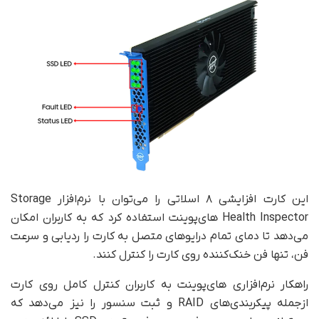
این کارت افزایشی ۸ اسلاتی را می‌توان با نرم‌افزار Storage
Health Inspector های‌پوینت استفاده کرد که به کاربران امکان
می‌دهد تا دمای تمام درایوهای متصل به کارت را ردیابی و سرعت
فن، تنها فن خنک‌کننده روی کارت را کنترل کنند.
راهکار نرم‌افزاری های‌پوینت به کاربران کنترل کامل روی کارت
ازجمله پیکربندی‌های RAID و ثبت سنسور را نیز می‌دهد که