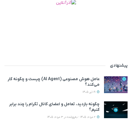
پیشنهادی
عامل هوش مصنوعی (AI Agent) چیست و چگونه کار
می‌کند؟
19 تیر 1405
چگونه بازدید، تعامل و اعضای کانال تگرام را چند برابر
کنیم؟
2 مرداد 1405 - به‌روزشده در 3 مرداد 1405