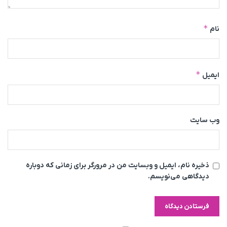
*
نام
*
ایمیل
وب‌ سایت
ذخیره نام، ایمیل و وبسایت من در مرورگر برای زمانی که دوباره
دیدگاهی می‌نویسم.