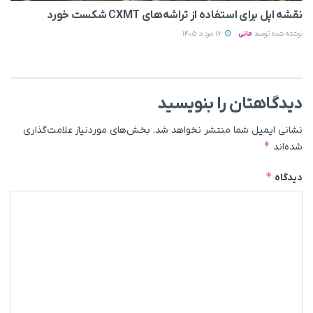
نقشه اپل برای استفاده از تراشه‌های CXMT شکست خورد
نوشته شده توسط
مانی
17 مرداد 1405
دیدگاهتان را بنویسید
نشانی ایمیل شما منتشر نخواهد شد.
بخش‌های موردنیاز علامت‌گذاری
*
شده‌اند
*
دیدگاه