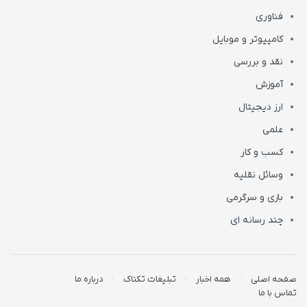
فناوری
کامپیوتر و موبایل
نقد و بررسی
آموزش
ارز دیجیتال
علمی
کسب و کار
وسائل نقلیه
بازی و سرگرمی
چند رسانه ای
صفحه اصلی
همه اخبار
تبلیغات تکناک
درباره ما
تماس با ما