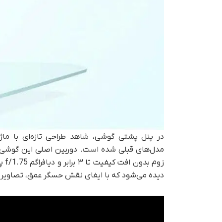
در پنل پشتی گوشی، شاهد طراحی تازه‌ای با م
دیده می‌شود که با ایفای نقش حسگر عمق، تصاویر پرتر