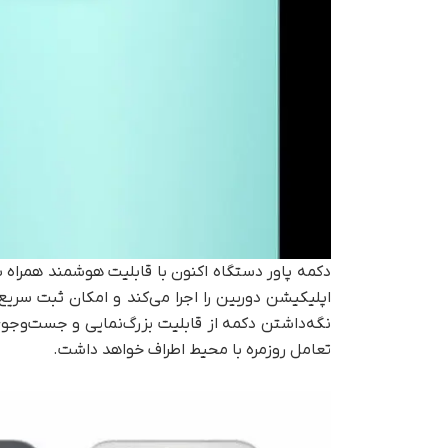
اپلیکیشن دوربین را اجرا می‌کند و امکان ثبت سریع ع
نگه‌داشتن دکمه از قابلیت بزرگ‌نمایی و جست‌وجوی 
تعامل روزمره با محیط اطراف خواهد داشت.