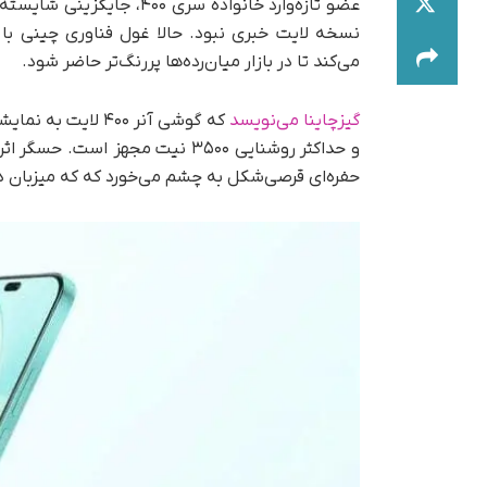
عضو تازه‌وارد خانواده سری
نسخه لایت خبری نبود. حالا غول فناوری چینی با
می‌کند تا در بازار میان‌رده‌ها پررنگ‌تر حاضر شود.
گیزچاینا می‌نویسد
و حداکثر روشنایی ۳۵۰۰ نیت مجهز
حفره‌ای قرصی‌شکل به چشم می‌خورد که که میزبان دوربین سلفی ۱۶ مگاپیکسل