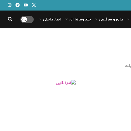
بازی و سرگرمی
چند رسانه ای
اخبار داخلی
بلت