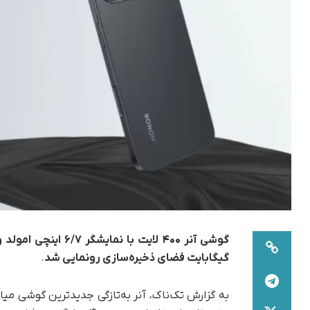
گیگابایت فضای ذخیره‌سازی رونمایی شد
.