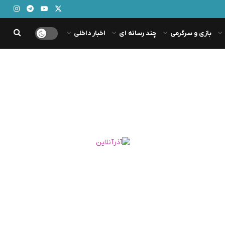
بازی و سرگرمی
چند رسانه ای
اخبار داخلی