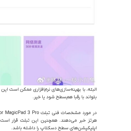
البته، با بهینه‌سازی‌های نرم‌افزاری ممکن است 
بتواند با رقبا هم‌سطح شود یا خیر.
اپلیکیشن‌های سطح دسکتاپ را داشته باشد.