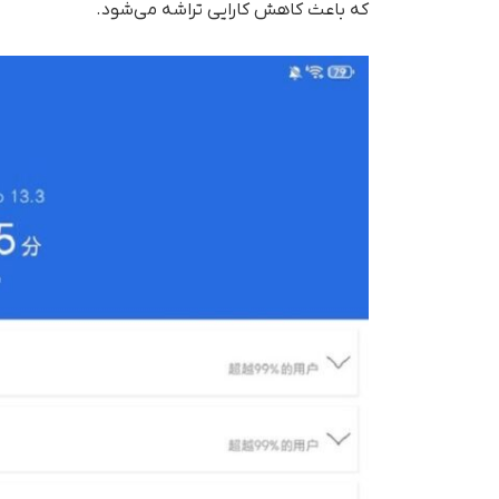
که باعث کاهش کارایی تراشه می‌شود.