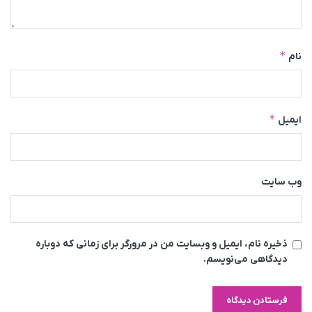
*
نام
*
ایمیل
وب‌ سایت
ذخیره نام، ایمیل و وبسایت من در مرورگر برای زمانی که دوباره
دیدگاهی می‌نویسم.