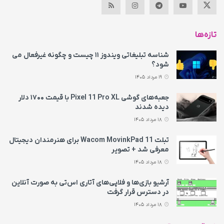
تازه‌ها
شناسه تبلیغاتی ویندوز ۱۱ چیست و چگونه غیرفعال می‌
شود؟
19 مرداد 1405
جعبه‌های گوشی Pixel 11 Pro XL با قیمت ۱۷۰۰ دلار
دیده شدند
18 مرداد 1405
تبلت Wacom MovinkPad 11 برای هنرمندان دیجیتال
معرفی شد + تصویر
18 مرداد 1405
آرشیو بازی‌ها و فلاپی‌های آتاری اس‌تی به‌ صورت آنلاین
در دسترس قرار گرفت
18 مرداد 1405