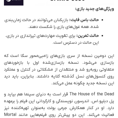
ویژگی‌های جدید بازی:
حالت باس فایت:
بازیکنان می‌توانند در حالت زمان‌بندی
شده، همه غول‌های بازی را شکست دهند.
حالت تمرین:
برای تقویت مهارت‌های تیراندازی در بازی،
این حالت در دسترس است.
این دومین نسخه از سری بازی‌های زامبی‌محور سگا است که
بازسازی می‌شود. نسخه بازسازی‌شده اول با بازخوردهای
متفاوتی روبه‌رو شد و منتقدان از مشکلاتی در کنترل و عملکرد
روی کنسول‌های نسل گذشته گلایه داشتند. بنابراین، باید دید
این نسخه جدید چگونه عمل می‌کند.
The House of the Dead قرار است به دنیای سینما هم بیاید و
پل دبلیو.اس. اندرسون نویسندگی و کارگردانی این فیلم را برعهده
دارد. او در کنار همکارش جرمی بولت به‌عنوان تهیه‌کننده نیز
فعالیت می‌کند. این دو پیش‌تر روی فیلم‌هایی مانند Mortal