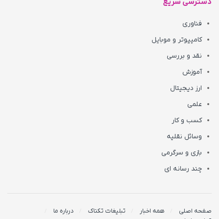
دسترسی سریع
فناوری
کامپیوتر و موبایل
نقد و بررسی
آموزش
ارز دیجیتال
علمی
کسب و کار
وسائل نقلیه
بازی و سرگرمی
چند رسانه ای
صفحه اصلی
همه اخبار
تبلیغات تکناک
درباره ما