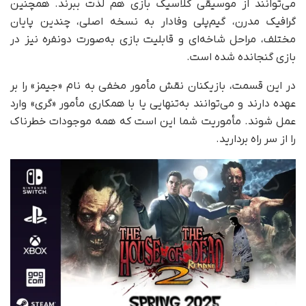
می‌توانند از موسیقی کلاسیک بازی هم لذت ببرند. همچنین
گرافیک مدرن، گیم‌پلی وفادار به نسخه اصلی، چندین پایان
مختلف، مراحل شاخه‌ای و قابلیت بازی به‌صورت دونفره نیز در
بازی گنجانده شده است.
در این قسمت، بازیکنان نقش مأمور مخفی به نام «جیمز» را بر
عهده دارند و می‌توانند به‌تنهایی یا با همکاری مأمور «گری» وارد
عمل شوند. مأموریت شما این است که همه موجودات خطرناک
را از سر راه بردارید.