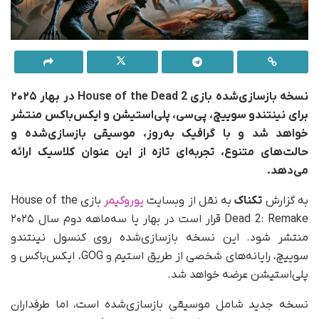
نسخه بازسازی‌شده بازی House of the Dead 2 در بهار ۲۰۲۵
برای نینتندو سوییچ، پی‌سی، پلی‌استیشن و ایکس‌باکس منتشر
خواهد شد و با گرافیک به‌روز، موسیقی بازسازی‌شده و
حالت‌های متنوع، تجربه‌ای تازه از این عنوان کلاسیک ارائه
می‌دهد.
به گزارش
تکناک
به نقل از وبسایت
یوروگیمر
بازی House of the
Dead 2: Remake قرار است در بهار یا سه‌ماهه دوم سال ۲۰۲۵
منتشر شود. این نسخه بازسازی‌شده روی کنسول نینتندو
سوییچ، رایانه‌های شخصی از طریق استیم و GOG، ایکس‌باکس و
پلی‌استیشن عرضه خواهد شد.
نسخه جدید شامل موسیقی بازسازی‌شده است، اما طرفداران