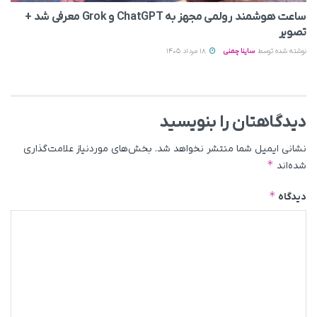
ساعت هوشمند رولمی مجهز به ChatGPT و Grok معرفی شد +
تصویر
نوشته شده توسط
ساینا چمنی
18 مرداد 1405
دیدگاهتان را بنویسید
نشانی ایمیل شما منتشر نخواهد شد.
بخش‌های موردنیاز علامت‌گذاری
*
شده‌اند
*
دیدگاه