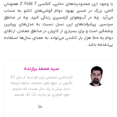
با وجود این محدودیت‌های دمایی، گلکسی Z Fold 7 همچنان
گامی بزرگ در مسیر بهبود دوام گوشی‌های تاشو به‌ حساب
می‌آید. چه در آب‌وهوای گرمسیری زندگی کنید، چه در مناطق
سردسیر، پیشرفت‌های این نسل نسبت به مدل‌های پیشین
چشمگیر است و برای بسیاری از کاربران در مناطق معتدل، ارتقای
دوام به ۵۰۰ هزار بار تاشدن می‌تواند به معنای سال‌ها استفاده
بی‌دغدغه باشد.
سید محمد برازنده
کارشناسی مترجمی زبان فرانسه. از سال 87
تاکنون در حوزه های مختلف سابقه ترجمه
دارم. بیش از یک سال هست که مترجم
حوزه فناوری تو سایت تک ناک هستم.