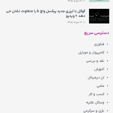
17 مرداد 1405
گوگل با تیزری جدید پیکسل واچ ۵ را متفاوت نشان می‌
دهد + ویدیو
17 مرداد 1405
دسترسی سریع
فناوری
کامپیوتر و موبایل
نقد و بررسی
آموزش
ارز دیجیتال
علمی
کسب و کار
وسائل نقلیه
بازی و سرگرمی