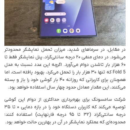
در مقابل، در سرماهای شدید، میزان تحمل نمایشگر محدودتر
می‌شود. در دمای منفی ۲۰ درجه سانتی‌گراد، پنل نمایشگر فقط تا
۶۰ هزار بار تاشدن دوام می‌آورد. اگرچه این عدد نسبت به مدل
Fold 5 که تنها ۳۰ هزار بار را تحمل می‌کرد، بهبود یافته است، اما
همچنان برای کاربرانی که روزانه ۴۰ بار گوشی خود را باز و بسته
می‌کنند، این مقدار معادل حدود چهار سال استفاده خواهد بود.
شرکت سامسونگ برای بهره‌برداری حداکثری از دوام این گوشی
توصیه می‌کند که کاربران دستگاه خود را در بازه دمایی ۰ تا ۳۵
درجه سانتی‌گراد (۳۲ تا ۹۵ درجه فارنهایت) استفاده کنند؛
محدوده‌ای که عملکرد نمایشگر در آن در بهترین حالت خواهد بود.