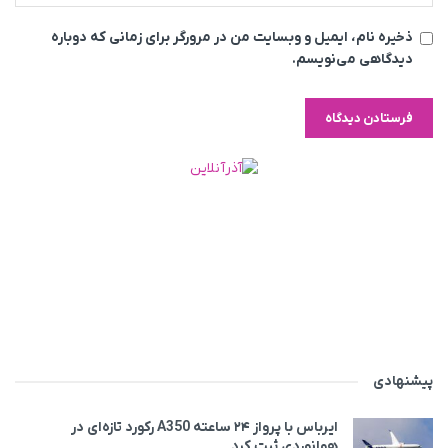
ذخیره نام، ایمیل و وبسایت من در مرورگر برای زمانی که دوباره
دیدگاهی می‌نویسم.
پیشنهادی
ایرباس با پرواز ۲۴ ساعته A350 رکورد تازه‌ای در
هوانوردی ثبت کرد