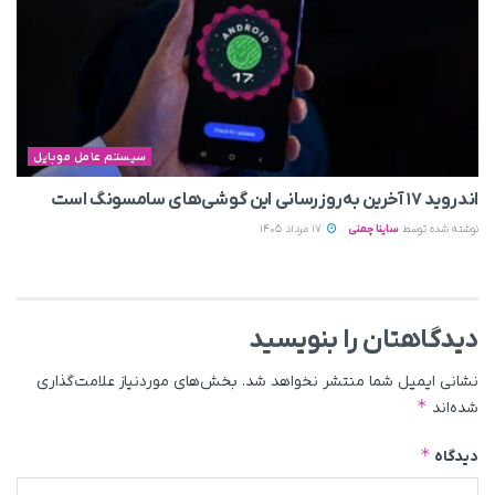
سیستم عامل موبایل
اندروید ۱۷ آخرین به‌روزرسانی این گوشی‌های سامسونگ است
نوشته شده توسط
ساینا چمنی
17 مرداد 1405
دیدگاهتان را بنویسید
نشانی ایمیل شما منتشر نخواهد شد.
بخش‌های موردنیاز علامت‌گذاری
*
شده‌اند
*
دیدگاه