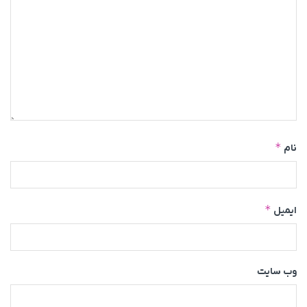
*
نام
*
ایمیل
وب‌ سایت