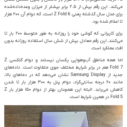
می‌کند. این رقم بیش از ۲.۵ برابر بیشتر از میزان وعده‌داده‌شده
برای مدل سال گذشته یعنی Z Fold 6 است، که دوام آن ۲۰۰ هزار
تا اعلام شده بود.
برای کاربرانی که گوشی خود را روزانه به‌ طور متوسط ۲۰۰ بار تا
می‌کنند، این رقم معادل بیش از شش سال استفاده روزانه بدون
افت عملکرد است.
اما همه مناطق آب‌وهوایی یکسان نیستند و دوام گلکسی Z
Fold 7 هم در برابر شرایط مختلف جوی متفاوت است. داده‌های
جدید از Samsung Display نشان می‌دهد که در دماهای بالا،
مانند ۶۰ درجه سانتی‌گراد، دوام پنل به ۳۰۰ هزار بار تا شدن
کاهش می‌یابد. البته این همچنان بهتر از دوام ۱۵۰ هزار بار Z
Fold 5 در همین شرایط است.