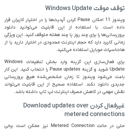
توقف موقت Windows Update
ویندوز 11 امکان Pause کردن آپدیت‌ها را در اختیار کاربران قرار
داده است. با استفاده از این قابلیت می‌توانید دانلود
بروزرسانی‌ها را برای چند روز یا چند هفته متوقف کنید. این ویژگی
زمانی کاربرد دارد که حجم اینترنت محدودی در اختیار دارید یا از
هات‌اسپات موبایل استفاده می‌کنید.
برای فعال‌سازی این گزینه وارد بخش تنظیمات Windows
Update شوید و گزینه Pause updates را انتخاب کنید. این کار
باعث می‌شود ویندوز تا زمان مشخص‌شده هیچ بروزرسانی
جدیدی دانلود نکند. استفاده صحیح از این قابلیت می‌تواند
نقش مهمی در کاهش مصرف اینترنت لپ تاپ داشته باشد.
غیرفعال کردن Download updates over
metered connections
حتی در حالت Metered Connection نیز ممکن است برخی