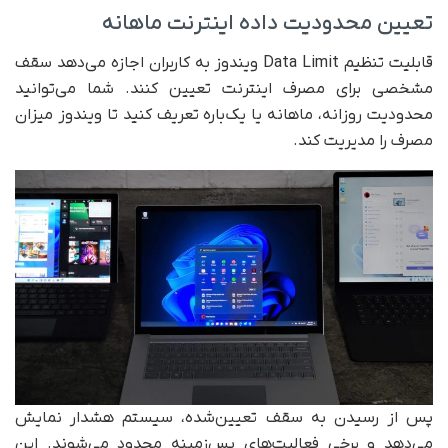
تعیین محدودیت داده اینترنت ماهانه
قابلیت تنظیم Data Limit ویندوز به کاربران اجازه می‌دهد سقف
مشخصی برای مصرف اینترنت تعیین کنند. شما می‌توانید
محدودیت روزانه، ماهانه یا یک‌باره تعریف کنید تا ویندوز میزان
مصرف را مدیریت کند.
پس از رسیدن به سقف تعیین‌شده، سیستم هشدار نمایش
می‌دهد و برخی فعالیت‌های پس‌زمینه محدود می‌شوند. این