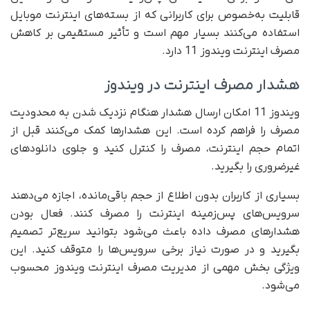
قابلیت به‌خصوص برای کاربرانی که از بسته‌های اینترنت موبایل
استفاده می‌کنند بسیار مهم است و تأثیر مستقیمی بر کاهش
مصرف اینترنت ویندوز 11 دارد.
هشدار مصرف اینترنت در ویندوز
ویندوز 11 امکان ارسال هشدار هنگام نزدیک شدن به محدودیت
مصرف را فراهم کرده است. این هشدارها کمک می‌کنند قبل از
اتمام حجم اینترنت، مصرف را کنترل کنید و جلوی دانلودهای
غیرضروری را بگیرید.
بسیاری از کاربران بدون اطلاع از حجم باقی‌مانده، اجازه می‌دهند
سرویس‌های پس‌زمینه اینترنت را مصرف کنند. فعال بودن
هشدارهای مصرف داده باعث می‌شود بتوانید سریع‌تر تصمیم
بگیرید و در صورت نیاز برخی سرویس‌ها را متوقف کنید. این
ویژگی بخش مهمی از مدیریت مصرف اینترنت ویندوز محسوب
می‌شود.