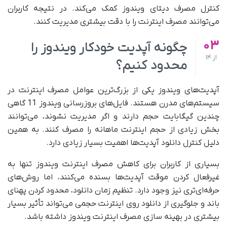
کنترل مصرف دیتای ویندوز کمک می‌کند. در نتیجه کاربران
می‌توانند مصرف اینترنت را با دقت بیشتری مدیریت کنند.
03
چگونه آپدیت خودکار ویندوز را
از
14
محدود کنیم؟
آپدیت‌های ویندوز یکی از بزرگ‌ترین عوامل مصرف اینترنت در
سیستم‌های مدرن هستند. فایل‌های بروزرسانی ویندوز 11 گاهی
چندین گیگابایت حجم دارند و اگر مدیریت نشوند، می‌توانند
بخش زیادی از حجم اینترنت ماهانه را مصرف کنند. به همین
دلیل کنترل دانلود آپدیت‌ها اهمیت بسیار زیادی دارد.
بسیاری از کاربران برای کاهش مصرف اینترنت ویندوز تنها به
غیرفعال کردن موقت آپدیت‌ها بسنده می‌کنند، اما روش‌های
حرفه‌ای‌تری نیز وجود دارد. تنظیم زمان دانلود، محدود کردن پهنای
باند و جلوگیری از دانلود روی اینترنت حجمی می‌تواند تأثیر بسیار
بیشتری در بهینه سازی مصرف اینترنت ویندوز داشته باشد.