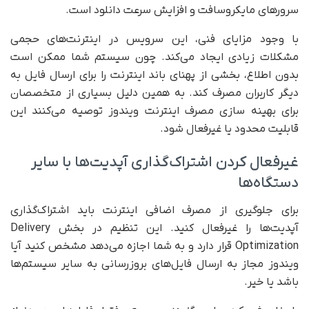
سرورهای مایکروسافت و افزایش سرعت دانلود است.
با وجود مزایای فنی، این سرویس در اینترنت‌های حجمی
مشکلات زیادی ایجاد می‌کند. چون سیستم شما ممکن است
بدون اطلاع، بخشی از پهنای باند اینترنت را برای ارسال فایل به
دیگر کاربران مصرف کند. به همین دلیل بسیاری از متخصصان
برای بهینه سازی مصرف اینترنت ویندوز توصیه می‌کنند این
قابلیت محدود یا غیرفعال شود.
غیرفعال کردن اشتراک‌گذاری آپدیت‌ها با سایر
دستگاه‌ها
برای جلوگیری از مصرف اضافی اینترنت باید اشتراک‌گذاری
آپدیت‌ها را غیرفعال کنید. این تنظیم در بخش Delivery
Optimization قرار دارد و به شما اجازه می‌دهد مشخص کنید آیا
ویندوز مجاز به ارسال فایل‌های بروزرسانی به سایر سیستم‌ها
باشد یا خیر.