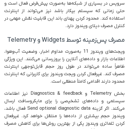
سرویس در بسیاری از شبکه‌ها به‌صورت پیش‌فرض فعال است و
حتی زمانی که سیستم بیکار باشد نیز می‌تواند از اینترنت
استفاده کند. محدود کردن پهنای باند این قابلیت نقش مهمی در
کنترل مصرف دیتای ویندوز دارد.
مصرف پس‌زمینه توسط Widgets و Telemetry
ویجت‌های ویندوز 11 به‌صورت مداوم اخبار، وضعیت آب‌وهوا،
اطلاعات بازار و داده‌های آنلاین را بروزرسانی می‌کنند. این ویژگی
ظاهراً ساده می‌تواند در طول روز حجم قابل‌توجهی اینترنت
مصرف کند. غیرفعال کردن ویجت ویندوز برای کاربرانی که اینترنت
محدود دارند اقدامی کاملاً منطقی است.
بخش Telemetry و Diagnostics & feedback نیز اطلاعات
سیستمی و داده‌های تشخیصی را برای مایکروسافت ارسال
می‌کند. اگر گزینه Send optional diagnostic data فعال باشد،
ویندوز حجم بیشتری از داده‌ها را منتقل خواهد کرد. غیرفعال
کردن تلماتری ویندوز یکی از بهترین روش‌ها برای کاهش مصرف