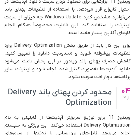
ویندوز 11 ابزارهایی برای محدود کردن سرعت دانلود آپدیت‌ها در
اختیار کاربران قرار می‌دهد. با استفاده از تنظیمات پهنای باند
می‌توانید مشخص کنید Windows Update چه میزان از سرعت
اینترنت را استفاده کند. این قابلیت مخصوصاً هنگام انجام
کارهای آنلاین بسیار مفید است.
برای این کار باید از طریق بخش Delivery Optimization وارد
تنظیمات پیشرفته شوید و محدودیت دانلود را تعیین کنید.
کاهش مصرف پهنای باند ویندوز در این بخش باعث می‌شود
دانلود آپدیت‌ها به‌صورت کنترل‌شده انجام شود و اینترنت سایر
برنامه‌ها دچار افت سرعت نشود.
04
محدود کردن پهنای باند Delivery
از
14
Optimization
ویندوز 11 برای توزیع سریع‌تر آپدیت‌ها از قابلیتی به نام
Delivery Optimization استفاده می‌کند. این ویژگی به سیستم
اجازه می‌دهد فایل‌های بروزرسانی را نه‌تنها از سرورهای