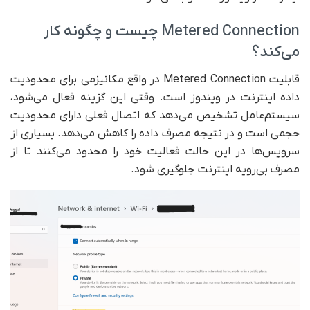
Metered Connection چیست و چگونه کار
می‌کند؟
قابلیت Metered Connection در واقع مکانیزمی برای محدودیت
داده اینترنت در ویندوز است. وقتی این گزینه فعال می‌شود،
سیستم‌عامل تشخیص می‌دهد که اتصال فعلی دارای محدودیت
حجمی است و در نتیجه مصرف داده را کاهش می‌دهد. بسیاری از
سرویس‌ها در این حالت فعالیت خود را محدود می‌کنند تا از
مصرف بی‌رویه اینترنت جلوگیری شود.