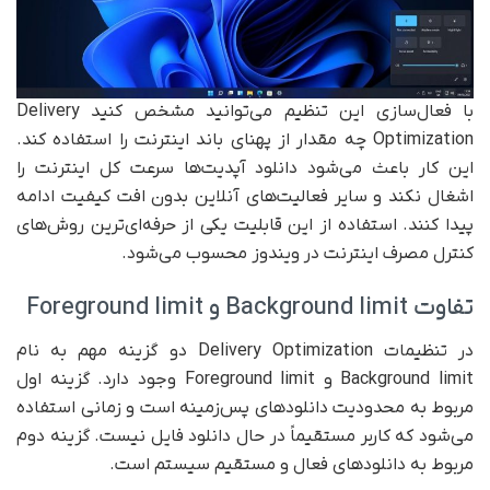
با فعال‌سازی این تنظیم می‌توانید مشخص کنید Delivery
Optimization چه مقدار از پهنای باند اینترنت را استفاده کند.
این کار باعث می‌شود دانلود آپدیت‌ها سرعت کل اینترنت را
اشغال نکند و سایر فعالیت‌های آنلاین بدون افت کیفیت ادامه
پیدا کنند. استفاده از این قابلیت یکی از حرفه‌ای‌ترین روش‌های
کنترل مصرف اینترنت در ویندوز محسوب می‌شود.
تفاوت Background limit و Foreground limit
در تنظیمات Delivery Optimization دو گزینه مهم به نام
Background limit و Foreground limit وجود دارد. گزینه اول
مربوط به محدودیت دانلودهای پس‌زمینه است و زمانی استفاده
می‌شود که کاربر مستقیماً در حال دانلود فایل نیست. گزینه دوم
مربوط به دانلودهای فعال و مستقیم سیستم است.