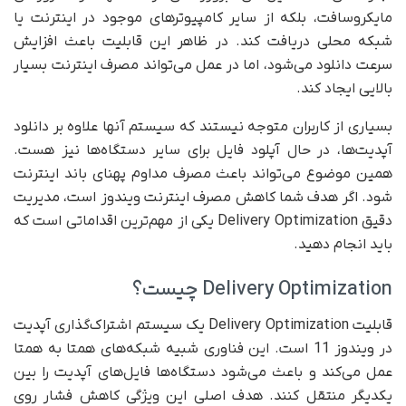
مایکروسافت، بلکه از سایر کامپیوترهای موجود در اینترنت یا
شبکه محلی دریافت کند. در ظاهر این قابلیت باعث افزایش
سرعت دانلود می‌شود، اما در عمل می‌تواند مصرف اینترنت بسیار
بالایی ایجاد کند.
بسیاری از کاربران متوجه نیستند که سیستم آنها علاوه بر دانلود
آپدیت‌ها، در حال آپلود فایل برای سایر دستگاه‌ها نیز هست.
همین موضوع می‌تواند باعث مصرف مداوم پهنای باند اینترنت
شود. اگر هدف شما کاهش مصرف اینترنت ویندوز است، مدیریت
دقیق Delivery Optimization یکی از مهم‌ترین اقداماتی است که
باید انجام دهید.
Delivery Optimization چیست؟
قابلیت Delivery Optimization یک سیستم اشتراک‌گذاری آپدیت
در ویندوز 11 است. این فناوری شبیه شبکه‌های همتا به همتا
عمل می‌کند و باعث می‌شود دستگاه‌ها فایل‌های آپدیت را بین
یکدیگر منتقل کنند. هدف اصلی این ویژگی کاهش فشار روی