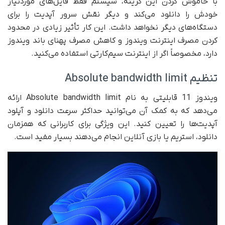
با خاموش کردن این گزینه، سیستم فقط فایل‌های موردنیاز
خودش را دانلود می‌کند و دیگر نقش سرور آپدیت را برای
دستگاه‌های دیگر نخواهد داشت. این کار تأثیر زیادی در محدود
کردن مصرف اینترنت ویندوز و کاهش مصرف پهنای باند ویندوز
دارد، مخصوصاً اگر از اینترنت سیم‌کارتی استفاده می‌کنید.
تنظیم Absolute bandwidth limit
ویندوز 11 قابلیتی به نام Absolute bandwidth limit ارائه
می‌دهد که به کمک آن می‌توانید حداکثر سرعت دانلود و آپلود
آپدیت‌ها را تعیین کنید. این ویژگی برای کاربرانی که همزمان
دانلود، استریم یا بازی آنلاین انجام می‌دهند بسیار مفید است.