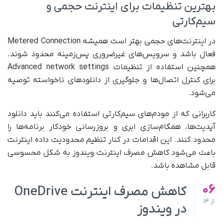
بهترین تنظیمات برای اینترنت حجمی و
سیم‌کارتی
در اینترنت‌های حجمی بهتر است همیشه Metered Connection
فعال باشد و سرویس‌های غیرضروری پس‌زمینه محدود شوند.
همچنین استفاده از تنظیمات Advanced network settings
برای کنترل اتصال‌ها و جلوگیری از دانلودهای ناخواسته توصیه
می‌شود.
کاربرانی که از مودم‌های سیم‌کارتی استفاده می‌کنند باید دانلود
آپدیت‌ها، همگام‌سازی ابری و بروزرسانی خودکار برنامه‌ها را
محدود کنند. این اقدامات در کنار تنظیم محدودیت داده اینترنت
باعث می‌شود کاهش مصرف اینترنت ویندوز به شکل محسوسی
قابل مشاهده باشد.
06
کاهش مصرف اینترنت OneDrive
از
14
در ویندوز