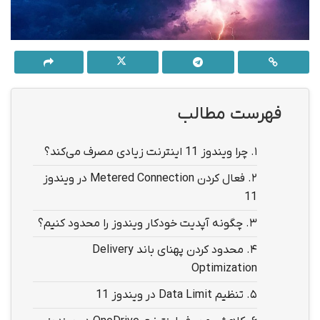
فهرست مطالب
1.
چرا ویندوز 11 اینترنت زیادی مصرف می‌کند؟
2.
فعال کردن Metered Connection در ویندوز
11
3.
چگونه آپدیت خودکار ویندوز را محدود کنیم؟
4.
محدود کردن پهنای باند Delivery
Optimization
5.
تنظیم Data Limit در ویندوز 11