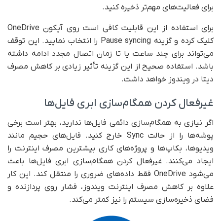
برای فعالیت‌های مهم‌تر ذخیره کنید.
برای استفاده از این قابلیت کافی است روی آیکون OneDrive
کلیک کرده و گزینه Pause syncing را انتخاب نمایید. این توقف
می‌تواند برای چند ساعت یا تا زمان اتصال مجدد ادامه داشته
باشد. استفاده صحیح از این گزینه تأثیر زیادی بر کاهش مصرف
دیتا در ویندوز خواهد داشت.
غیرفعال کردن همگام‌سازی ابری فایل‌ها
اگر نیازی به همگام‌سازی دائمی فایل‌ها ندارید، بهتر است برخی
پوشه‌ها را از حالت Sync خارج کنید. فایل‌های حجیم مانند
ویدیوها، بکاپ‌ها و پروژه‌های کاری بیشترین مصرف اینترنت را
ایجاد می‌کنند. غیرفعال کردن همگام‌سازی ابری فایل‌ها باعث
می‌شود OneDrive فقط داده‌های ضروری را منتقل کند. این کار
علاوه بر کاهش مصرف اینترنت ویندوز، فشار روی پردازنده و
فضای ذخیره‌سازی سیستم را نیز کمتر می‌کند.