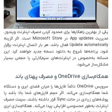
یکی از بهترین راهکارها برای محدود کردن مصرف اینترنت ویندوز،
مدیریت App updates در Microsoft Store است. اگر گزینه
Update automatically فعال باشد، هر بار اتصال اینترنت برقرار
شود، برنامه‌ها شروع به دانلود نسخه جدید خواهند کرد. این
مسئله به‌خصوص در اینترنت‌های سیم‌کارتی یا حجمی بسیار
مشکل‌ساز می‌شود.
همگام‌سازی OneDrive و مصرف پهنای باند
سرویس OneDrive دائماً فایل‌ها را میان فضای ابری و دستگاه
شما همگام‌سازی می‌کند. اگر حجم فایل‌های شما بالا باشد یا
پوشه‌های زیادی در حالت Sync قرار داشته باشند، سرعت مصرف
اینترنت به‌طور محسوسی افزایش پیدا می‌کند. همگام‌سازی ابری