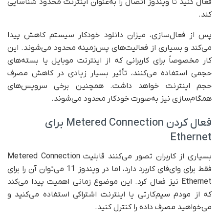
فعال کنید تا ویندوز اتصال را به‌عنوان اینترنت محدود شناسایی
کند.
پس از فعال‌سازی، میزان دانلود خودکار سیستم کاهش پیدا
می‌کند و بسیاری از فعالیت‌های پس‌زمینه محدود می‌شوند. این
کار مخصوصاً برای کاربرانی که از اینترنت موبایل یا بسته‌های
حجمی استفاده می‌کنند، تأثیر بسیار زیادی در کاهش مصرف
حجم اینترنت خواهد داشت. همچنین برخی سرویس‌های
همگام‌سازی نیز به‌صورت خودکار محدود می‌شوند.
فعال کردن Metered Connection برای
Ethernet
بسیاری از کاربران تصور می‌کنند قابلیت Metered Connection
فقط برای وای‌فای کاربرد دارد، اما در ویندوز 11 می‌توان آن را برای
Ethernet نیز فعال کرد. این موضوع زمانی اهمیت پیدا می‌کند
که از مودم سیم‌کارتی یا اینترنت اشتراکی استفاده می‌کنید و
می‌خواهید مصرف داده را کنترل کنید.