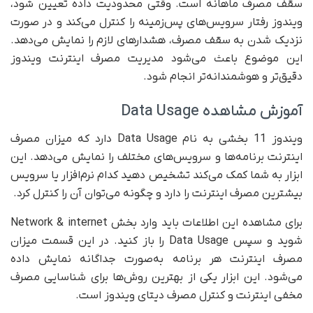
سقف مصرف ماهانه است. وقتی محدودیت داده تعیین شود،
ویندوز رفتار سرویس‌های پس‌زمینه را کنترل می‌کند و در صورت
نزدیک شدن به سقف مصرف، هشدارهای لازم را نمایش می‌دهد.
این موضوع باعث می‌شود مدیریت مصرف اینترنت ویندوز
دقیق‌تر و هوشمندانه‌تر انجام شود.
آموزش مشاهده Data Usage
ویندوز 11 بخشی به نام Data Usage دارد که میزان مصرف
اینترنت برنامه‌ها و سرویس‌های مختلف را نمایش می‌دهد. این
ابزار به شما کمک می‌کند تشخیص دهید کدام نرم‌افزار یا سرویس
بیشترین مصرف اینترنت را دارد و چگونه می‌توان آن را کنترل کرد.
برای مشاهده این اطلاعات باید وارد بخش Network & internet
شوید و سپس Data Usage را باز کنید. در این قسمت میزان
مصرف اینترنت هر برنامه به‌صورت جداگانه نمایش داده
می‌شود. این ابزار یکی از بهترین روش‌ها برای شناسایی مصرف
مخفی اینترنت و کنترل مصرف دیتای ویندوز است.