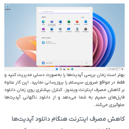
بهتر است زمان بررسی آپدیت‌ها را به‌صورت دستی مدیریت کنید و
فقط در مواقع ضروری سیستم را بروزرسانی نمایید. این کار علاوه
بر کاهش مصرف اینترنت ویندوز، کنترل بیشتری روی زمان دانلود
فایل‌های حجیم به شما می‌دهد و از دانلود ناگهانی آپدیت‌ها
جلوگیری می‌کند.
کاهش مصرف اینترنت هنگام دانلود آپدیت‌ها