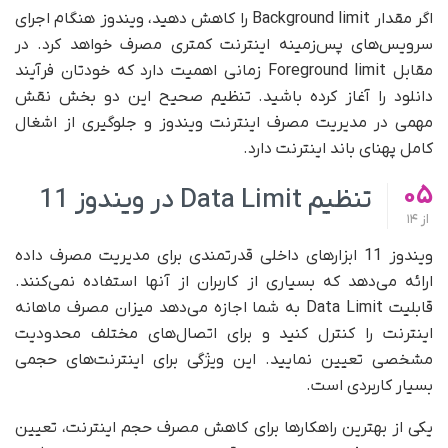
اگر مقدار Background limit را کاهش دهید، ویندوز هنگام اجرای
سرویس‌های پس‌زمینه اینترنت کمتری مصرف خواهد کرد. در
مقابل Foreground limit زمانی اهمیت دارد که خودتان فرآیند
دانلود را آغاز کرده باشید. تنظیم صحیح این دو بخش نقش
مهمی در مدیریت مصرف اینترنت ویندوز و جلوگیری از اشغال
کامل پهنای باند اینترنت دارد.
05
تنظیم Data Limit در ویندوز 11
از
14
ویندوز 11 ابزارهای داخلی قدرتمندی برای مدیریت مصرف داده
ارائه می‌دهد که بسیاری از کاربران از آنها استفاده نمی‌کنند.
قابلیت Data Limit به شما اجازه می‌دهد میزان مصرف ماهانه
اینترنت را کنترل کنید و برای اتصال‌های مختلف محدودیت
مشخصی تعیین نمایید. این ویژگی برای اینترنت‌های حجمی
بسیار کاربردی است.
یکی از بهترین راهکارها برای کاهش مصرف حجم اینترنت، تعیین