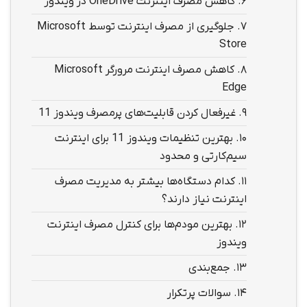
6.
کاهش مصرف اینترنت OneDrive در ویندوز
7.
جلوگیری از مصرف اینترنت توسط Microsoft
Store
8.
کاهش مصرف اینترنت مرورگر Microsoft
Edge
9.
غیرفعال کردن قابلیت‌های پرمصرف ویندوز 11
10.
بهترین تنظیمات ویندوز 11 برای اینترنت
سیم‌کارتی و محدود
11.
کدام دستگاه‌ها بیشتر به مدیریت مصرف
اینترنت نیاز دارند؟
12.
بهترین مودم‌ها برای کنترل مصرف اینترنت
ویندوز
13.
جمع‌بندی
14.
سوالات پرتکرار