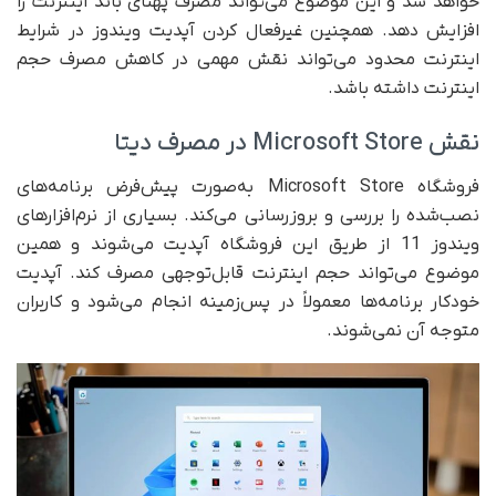
خواهد شد و این موضوع می‌تواند مصرف پهنای باند اینترنت را
افزایش دهد. همچنین غیرفعال کردن آپدیت ویندوز در شرایط
اینترنت محدود می‌تواند نقش مهمی در کاهش مصرف حجم
اینترنت داشته باشد.
نقش Microsoft Store در مصرف دیتا
فروشگاه Microsoft Store به‌صورت پیش‌فرض برنامه‌های
نصب‌شده را بررسی و بروزرسانی می‌کند. بسیاری از نرم‌افزارهای
ویندوز 11 از طریق این فروشگاه آپدیت می‌شوند و همین
موضوع می‌تواند حجم اینترنت قابل‌توجهی مصرف کند. آپدیت
خودکار برنامه‌ها معمولاً در پس‌زمینه انجام می‌شود و کاربران
متوجه آن نمی‌شوند.