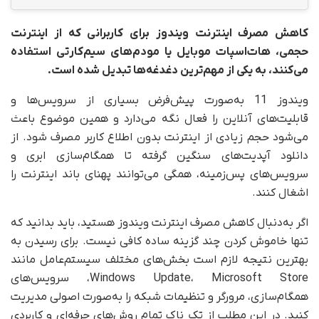
کاهش مصرف اینترنت ویندوز برای کاربرانی که از اینترنت
حجمی، هات‌اسپات موبایل یا مودم‌های سیم‌کارتی استفاده
می‌کنند، به یکی از مهم‌ترین دغدغه‌ها تبدیل شده است.
ویندوز 11 به‌صورت پیش‌فرض بسیاری از سرویس‌ها و
قابلیت‌های آنلاین را فعال نگه می‌دارد و همین موضوع باعث
می‌شود حجم زیادی از اینترنت بدون اطلاع کاربر مصرف شود. از
دانلود آپدیت‌های سنگین گرفته تا همگام‌سازی ابری و
سرویس‌های پس‌زمینه، همگی می‌توانند پهنای باند اینترنت را
اشغال کنند.
اگر به‌دنبال کاهش مصرف اینترنت ویندوز هستید، باید بدانید که
تنها خاموش کردن چند گزینه ساده کافی نیست. برای رسیدن به
بهترین نتیجه لازم است بخش‌های مختلف سیستم‌عامل مانند
Windows Update، Microsoft Store، سرویس‌های
همگام‌سازی، مرورگر و تنظیمات شبکه را به‌صورت اصولی مدیریت
کنید. در این مطلب از تک ناک تمام روش‌های حرفه‌ای و کاربردی