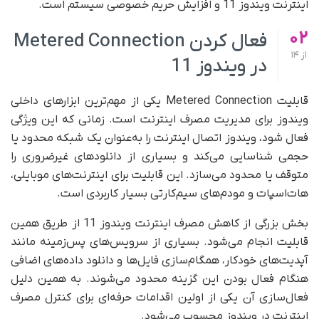
اینترنت ویندوز 11 و افزایش حریم خصوصی سیستم است.
02
فعال کردن Metered Connection
از
14
در ویندوز 11
قابلیت Metered Connection یکی از مهم‌ترین ابزارهای داخلی
ویندوز برای مدیریت مصرف اینترنت است. زمانی که این ویژگی
فعال شود، ویندوز اتصال اینترنت را به‌عنوان یک شبکه محدود یا
حجمی شناسایی می‌کند و بسیاری از دانلودهای غیرضروری را
متوقف یا محدود می‌سازد. این قابلیت برای اینترنت‌های موبایلی،
هات‌اسپات و مودم‌های سیم‌کارتی بسیار کاربردی است.
بخش بزرگی از کاهش مصرف اینترنت ویندوز 11 از طریق همین
قابلیت انجام می‌شود. بسیاری از سرویس‌های پس‌زمینه مانند
آپدیت‌های خودکار، همگام‌سازی فایل‌ها و دانلود داده‌های اضافی
هنگام فعال بودن این گزینه محدود می‌شوند. به همین دلیل
فعال‌سازی آن یکی از اولین اقدامات حرفه‌ای برای کنترل مصرف
اینترنت در ویندوز محسوب می‌شود.