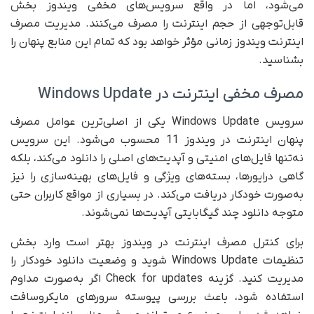
می‌شود، اما در واقع سرویس‌های مخفی ویندوز بخش
قابل‌توجهی از حجم اینترنت را مصرف می‌کنند. مدیریت مصرف
اینترنت ویندوز زمانی مؤثر خواهد بود که تمام این منابع پنهان را
بشناسید.
مصرف مخفی اینترنت در Windows Update
سرویس Windows Update یکی از اصلی‌ترین عوامل مصرف
پنهان اینترنت در ویندوز 11 محسوب می‌شود. این سرویس
نه‌تنها فایل‌های امنیتی و آپدیت‌های اصلی را دانلود می‌کند، بلکه
گاهی درایورها، بسته‌های ویژگی و فایل‌های بهینه‌سازی را نیز
به‌صورت خودکار دریافت می‌کند. در بسیاری از مواقع کاربران حتی
متوجه دانلود چند گیگابایتی آپدیت‌ها نمی‌شوند.
برای کنترل مصرف اینترنت در ویندوز بهتر است وارد بخش
تنظیمات Windows Update شوید و وضعیت دانلود خودکار را
مدیریت کنید. گزینه Check for updates اگر به‌صورت مداوم
استفاده شود، باعث بررسی پیوسته سرورهای مایکروسافت