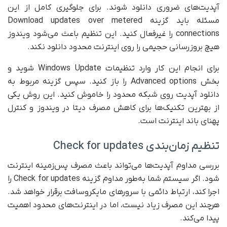
آپدیت‌های ضروری دانلود شوند. برای جلوگیری کامل از این
مسئله باید گزینه Download updates over metered
connections را غیرفعال کنید. این تنظیم باعث می‌شود ویندوز
هیچ بروزرسانی حجیمی را روی اینترنت محدود دانلود نکند.
برای انجام این کار وارد تنظیمات Windows Update شوید و
بخش Advanced options را باز کنید. سپس گزینه مربوط به
دانلود آپدیت روی شبکه محدود را خاموش کنید. این روش یکی
از بهترین تکنیک‌ها برای کاهش مصرف دیتا در ویندوز و کنترل
پهنای باند اینترنت است.
تنظیم زمان‌بندی Check for updates
بررسی مداوم آپدیت‌ها می‌تواند باعث مصرف پس‌زمینه اینترنت
شود. اگر سیستم شما به‌طور مداوم گزینه Check for updates را
اجرا کند، ارتباط دائمی با سرورهای مایکروسافت برقرار خواهد شد.
هرچند این مصرف زیاد نیست، اما در اینترنت‌های محدود اهمیت
پیدا می‌کند.