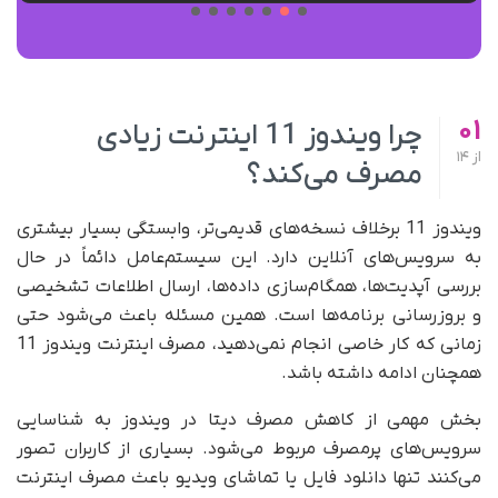
01
چرا ویندوز 11 اینترنت زیادی
از
14
مصرف می‌کند؟
ویندوز 11 برخلاف نسخه‌های قدیمی‌تر، وابستگی بسیار بیشتری
به سرویس‌های آنلاین دارد. این سیستم‌عامل دائماً در حال
بررسی آپدیت‌ها، همگام‌سازی داده‌ها، ارسال اطلاعات تشخیصی
و بروزرسانی برنامه‌ها است. همین مسئله باعث می‌شود حتی
زمانی که کار خاصی انجام نمی‌دهید، مصرف اینترنت ویندوز 11
همچنان ادامه داشته باشد.
بخش مهمی از کاهش مصرف دیتا در ویندوز به شناسایی
سرویس‌های پرمصرف مربوط می‌شود. بسیاری از کاربران تصور
می‌کنند تنها دانلود فایل یا تماشای ویدیو باعث مصرف اینترنت