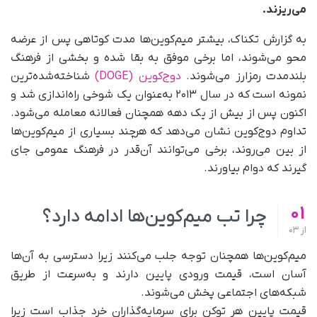
می‌ریزند.
به گزارش تکناک، بیشتر میم‌کوین‌ها مدت کوتاهی پس از عرضه
محو می‌شوند، اما برخی موفق به بقا شده و بخشی از فرهنگ
بلندمدت رمزارز می‌شوند.
دوج‌کوین (DOGE)
شناخته‌شده‌ترین
نمونه است که در سال ۲۰۱۳ به‌عنوان یک شوخی راه‌اندازی شد و
اکنون پس از بیش از یک دهه همچنان فعالانه معامله می‌شود.
تداوم دوج‌کوین نشان می‌دهد که هرچند بسیاری از میم‌کوین‌ها
از بین می‌روند، برخی می‌توانند آن‌قدر در فرهنگ عمومی جای
گیرند که دوام بیاورند.
01
چرا تب میم‌کوین‌ها ادامه دارد؟
از
03
میم‌کوین‌ها همچنان توجه جلب می‌کنند زیرا دسترسی به آن‌ها
آسان است، قیمت ورودی پایین دارند و به‌سرعت از طریق
شبکه‌های اجتماعی پخش می‌شوند.
قیمت پایین هر توکن برای سرمایه‌گذاران خرد جذاب است زیرا