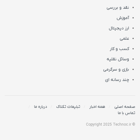
نقد و بررسی
آموزش
ارز دیجیتال
علمی
کسب و کار
وسائل نقلیه
بازی و سرگرمی
چند رسانه ای
صفحه اصلی
همه اخبار
تبلیغات تکناک
درباره ما
تماس با ما
© Copyright 2025 Technoc.ir