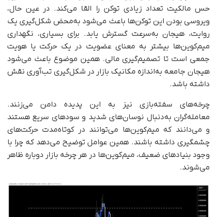
حس مالکیت تعداد زیادی توکن را القا می‌کند. در عین حال،
ویروسی بودن این توکن‌ها باعث می‌شود به‌محض شکل‌گیری یک
روایت، هیجان به‌سرعت گسترش یابد. برای بسیاری، نگهداری
میم‌کوین‌ها بیشتر به معنای عضویت در یک حرکت یا هویت
جمعی است تا تصمیم‌گیری مالی. همین موضوع باعث می‌شود
هیجان جامعه به‌اندازه مکانیک بازار در شکل‌گیری تب‌آوری نقش
داشته باشد.
چرخه‌های سفته‌بازی نیز به این پدیده دامن می‌زنند.
معامله‌گران به‌دنبال نوسان‌های شدید و سودهای سریع هستند
و می‌دانند که میم‌کوین‌ها می‌توانند در کوتاه‌مدت حرکت‌های
چشمگیری داشته باشند. همین عوامل توضیح می‌دهد که چرا با
وجود بنیادهای ضعیف، میم‌کوین‌ها در هر چرخه بازار دوباره ظاهر
می‌شوند.