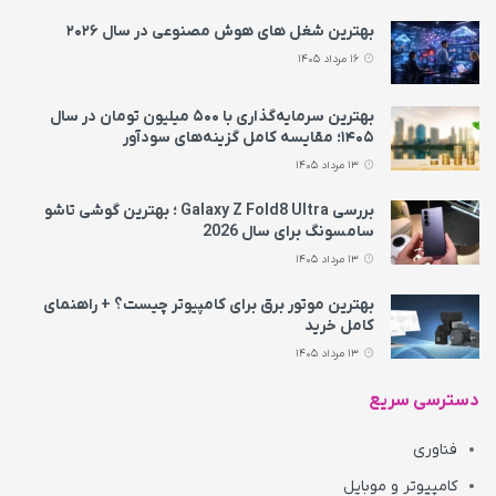
بهترین شغل های هوش مصنوعی در سال ۲۰۲۶
16 مرداد 1405
بهترین سرمایه‌گذاری با ۵۰۰ میلیون تومان در سال
۱۴۰۵؛ مقایسه کامل گزینه‌های سودآور
13 مرداد 1405
بررسی Galaxy Z Fold8 Ultra ؛ بهترین گوشی تاشو
سامسونگ برای سال 2026
13 مرداد 1405
بهترین موتور برق برای کامپیوتر چیست؟ + راهنمای
کامل خرید
13 مرداد 1405
دسترسی سریع
فناوری
کامپیوتر و موبایل