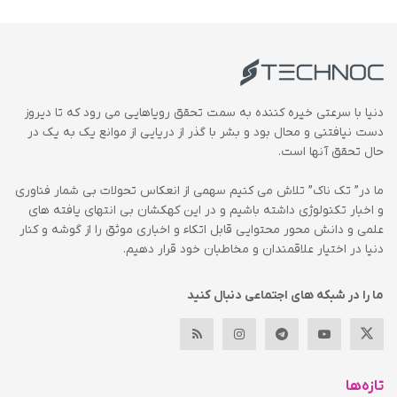
دنیا با سرعتی خیره کننده به سمت تحقق رویاهایی می رود که تا دیروز
دست نیافتنی و محال بود و بشر با گذر از دریایی از موانع یک به یک در
حال تحقق آنها است.
ما در” تک ناک” تلاش می کنیم سهمی از انعکاس تحولات بی شمار فناوری
و اخبار تکنولوژی داشته باشیم و در این کهکشان بی انتهای یافته های
علمی و دانش محور محتوایی قابل اتکاء و اخباری موثق را از گوشه و کنار
دنیا در اختیار علاقمندان و مخاطبان خود قرار دهیم.
ما را در شبکه های اجتماعی دنبال کنید
تازه‌ها