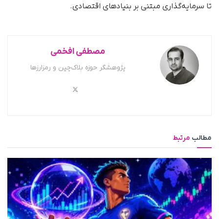
تا سرمایه‌گذاری مبتنی بر بنیادهای اقتصادی.
مصطفی افخمی
پژوهشگر حوزه بلاک‌چین و رمزارزها
مطالب
مرتبط