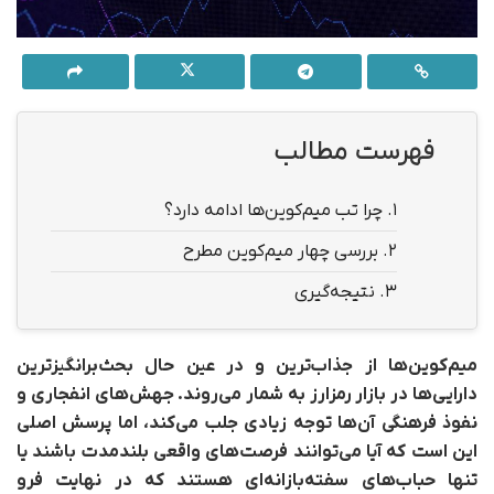
فهرست مطالب
1.
چرا تب میم‌کوین‌ها ادامه دارد؟
2.
بررسی چهار میم‌کوین مطرح
3.
نتیجه‌گیری
میم‌کوین‌ها از جذاب‌ترین و در عین حال بحث‌برانگیزترین
دارایی‌ها در بازار رمزارز به شمار می‌روند. جهش‌های انفجاری و
نفوذ فرهنگی آن‌ها توجه زیادی جلب می‌کند، اما پرسش اصلی
این است که آیا می‌توانند فرصت‌های واقعی بلندمدت باشند یا
تنها حباب‌های سفته‌بازانه‌ای هستند که در نهایت فرو