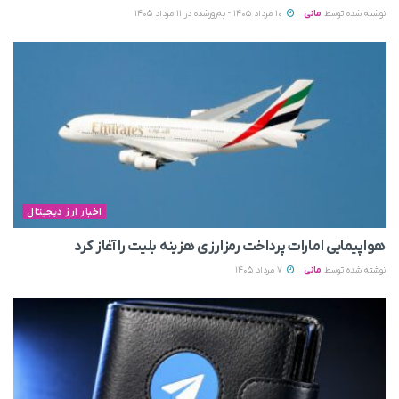
نوشته شده توسط
مانی
10 مرداد 1405 - به‌روزشده در 11 مرداد 1405
اخبار ارز دیجیتال
هواپیمایی امارات پرداخت رمزارزی هزینه بلیت را آغاز کرد
نوشته شده توسط
مانی
7 مرداد 1405