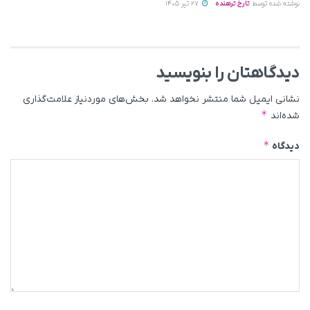
نوشته شده توسط
تارخ ترهنده
27 تیر 1405
دیدگاهتان را بنویسید
نشانی ایمیل شما منتشر نخواهد شد.
بخش‌های موردنیاز علامت‌گذاری
*
شده‌اند
*
دیدگاه