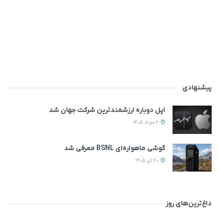
پیشنهادی
اپل دوباره ارزشمندترین شرکت جهان شد
6 مرداد 1405
گوشی ماهواره‌ای BSNL معرفی شد
20 تیر 1405
داغ‌ترین‌های روز