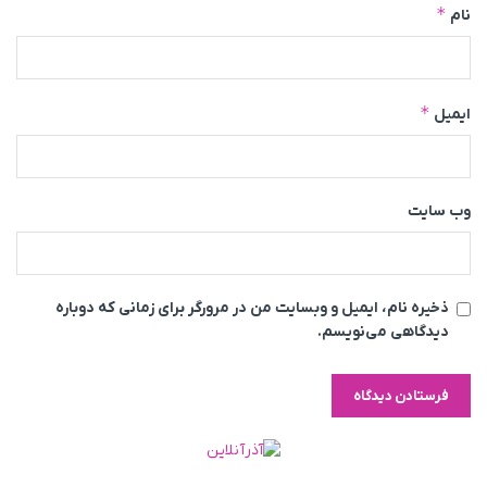
*
نام
*
ایمیل
وب‌ سایت
ذخیره نام، ایمیل و وبسایت من در مرورگر برای زمانی که دوباره
دیدگاهی می‌نویسم.