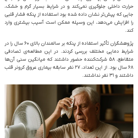
حرارت داخلی جلوگیری نمی‌کند و در شرایط بسیار گرم و خشک،
جایی که پیش‌تر نشان داده شده بود استفاده از پنکه فشار قلبی
را افزایش می‌دهد، این وسیله ممکن است آسیب بیشتری وارد
کند.
پژوهشگران تأثیر استفاده از پنکه بر سالمندان بالای ۶۰ سال را در
شرایط دمایی مختلف بررسی کردند. در این مطالعه‌ی تصادفی
متقاطع، ۵۸ شرکت‌کننده حضور داشتند که میانگین سنی آن‌ها
۶۸ سال بود. از این تعداد، ۲۷ نفر سابقه بیماری عروق کرونر قلب
داشتند و ۳۱ نفر نداشتند.