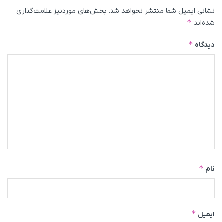
نشانی ایمیل شما منتشر نخواهد شد.
بخش‌های موردنیاز علامت‌گذاری
*
شده‌اند
*
دیدگاه
*
نام
*
ایمیل