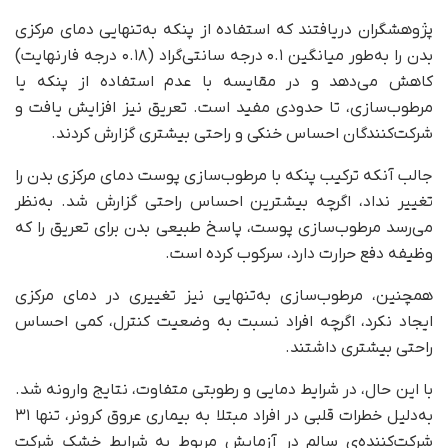
پژوهشگران دریافتند که استفاده از پنکه به‌تنهایی دمای مرکزی
بدن را به‌طور میانگین ۰.۱ درجه سانتی‌گراد (۰.۱۸ درجه فارنهایت)
کاهش می‌دهد و در مقایسه با عدم استفاده از پنکه یا
مرطوب‌سازی، تا حدودی مفید است. تعریق نیز افزایش یافت و
شرکت‌کنندگان احساس خنکی و راحتی بیشتری گزارش کردند.
جالب آنکه ترکیب پنکه با مرطوب‌سازی پوست دمای مرکزی بدن را
تغییر نداد، اگرچه بیشترین احساس راحتی گزارش شد. به‌نظر
می‌رسد مرطوب‌سازی پوست، پاسخ طبیعی بدن برای تعریق را که
وظیفه دفع حرارت دارد، سرکوب کرده است.
همچنین، مرطوب‌سازی به‌تنهایی نیز تغییری در دمای مرکزی
ایجاد نکرد، اگرچه افراد نسبت به وضعیت کنترل، کمی احساس
راحتی بیشتری داشتند.
با این حال، در شرایط دمایی و رطوبتی متفاوت، نتایج وارونه شد.
به‌دلیل خطرات قلبی در افراد مبتلا به بیماری عروق کرونر، تنها ۳۱
شرکت‌کننده‌ی سالم در آزمایش مربوط به شرایط خشک شرکت