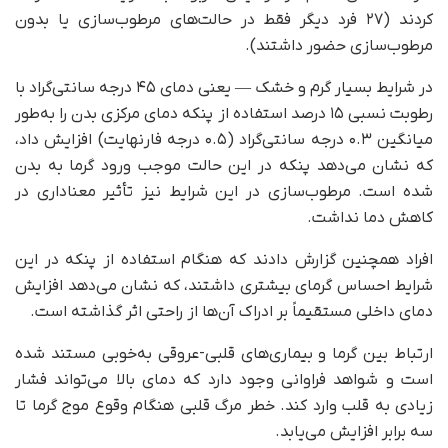
کردند (۲۷ فرد دیگر فقط در حالت‌های مرطوب‌سازی یا بدون
مرطوب‌سازی حضور داشتند).
در شرایط بسیار گرم و خشک — یعنی دمای ۴۵ درجه سانتی‌گراد با
رطوبت نسبی ۱۵ درصد استفاده از پنکه دمای مرکزی بدن را به‌طور
میانگین ۰.۳ درجه سانتی‌گراد (۰.۵ درجه فارنهایت) افزایش داد،
که نشان می‌دهد پنکه در این حالت موجب ورود گرما به بدن
شده است. مرطوب‌سازی در این شرایط نیز تأثیر معناداری در
کاهش دما نداشت.
افراد همچنین گزارش دادند که هنگام استفاده از پنکه در این
شرایط احساس گرمای بیشتری داشتند، که نشان می‌دهد افزایش
دمای داخلی مستقیماً بر ادراک آن‌ها از راحتی اثر گذاشته است.
ارتباط بین گرما و بیماری‌های قلبی-عروقی به‌خوبی مستند شده
است و شواهد فراوانی وجود دارد که دمای بالا می‌تواند فشار
زیادی به قلب وارد کند. خطر مرگ قلبی هنگام وقوع موج گرما تا
سه برابر افزایش می‌یابد.