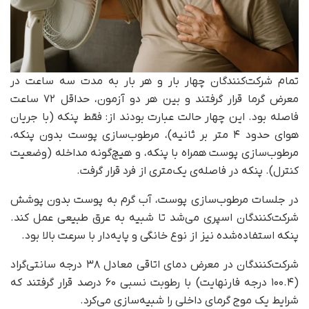
تمام شرکت‌کنندگان چهار بار و هر بار به مدت سه ساعت در
معرض گرما قرار گرفتند و بین هر دو آزمون، حداقل ۷۲ ساعت
فاصله بود. این چهار حالت عبارت بودند از: فقط پنکه (با جریان
هوای حدود ۴ متر بر ثانیه)، مرطوب‌سازی پوست بدون پنکه،
مرطوب‌سازی پوست همراه با پنکه، و هیچ‌گونه مداخله (وضعیت
کنترل). پنکه در فاصله‌ی یک‌متری از فرد قرار گرفت.
در جلسات مرطوب‌سازی پوست، آب گرم به پوست بدون پوشش
شرکت‌کنندگان اسپری می‌شد تا شبیه به عرق طبیعی عمل کند.
پنکه استفاده‌شده نیز از نوع خانگی و پایه‌دار با سرعت بالا بود.
شرکت‌کنندگان در معرض دمای اتاقی معادل ۳۸ درجه سانتی‌گراد
(۱۰۰.۴ درجه فارنهایت) با رطوبت نسبی ۶۰ درصد قرار گرفتند که
شرایط یک موج گرمای داخلی را شبیه‌سازی می‌کرد.