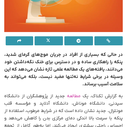
در حالی که بسیاری از افراد در جریان موج‌های گرمای شدید،
پنکه را راهکاری ساده و در دسترس برای خنک نگه‌داشتن خود
می‌دانند، یافته‌های یک مطالعه علمی تازه نشان می‌دهد که این
وسیله در برخی شرایط نه‌تنها مفید نیست، بلکه می‌تواند به
سلامت آسیب برساند.
به گزارش تکناک، یک
مطالعه‌
جدید از پژوهشگران از دانشگاه
سیدنی، دانشگاه موناش، دانشگاه آدلاید و مؤسسه قلب
مونترال، جدید نشان داده است که در شرایط مرطوب، استفاده از
پنکه با سرعت بالا اندکی دمای مرکزی بدن را کاهش می‌دهد و
احساس راحتی بیشتری ایجاد می‌کند، اما به‌طور کامل از تجمع