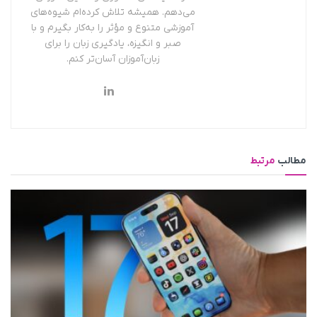
می‌دهم. همیشه تلاش کرده‌ام شیوه‌های
آموزشی متنوع و مؤثر را به‌کار بگیرم و با
صبر و انگیزه، یادگیری زبان را برای
زبان‌آموزان آسان‌تر کنم.
مطالب
مرتبط