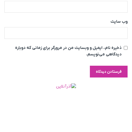
وب‌ سایت
ذخیره نام، ایمیل و وبسایت من در مرورگر برای زمانی که دوباره
دیدگاهی می‌نویسم.