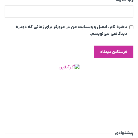
ذخیره نام، ایمیل و وبسایت من در مرورگر برای زمانی که دوباره
دیدگاهی می‌نویسم.
پیشنهادی