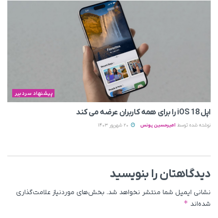
پیشنهاد سردبیر
اپل iOS 18 را برای همه کاربران عرضه می کند
نوشته شده توسط
امیرحسین یونس
20 شهریور 1403
دیدگاهتان را بنویسید
نشانی ایمیل شما منتشر نخواهد شد.
بخش‌های موردنیاز علامت‌گذاری
*
شده‌اند