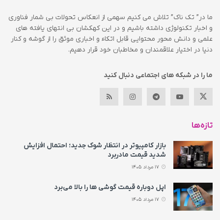
ما در” تک ناک” تلاش می کنیم سهمی از انعکاس تحولات بی شمار فناوری
و اخبار تکنولوژی داشته باشیم و در این کهکشان بی انتهای یافته های
علمی و دانش محور محتوایی قابل اتکاء و اخباری موثق را از گوشه و کنار
دنیا در اختیار علاقمندان و مخاطبان خود قرار دهیم.
ما را در شبکه های اجتماعی دنبال کنید
تازه‌ها
بازار کامپیوتر در انتظار شوک جدید؛ احتمال افزایش
شدید قیمت مادربرد
17 مرداد 1405
اپل دوباره قیمت‌ گوشی ها را بالا می‌برد
17 مرداد 1405