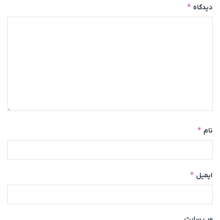
*
دیدگاه
*
نام
*
ایمیل
وب‌ سایت