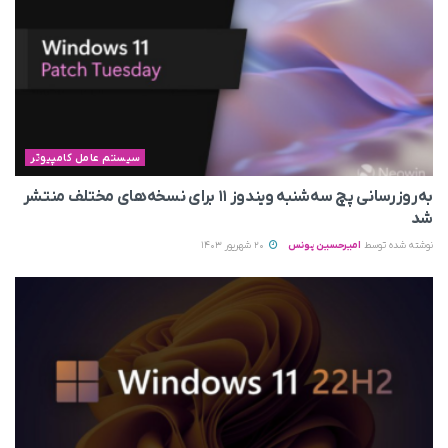
سیستم عامل کامپیوتر
به‌روزرسانی پچ سه‌شنبه ویندوز ۱۱ برای نسخه‌های مختلف منتشر
شد
نوشته شده توسط
امیرحسین یونس
20 شهریور 1403