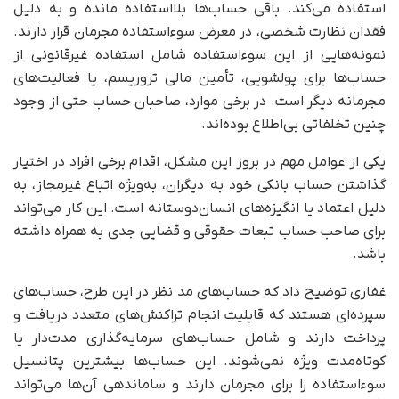
استفاده می‌کند. باقی حساب‌ها بلااستفاده مانده و به دلیل
فقدان نظارت شخصی، در معرض سوءاستفاده مجرمان قرار دارند.
نمونه‌هایی از این سوءاستفاده شامل استفاده غیرقانونی از
حساب‌ها برای پولشویی، تأمین مالی تروریسم، یا فعالیت‌های
مجرمانه دیگر است. در برخی موارد، صاحبان حساب حتی از وجود
چنین تخلفاتی بی‌اطلاع بوده‌اند.
یکی از عوامل مهم در بروز این مشکل، اقدام برخی افراد در اختیار
گذاشتن حساب بانکی خود به دیگران، به‌ویژه اتباع غیرمجاز، به
دلیل اعتماد یا انگیزه‌های انسان‌دوستانه است. این کار می‌تواند
برای صاحب حساب تبعات حقوقی و قضایی جدی به همراه داشته
باشد.
غفاری توضیح داد که حساب‌های مد نظر در این طرح، حساب‌های
سپرده‌ای هستند که قابلیت انجام تراکنش‌های متعدد دریافت و
پرداخت دارند و شامل حساب‌های سرمایه‌گذاری مدت‌دار یا
کوتاه‌مدت ویژه نمی‌شوند. این حساب‌ها بیشترین پتانسیل
سوءاستفاده را برای مجرمان دارند و ساماندهی آن‌ها می‌تواند