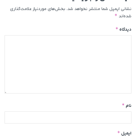
نشانی ایمیل شما منتشر نخواهد شد.
بخش‌های موردنیاز علامت‌گذاری
*
شده‌اند
*
دیدگاه
*
نام
*
ایمیل