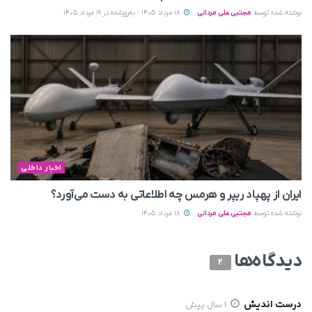
نوشته شده توسط
مجتبی علی مردانی
18 مرداد 1405 - به‌روزشده در 19 مرداد 1405
اخبار داخلی
ایران از پهپاد ریپر و هرمس چه اطلاعاتی به دست می‌آورد؟
نوشته شده توسط
مجتبی علی مردانی
18 مرداد 1405
دیدگاه‌ها
2
درست اندیش
1 سال پیش