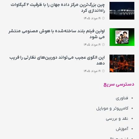
چین بزرگ‌ترین مرکز داده جهان را با ظرفیت ۲ گیگاوات
راه‌اندازی کرد
19 مرداد 1405
اولین فیلم بلند ساخته‌شده با هوش مصنوعی منتشر
می‌ شود
19 مرداد 1405
این الگوی عجیب می‌تواند دوربین‌های نظارتی را فریب
دهد
19 مرداد 1405
دسترسی سریع
فناوری
کامپیوتر و موبایل
نقد و بررسی
آموزش