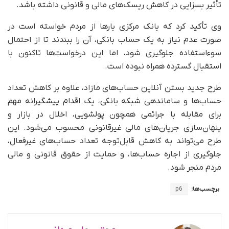
تأثیر بسزایی در کاهش ریسک‌های مالی و قانونی داشته باشد.
وی تأکید کرد که بانک مرکزی بارها از مردم خواسته است در
صورت عدم نیاز به یک حساب بانکی، آن را ببندند تا از احتمال
سوءاستفاده جلوگیری شود، اما این درخواست‌ها تاکنون با
استقبال گسترده همراه نبوده است.
طرح جدید بستن آنلاین حساب‌های مازاد، علاوه بر کاهش تعداد
حساب‌ها و ساماندهی شبکه بانکی، یک اقدام پیشگیرانه مهم
برای مقابله با جرائمی همچون پولشویی، اخلال در بازار و
پنهان‌سازی جریان‌های مالی غیرقانونی محسوب می‌شود. این
طرح می‌تواند به کاهش قابل‌توجه تعداد حساب‌های غیرفعال،
جلوگیری از اجاره حساب‌ها، و حمایت از حقوق قانونی و مالی
مردم منجر شود.
برچسب‌ها:
p6