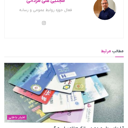
مجتبی علی مردانی
فعال حوزه روابط عمومی و رسانه
مطالب
مرتبط
اخبار داخلی