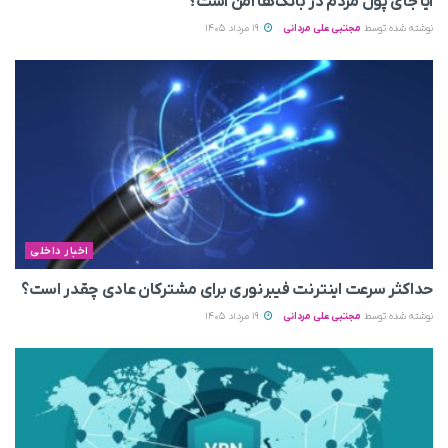
آیا جای پول مردم در بانک‌ها امن است؟
نوشته شده توسط
مجتبی علی مردانی
19 مرداد 1405
اخبار داخلی
حداکثر سرعت اینترنت فیبرنوری برای مشترکان عادی چقدر است؟
نوشته شده توسط
مجتبی علی مردانی
19 مرداد 1405