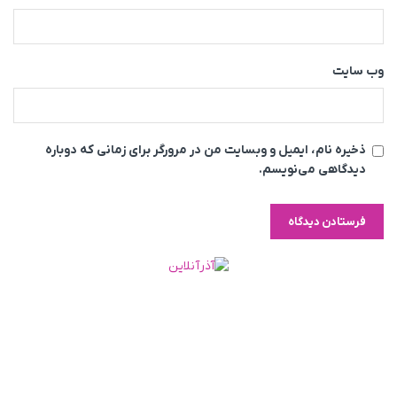
وب‌ سایت
ذخیره نام، ایمیل و وبسایت من در مرورگر برای زمانی که دوباره
دیدگاهی می‌نویسم.