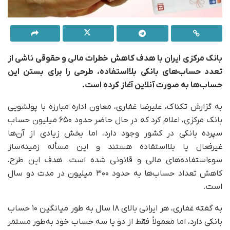
بانک مرکزی ایران با هدف کاهش خطرات مالی و حقوقی ناشی از
تعدد حساب‌های بانکی بلااستفاده، طرحی را برای بستن این
حساب‌ها به صورت آنلاین آغاز کرده است.
به گزارش تکناک، علیرضا غفاری، معاون اداره مبارزه با پولشویی
بانک مرکزی، اعلام کرد که در حال حاضر حدود ۶۵۰ میلیون حساب
سپرده بانکی در کشور وجود دارد، اما بخش زیادی از آن‌ها
غیرفعال یا بلااستفاده هستند و این مسأله زمینه‌ساز
سوءاستفاده‌های مالی و قانونی شده است. هدف این طرح،
کاهش تعداد حساب‌ها به حدود ۳۰۰ میلیون در مدت دو سال
است.
به گفته غفاری، هر ایرانی بالای ۱۸ سال به طور میانگین ۱۰ حساب
بانکی دارد، اما معمولاً فقط از دو یا سه حساب خود به‌طور مستمر