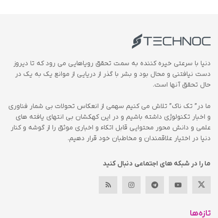
دنیا با سرعتی خیره کننده به سمت تحقق رویاهایی می رود که تا دیروز
دست نیافتنی و محال بود و بشر با گذر از دریایی از موانع یک به یک در
حال تحقق آنها است.
ما در” تک ناک” تلاش می کنیم سهمی از انعکاس تحولات بی شمار فناوری
و اخبار تکنولوژی داشته باشیم و در این کهکشان بی انتهای یافته های
علمی و دانش محور محتوایی قابل اتکاء و اخباری موثق را از گوشه و کنار
دنیا در اختیار علاقمندان و مخاطبان خود قرار دهیم.
ما را در شبکه های اجتماعی دنبال کنید
تازه‌ها