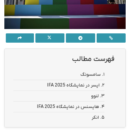
فهرست مطالب
1.
سامسونگ
2.
ایسر در نمایشگاه IFA 2025
3.
لنوو
4.
هایسنس در نمایشگاه IFA 2025
5.
انکر