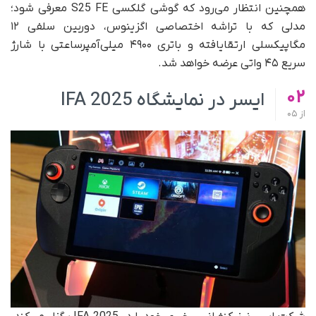
همچنین انتظار می‌رود که گوشی گلکسی S25 FE معرفی شود؛
مدلی که با تراشه اختصاصی اگزینوس، دوربین سلفی ۱۲
مگاپیکسلی ارتقایافته و باتری ۴۹۰۰ میلی‌آمپرساعتی با شارژ
سریع ۴۵ واتی عرضه خواهد شد.
02
ایسر در نمایشگاه IFA 2025
از
05