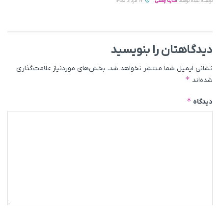
نوشته شده توسط
ساینا چمنی
17 مرداد 1405
دیدگاهتان را بنویسید
نشانی ایمیل شما منتشر نخواهد شد.
بخش‌های موردنیاز علامت‌گذاری
*
شده‌اند
*
دیدگاه