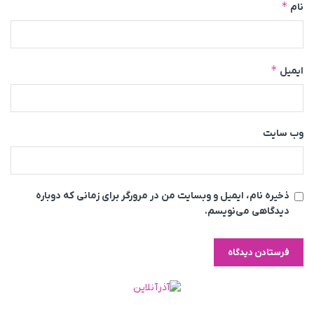
*
نام
*
ایمیل
وب‌ سایت
ذخیره نام، ایمیل و وبسایت من در مرورگر برای زمانی که دوباره
دیدگاهی می‌نویسم.