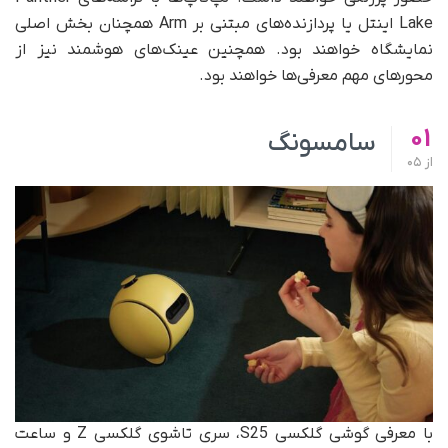
Lake اینتل یا پردازنده‌های مبتنی بر Arm همچنان بخش اصلی
نمایشگاه خواهند بود. همچنین عینک‌های هوشمند نیز از
محورهای مهم معرفی‌ها خواهند بود.
01
سامسونگ
از
05
با معرفی گوشی گلکسی S25، سری تاشوی گلکسی Z و ساعت