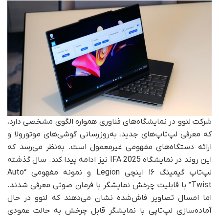
شرکت لنوو در نمایشگاه‌های فناوری همواره الگوی مشخصی دارد،
که معرفی لپ‌تاپ‌های جدید، به‌روزرسانی گوشی‌های موتورولا و
ارائه دستگاه‌های مفهومی غیرمعمول است. به‌نظر می‌رسد که
این روند در نمایشگاه IFA 2025 نیز ادامه پیدا کند. سال گذشته
لپ‌تاپ گیمینگ ۱۶ اینچی Legion و نمونه مفهومی “Auto
Twist” با قابلیت چرخش نمایشگر با فرمان صوتی معرفی شدند.
اما امسال تصاویر فاش‌شده نشان می‌دهند که لنوو در حال
آماده‌سازی لپ‌تاپی با نمایشگر قابل‌ چرخش به حالت عمودی