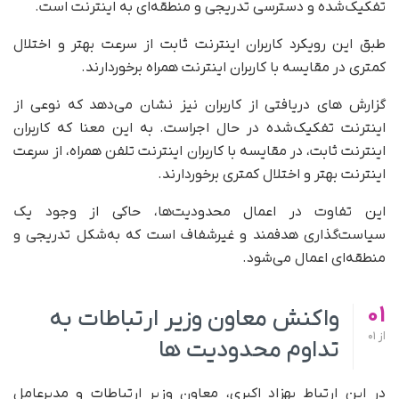
تفکیک‌شده و دسترسی تدریجی و منطقه‌ای به اینترنت است.
طبق این رویکرد کاربران اینترنت ثابت از سرعت بهتر و اختلال
کمتری در مقایسه با کاربران اینترنت همراه برخوردارند.
گزارش های دریافتی از کاربران نیز نشان می‌دهد که نوعی از
اینترنت تفکیک‌شده در حال اجراست. به این معنا که کاربران
اینترنت ثابت، در مقایسه با کاربران اینترنت تلفن همراه، از سرعت
اینترنت بهتر و اختلال کمتری برخوردارند.
این تفاوت در اعمال محدودیت‌ها، حاکی از وجود یک
سیاست‌گذاری هدفمند و غیرشفاف است که به‌شکل تدریجی و
منطقه‌ای اعمال می‌شود.
01
واکنش معاون وزیر ارتباطات به
از
01
تداوم محدودیت ها
در این ارتباط بهزاد اکبری، معاون وزیر ارتباطات و مدیرعامل