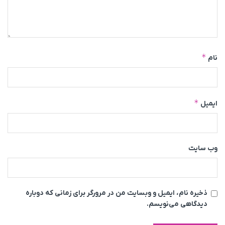
*
نام
*
ایمیل
وب‌ سایت
ذخیره نام، ایمیل و وبسایت من در مرورگر برای زمانی که دوباره
دیدگاهی می‌نویسم.