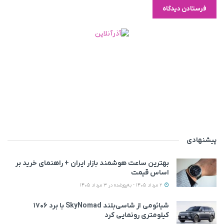
پیشنهادی
بهترین ساعت هوشمند بازار ایران + راهنمای خرید بر
اساس قیمت
2 مرداد 1405 - به‌روزشده در 3 مرداد 1405
شیائومی از شاسی‌بلند SkyNomad با برد ۱۷۰۶
کیلومتری رونمایی کرد