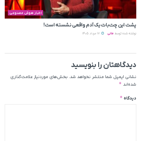
اخبار هوش مصنوعی
پشت این چت‌بات یک آدم واقعی نشسته است!
نوشته شده توسط
مانی
17 مرداد 1405
دیدگاهتان را بنویسید
نشانی ایمیل شما منتشر نخواهد شد.
بخش‌های موردنیاز علامت‌گذاری
*
شده‌اند
*
دیدگاه