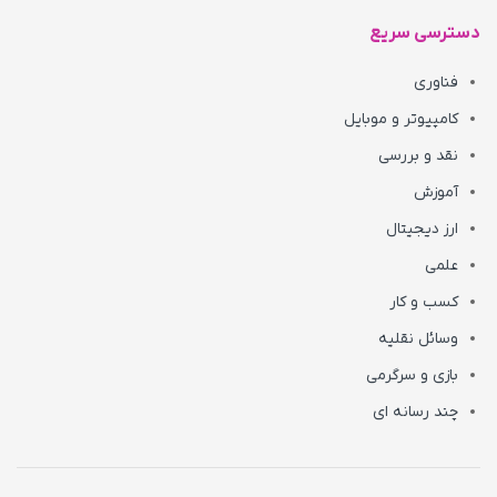
دسترسی سریع
فناوری
کامپیوتر و موبایل
نقد و بررسی
آموزش
ارز دیجیتال
علمی
کسب و کار
وسائل نقلیه
بازی و سرگرمی
چند رسانه ای