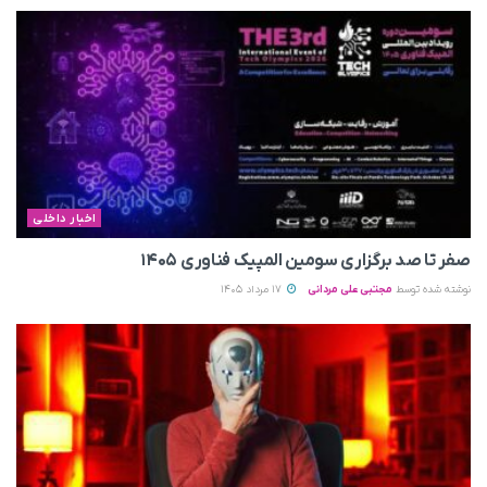
اخبار داخلی
صفر تا صد برگزاری سومین المپیک فناوری ۱۴۰۵
نوشته شده توسط
مجتبی علی مردانی
17 مرداد 1405