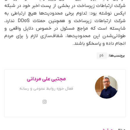
شرکت ارتباطات زیرساخت در بخشی از پست اخبر خود در شبکه
ایکس نوشته بود: تداوم برخی محدودیت‌ها هیچ ارتباطی به
شرکت ارتباطات زیرساخت و همچنین حملات DDoS ندارد،
شایسته‌ است که مراجع مسئول در خصوص دلایل واقعی و
طولانی‌شدن این محدودیت‌ها، شفاف‌سازی لازم را برای مردم
انجام داده و پاسخگو باشند.
برچسب‌ها:
p6
مجتبی علی مردانی
فعال حوزه روابط عمومی و رسانه