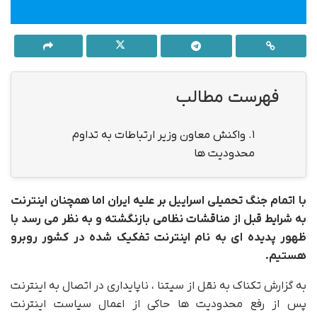
فهرست مطالب
1.
واکنش معاون وزیر ارتباطات به تداوم
محدودیت ها
با اتمام جنگ تحمیلی اسراییل بر علیه ایران اما همچنان اینترنت
به شرایط قبل از مناقشات نظامی بازنگشته و به نظر می رسد با
ظهور پدیده ای به نام اینترنت تفکیک شده در کشور روبرو
هستیم.
به گزارش تکناک به نقل از سیتنا ، ناپایداری در اتصال به اینترنت
پس از رفع محدودیت ها حاکی از اعمال سیاست اینترنت