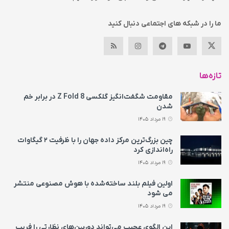
ما را در شبکه های اجتماعی دنبال کنید
تازه‌ها
مقاومت شگفت‌انگیز گلکسی Z Fold 8 در برابر خم
شدن
19 مرداد 1405
چین بزرگ‌ترین مرکز داده جهان را با ظرفیت ۲ گیگاوات
راه‌اندازی کرد
19 مرداد 1405
اولین فیلم بلند ساخته‌شده با هوش مصنوعی منتشر
می‌ شود
19 مرداد 1405
این الگوی عجیب می‌تواند دوربین‌های نظارتی را فریب