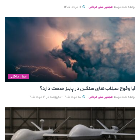
نوشته شده توسط
مجتبی علی مردانی
19 مرداد 1405
اخبار داخلی
آیا وقوع سیلاب های سنگین در پاییز صحت دارد؟
نوشته شده توسط
مجتبی علی مردانی
18 مرداد 1405 - به‌روزشده در 19 مرداد 1405