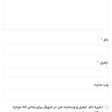
*
نام
*
ایمیل
وب‌ سایت
ذخیره نام، ایمیل و وبسایت من در مرورگر برای زمانی که دوباره