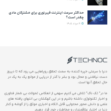
حداکثر سرعت اینترنت فیبرنوری برای مشترکان عادی
چقدر است؟
19 مرداد 1405
دنیا با سرعتی خیره کننده به سمت تحقق رویاهایی می رود که تا دیروز
دست نیافتنی و محال بود و بشر با گذر از دریایی از موانع یک به یک در
حال تحقق آنها است.
ما در” تک ناک” تلاش می کنیم سهمی از انعکاس تحولات بی شمار فناوری
و اخبار تکنولوژی داشته باشیم و در این کهکشان بی انتهای یافته های
علمی و دانش محور محتوایی قابل اتکاء و اخباری موثق را از گوشه و کنار
دنیا در اختیار علاقمندان و مخاطبان خود قرار دهیم.