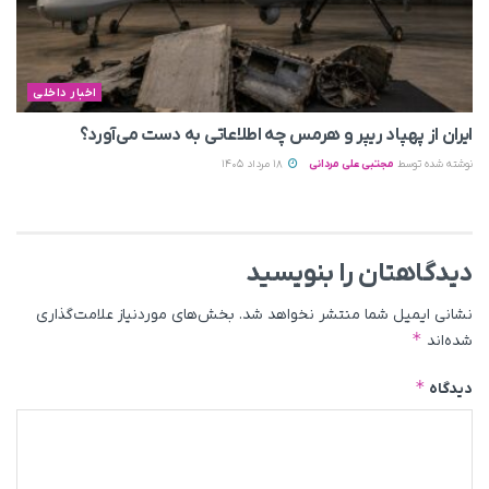
اخبار داخلی
ایران از پهپاد ریپر و هرمس چه اطلاعاتی به دست می‌آورد؟
نوشته شده توسط
مجتبی علی مردانی
18 مرداد 1405
دیدگاهتان را بنویسید
نشانی ایمیل شما منتشر نخواهد شد.
بخش‌های موردنیاز علامت‌گذاری
*
شده‌اند
*
دیدگاه