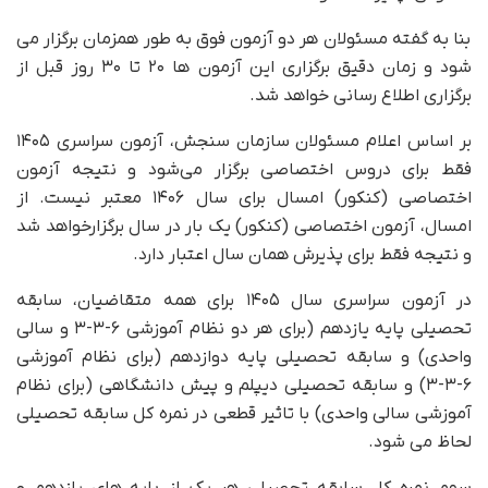
بنا به گفته مسئولان هر دو آزمون فوق به طور همزمان برگزار می
شود و زمان دقیق برگزاری این آزمون ها ۲۰ تا ۳۰ روز قبل از
برگزاری اطلاع رسانی خواهد شد.
بر اساس اعلام مسئولان سازمان سنجش، آزمون سراسری ۱۴۰۵
فقط برای دروس اختصاصی برگزار می‌شود و نتیجه آزمون
اختصاصی (کنکور) امسال برای سال ۱۴۰۶ معتبر نیست. از
امسال، آزمون اختصاصی (کنکور) یک بار در سال برگزارخواهد شد
و نتیجه فقط برای پذیرش همان سال اعتبار دارد.
در آزمون سراسری سال ۱۴۰۵ برای همه متقاضیان، سابقه
تحصیلی پایه یازدهم (برای هر دو نظام آموزشی ۶-۳-۳ و سالی
واحدی) و سابقه تحصیلی پایه دوازدهم (برای نظام آموزشی
۶-۳-۳) و سابقه تحصیلی دیپلم و پیش دانشگاهی (برای نظام
آموزشی سالی واحدی) با تاثیر قطعی در نمره کل سابقه تحصیلی
لحاظ می شود.