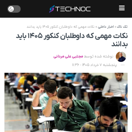
تک ناک
»
اخبار داخلی
»
نکات مهمی که داوطلبان کنکور ۱۴۰۵ باید بدانند
نکات مهمی که داوطلبان کنکور ۱۴۰۵ باید
بدانند
نوشته شده توسط
مجتبی علی مردانی
پنجشنبه 7 خرداد 1405 - 11:36