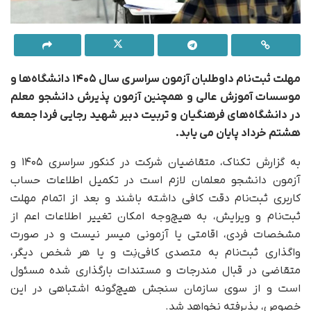
مهلت ثبت‌نام داوطلبان آزمون سراسری سال ۱۴۰۵ دانشگاه‌ها و
موسسات آموزش عالی و همچنین آزمون پذیرش دانشجو معلم
در دانشگاه‌های فرهنگیان و تربیت دبیر شهید رجایی فردا جمعه
هشتم خرداد پایان می یابد.
به گزارش تکناک، متقاضیان شرکت در کنکور سراسری ۱۴۰۵ و
آزمون دانشجو معلمان لازم است در تکمیل اطلاعات حساب
کاربری ثبت‌نام دقت کافی داشته باشند و بعد از اتمام مهلت
ثبت‌نام و ویرایش، به هیچ‌وجه امکان تغییر اطلاعات اعم از
مشخصات فردی، اقامتی یا آزمونی میسر نیست و در صورت
واگذاری ثبت‌نام به متصدی کافی‌نِت و یا هر شخص دیگر،
متقاضی در قبال مندرجات و مستندات بارگذاری شده مسئول
است و از سوی سازمان سنجش هیچ‌گونه اشتباهی در این
خصوص، پذیرفته نخواهد شد.