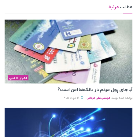
مطالب
مرتبط
اخبار داخلی
آیا جای پول مردم در بانک‌ها امن است؟
نوشته شده توسط
مجتبی علی مردانی
19 مرداد 1405