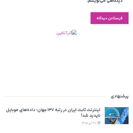
دیدگاهی می‌نویسم.
پیشنهادی
اینترنت ثابت ایران در رتبه ۱۳۷ جهان؛ داده‌های موبایل
ناپدید شد!
30 تیر 1405