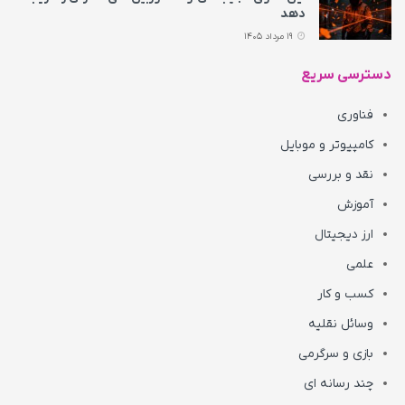
دهد
19 مرداد 1405
دسترسی سریع
فناوری
کامپیوتر و موبایل
نقد و بررسی
آموزش
ارز دیجیتال
علمی
کسب و کار
وسائل نقلیه
بازی و سرگرمی
چند رسانه ای