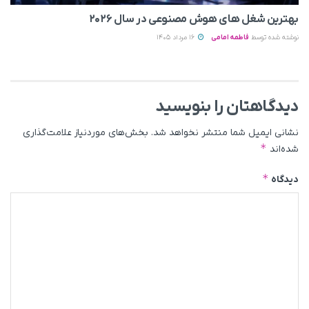
بهترین شغل های هوش مصنوعی در سال ۲۰۲۶
نوشته شده توسط
فاطمه امامی
16 مرداد 1405
دیدگاهتان را بنویسید
نشانی ایمیل شما منتشر نخواهد شد.
بخش‌های موردنیاز علامت‌گذاری
*
شده‌اند
*
دیدگاه