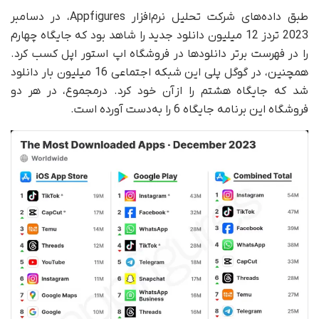
طبق داده‌های شرکت تحلیل نرم‌افزار Appfigures، در دسامبر
2023 تردز 12 میلیون دانلود جدید را شاهد بود که جایگاه چهارم
را در فهرست برتر دانلودها در فروشگاه اپ استور اپل کسب کرد.
همچنین، در گوگل پلی این شبکه اجتماعی 16 میلیون بار دانلود
شد که جایگاه هشتم را ازآن خود کرد. در‌مجموع، در هر دو
فروشگاه این برنامه جایگاه 6 را به‌دست آورده است.