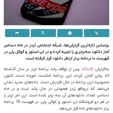
براساس تازه‌ترین گزارش‌ها، شبکه اجتماعی تردز در ماه دسامبر
آمار دانلود سه‌برابری را تجربه کرده و در اپ استور و گوگل پلی در
فهرست ۱۰ برنامه برتر ازنظر دانلود قرار گرفته است.
به‌گزارش
تک‌ناک
، پس از توقف رشد برنامه تردز در سال گذشته
که برخی گمان کردند این برنامه شکست خورده است، اکنون
محبوبیت این برنامه در حال افزایش است. داده‌های جدید نشان
می‌دهد که در‌واقع تردز همچنان در حال رشد است و در ماه
دسامبر، تعداد دانلودهای آن سه برابر شده است. این امر تردز را
در هر دو فروشگاه اپ استور و گوگل پلی، در فهرست 10 برنامه
برتر دانلودهای ماه قرار می‌دهد.