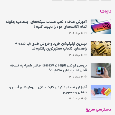
تازه‌ها
آموزش حذف دائمی حساب شبکه‌های اجتماعی؛ چگونه
تمام اکانت‌های خود را دیلیت کنیم؟
16 مرداد 1405
بهترین اپلیکیشن خرید و فروش طلای آب شده +
راهنمای انتخاب معتبرترین پلتفرم‌ها
16 مرداد 1405
بررسی گوشی Galaxy Z Flip8؛ ظاهر شبیه به نسخه
قبلی اما با باطن متفاوت!
16 مرداد 1405
آموزش مسدود کردن کارت بانکی + روش‌های آنلاین،
تلفنی و حضوری
16 مرداد 1405
دسترسی سریع