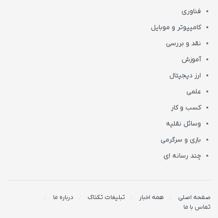
فناوری
کامپیوتر و موبایل
نقد و بررسی
آموزش
ارز دیجیتال
علمی
کسب و کار
وسائل نقلیه
بازی و سرگرمی
چند رسانه ای
صفحه اصلی
همه اخبار
تبلیغات تکناک
درباره ما
تماس با ما