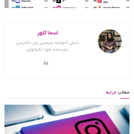
اسما کلهر
دانش آموخته مترجمی زبان انگلیسی
،نویسنده حوزه تکنولوژی
مطالب
مرتبط