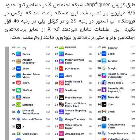
طبق گزارش Appfigures، شبکه اجتماعی X در دسامبر تنها حدود
8/5 میلیون بار نصب شد. این مسئله باعث شد که ایکس در
فروشگاه اپ استور در رتبه 29 و در گوگل پلی در رتبه 46 قرار
بگیرد. این اطلاعات نشان می‌دهد که X از سایر برنامه‌های
اجتماعی برتر و حتی برنامه‌های بهره‌وری مانند زوم عقب است.