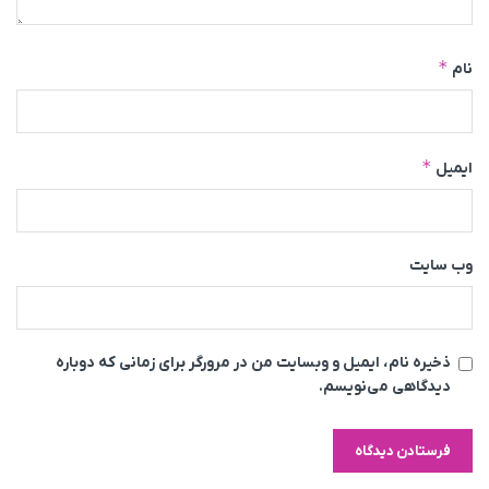
*
نام
*
ایمیل
وب‌ سایت
ذخیره نام، ایمیل و وبسایت من در مرورگر برای زمانی که دوباره
دیدگاهی می‌نویسم.