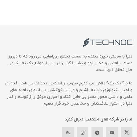
دنیا با سرعتی خیره کننده به سمت تحقق رویاهایی می رود که تا دیروز
دست نیافتنی و محال بود و بشر با گذر از دریایی از موانع یک به یک در
حال تحقق آنها است.
ما در” تک ناک” تلاش می کنیم سهمی از انعکاس تحولات بی شمار فناوری
و اخبار تکنولوژی داشته باشیم و در این کهکشان بی انتهای یافته های
علمی و دانش محور محتوایی قابل اتکاء و اخباری موثق را از گوشه و کنار
دنیا در اختیار علاقمندان و مخاطبان خود قرار دهیم.
ما را در شبکه های اجتماعی دنبال کنید