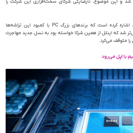
 شد و این موضوع، نارضایتی شرکای سخت‌افزاری این شرکت را
در تحلیل خود اشاره کرده است که برندهای بزرگ PC با کمبود این تراشه‌ها
تر شد که اینتل از همین شرکا خواسته بود به نسل جدید مهاجرت
را متوقف می‌کرد.