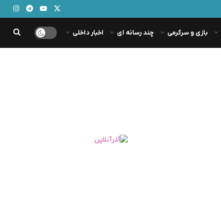
بازی و سرگرمی
چند رسانه ای
اخبار داخلی