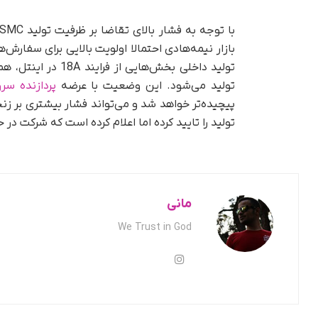
بازار نیمه‌هادی احتمالا اولویت بالایی برای سفارش
تولید می‌شود. این وضعیت با عرضه
پردازنده سروری 
پیچیده‌تر خواهد شد و می‌تواند فشار بیشتری بر زنج
تولید را تایید کرده اما اعلام کرده است که شرکت د
مانی
We Trust in God