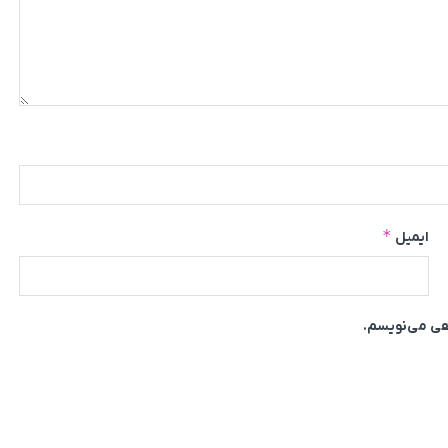
*
ایمیل
اهی می‌نویسم.