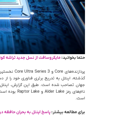
حتما بخوانید:
مایکروسافت از نسل جدید تراشه کوا
جهان تصاحب شده است. طبق این گزارش، اینتل ب
است.
برای مطالعه بیشتر:
پاسخ اینتل به بحران حافظه در GPUهای هوش مصنوع