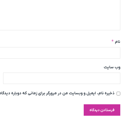
*
نام
وب‌ سایت
ذخیره نام، ایمیل و وبسایت من در مرورگر برای زمانی که دوباره دیدگ