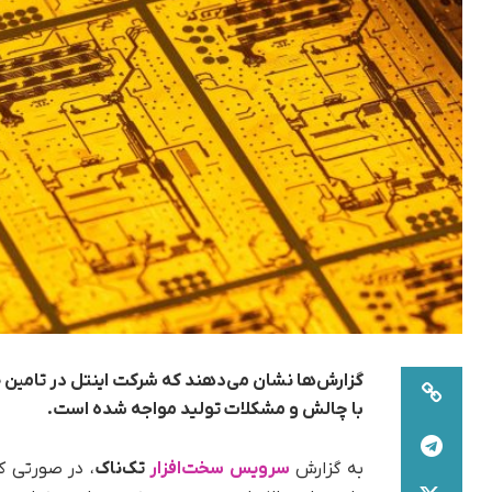
با چالش و مشکلات تولید مواجه شده است.
به‌ گزارش
سرویس سخت‌افزار
تک‌ناک