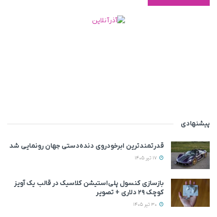
پیشنهادی
قدرتمندترین ابرخودروی دنده‌دستی جهان رونمایی شد
17 تیر 1405
بازسازی کنسول پلی‌استیشن کلاسیک در قالب یک آویز
کوچک ۲۹ دلاری + تصویر
30 تیر 1405