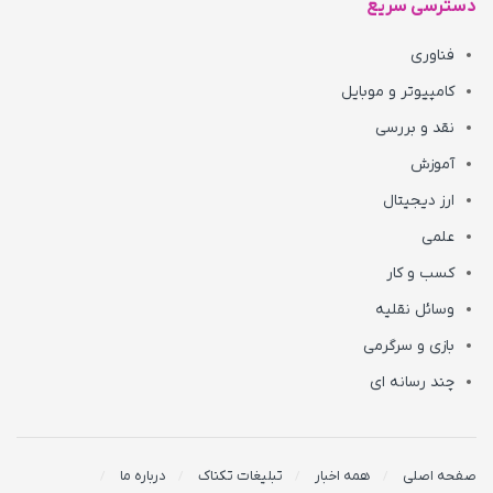
دسترسی سریع
فناوری
کامپیوتر و موبایل
نقد و بررسی
آموزش
ارز دیجیتال
علمی
کسب و کار
وسائل نقلیه
بازی و سرگرمی
چند رسانه ای
صفحه اصلی
همه اخبار
تبلیغات تکناک
درباره ما