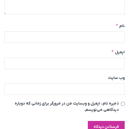
*
نام
*
ایمیل
وب‌ سایت
ذخیره نام، ایمیل و وبسایت من در مرورگر برای زمانی که دوباره
دیدگاهی می‌نویسم.