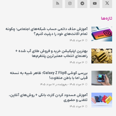
تازه‌ها
آموزش حذف دائمی حساب شبکه‌های اجتماعی؛ چگونه
تمام اکانت‌های خود را دیلیت کنیم؟
16 مرداد 1405
بهترین اپلیکیشن خرید و فروش طلای آب شده +
راهنمای انتخاب معتبرترین پلتفرم‌ها
16 مرداد 1405
بررسی گوشی Galaxy Z Flip8؛ ظاهر شبیه به نسخه
قبلی اما با باطن متفاوت!
16 مرداد 1405 - به‌روزشده در 17 مرداد 1405
آموزش مسدود کردن کارت بانکی + روش‌های آنلاین،
تلفنی و حضوری
16 مرداد 1405