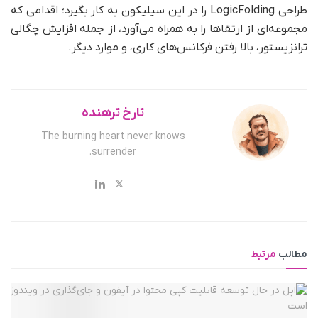
طراحی LogicFolding را در این سیلیکون به کار بگیرد؛ اقدامی که
مجموعه‌ای از ارتقاها را به همراه می‌آورد، از جمله افزایش چگالی
ترانزیستور، بالا رفتن فرکانس‌های کاری، و موارد دیگر.
تارخ ترهنده
The burning heart never knows
surrender.
مطالب
مرتبط