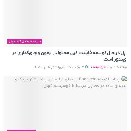
سیستم عامل کامپیوتر
اپل در حال توسعه قابلیت کپی محتوا در آیفون و جای‌گذاری در
ویندوز است
نوشته شده توسط
تارخ ترهنده
15 مرداد 1405 - به‌روزشده در 17 مرداد 1405