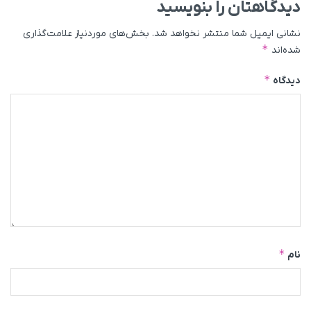
دیدگاهتان را بنویسید
نشانی ایمیل شما منتشر نخواهد شد.
بخش‌های موردنیاز علامت‌گذاری
*
شده‌اند
*
دیدگاه
*
نام