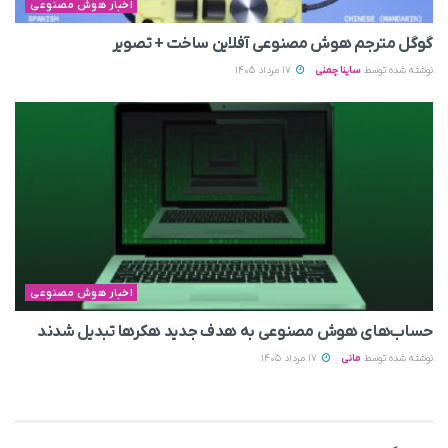
اخبار هوش مصنوعی
گوگل مترجم هوش مصنوعی آفلاین ساخت + تصویر
نوشته شده توسط
ساینا چمنی
17 مرداد 1405
اخبار هوش مصنوعی
حساب‌های هوش مصنوعی به هدف جدید هکرها تبدیل شدند
نوشته شده توسط
مانی
17 مرداد 1405