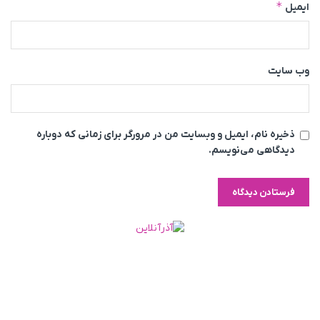
*
ایمیل
وب‌ سایت
ذخیره نام، ایمیل و وبسایت من در مرورگر برای زمانی که دوباره
دیدگاهی می‌نویسم.