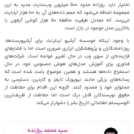
اختیار دارد. روزانه حدود ۵۰۰ میلیون وب‌سایت جدید به این
مجموعه اضافه می‌شود که حجم داده‌های آن به ۱۰۰ هزار ترابایت
می‌رسد، که معادل ظرفیت حافظه ۵۰ هزار گوشی آیفون با
بالاترین مدل موجود در بازار است.
با وجود اینکه موسسه آرشیو اینترنت برای آرشیویست‌ها،
روزنامه‌نگاران و پژوهشگران ابزاری ضروری است، اما با فشارهای
فزاینده‌ای از سوی وب در حال تغییر مواجه است. شرکت‌های
فناوری برای آموزش مدل‌های هوش مصنوعی خود در حال
استخراج داده‌ها هستند و همین موضوع باعث شده است که
رسانه‌های بزرگی مانند نیویورک تایمز و گاردین، دسترسی به
محتوای خود را محدود کنند. اگرچه این اقدام برای حفاظت از
حقوق نویسندگان قابل درک است، اما حفاظت از ظریف‌ترین
اکوسیستم اطلاعاتی تاریخ بشر را دشوارتر می‌کند.
سید محمد برازنده