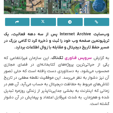
وب‌سایت Internet Archive پس از سه دهه فعالیت، یک
تریلیونمین صفحه وب خود را ثبت و ذخیره کرد تا گامی بزرگ در
مسیر حفظ تاریخ دیجیتال و مقابله با زوال اطلاعات بردارد.
به گزارش
سرویس فناوری
تک‌ناک
، این سازمان غیرانتفاعی که
یکی از حیاتی‌ترین پروژه‌های کتابخانه‌ای در فضای مجازی
محسوب می‌شود، به دستاوردی دست یافته است که حتی تصور
آن نیز دشوار به نظر می‌رسد. این موفقیت نقطه عطفی در تاریخ
تلاش‌های مربوط به حفاظت دیجیتال به حساب می‌آید، آن هم در
زمانی که اینترنت به بخشی جدایی‌ناپذیر از زندگی روزمره تبدیل
شده و هم‌زمان، به شدت غیرقابل اعتماد و پیمایش در آن دشوار
گشته است.