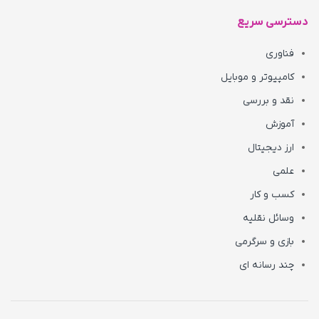
دسترسی سریع
فناوری
کامپیوتر و موبایل
نقد و بررسی
آموزش
ارز دیجیتال
علمی
کسب و کار
وسائل نقلیه
بازی و سرگرمی
چند رسانه ای