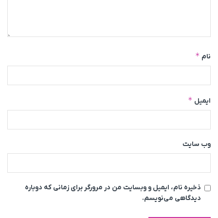
*
نام
*
ایمیل
وب‌ سایت
ذخیره نام، ایمیل و وبسایت من در مرورگر برای زمانی که دوباره
دیدگاهی می‌نویسم.