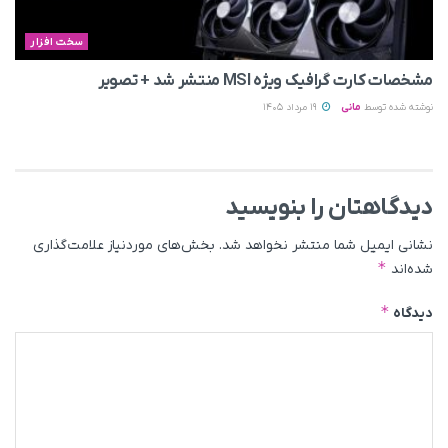
سخت افزار
مشخصات کارت گرافیک ویژه MSI منتشر شد + تصویر
نوشته شده توسط
مانی
19 مرداد 1405
دیدگاهتان را بنویسید
نشانی ایمیل شما منتشر نخواهد شد.
بخش‌های موردنیاز علامت‌گذاری
*
شده‌اند
*
دیدگاه