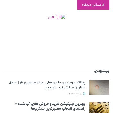
پیشنهادی
پنتاگون ویدیوی «گوی های سرد» مرموز بر فراز خلیج
عمان را منتشر کرد + ویدیو
18 مرداد 1405
بهترین اپلیکیشن خرید و فروش طلای آب شده +
راهنمای انتخاب معتبرترین پلتفرم‌ها