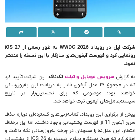
شرکت اپل در رویداد WWDC 2026 به‌ طور رسمی از iOS 27
رونمایی کرد و فهرست آیفون‌های سازگار با این نسخه را منتشر
نمود.
به گزارش
سرویس موبایل و تبلت
تک‌ناک
، این شرکت تأیید کرد
که در مجموع ۲۹ مدل آیفون قادر به دریافت این به‌روزرسانی
خواهند بود؛ موضوعی که برای نخستین‌بار در تاریخ
سیستم‌عامل‌های آیفون ثبت خواهد شد.
پیش از برگزاری این رویداد، گمانه‌زنی‌های گسترده‌ای درباره حذف
سری آیفون 11 از فهرست پشتیبانی وجود داشت، اما اپل برخلاف
انتظار، این مدل‌ها را همچنان در چرخه به‌روزرسانی نگه داشت و
اعلام کرد که هیچ دستگاه دیگری نسبت به iOS 26 از پشتیبانی