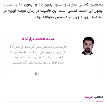
همچنین تمامی مدل‌های سری آیفون 16 و آیفون 17 به‌ همراه
آیفون ایر است. گفتنی است این قابلیت در زمان عرضه اولیه در
اتحادیه اروپا و چین در دسترس نخواهد بود.
سید محمد برازنده
کارشناسی مترجمی زبان فرانسه. از سال 87
تاکنون در حوزه های مختلف سابقه ترجمه
دارم. بیش از یک سال هست که مترجم
حوزه فناوری تو سایت تک ناک هستم.
مطالب
مرتبط