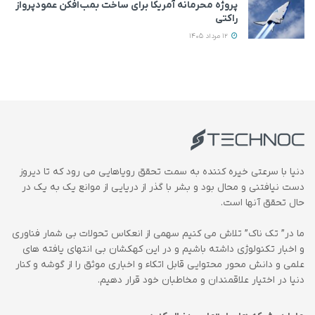
پروژه محرمانه آمریکا برای ساخت بمب‌افکن عمودپرواز
راکتی
12 مرداد 1405
دنیا با سرعتی خیره کننده به سمت تحقق رویاهایی می رود که تا دیروز
دست نیافتنی و محال بود و بشر با گذر از دریایی از موانع یک به یک در
حال تحقق آنها است.
ما در” تک ناک” تلاش می کنیم سهمی از انعکاس تحولات بی شمار فناوری
و اخبار تکنولوژی داشته باشیم و در این کهکشان بی انتهای یافته های
علمی و دانش محور محتوایی قابل اتکاء و اخباری موثق را از گوشه و کنار
دنیا در اختیار علاقمندان و مخاطبان خود قرار دهیم.