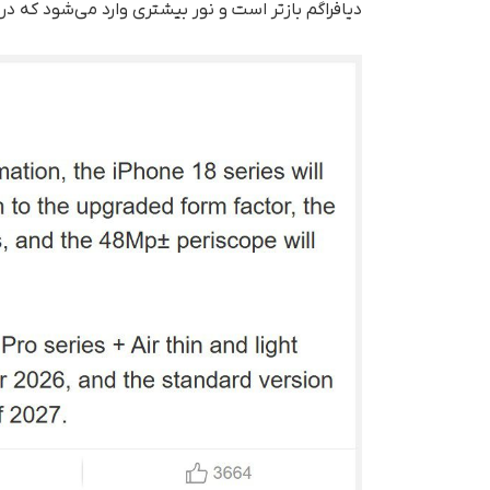
دیافراگم بازتر است و نور بیشتری وارد می‌شود که د