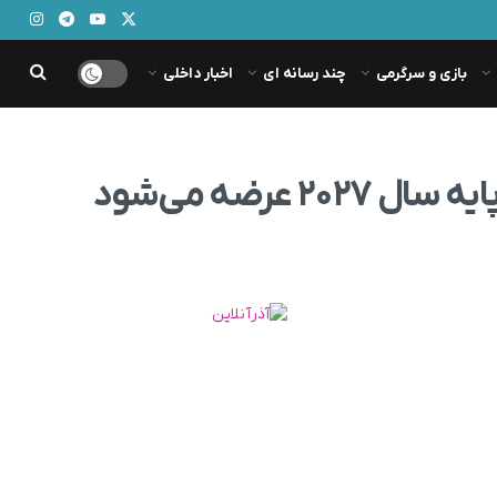
بازی و سرگرمی
چند رسانه ای
اخبار داخلی