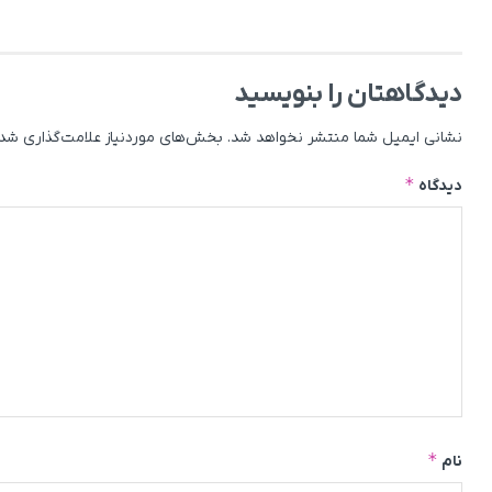
دیدگاهتان را بنویسید
نشانی ایمیل شما منتشر نخواهد شد.
بخش‌های موردنیاز علامت‌گذاری شده
*
دیدگاه
*
نام