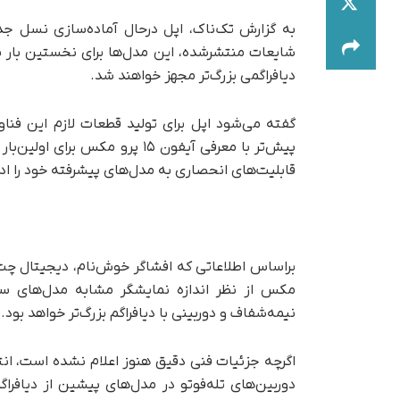
دیافراگمی بزرگ‌تر مجهز خواهند شد.
گفته می‌شود اپل برای تولید قطعات لازم این فناو
پیش‌تر با معرفی آیفون ۱۵ پرو مک
قابلیت‌های انحصاری به مدل‌های پیشرفته خود را ادا
نیمه‌شفاف و دوربینی با دیافراگم بزرگ‌تر خواهد بود.