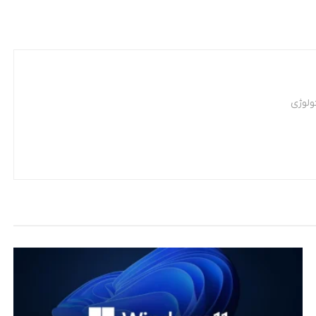
ولوژی