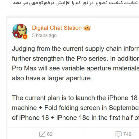
ر نهایت، کیفیت تصویر در نور کم را افزایش درخورتوجهی می‌دهد.