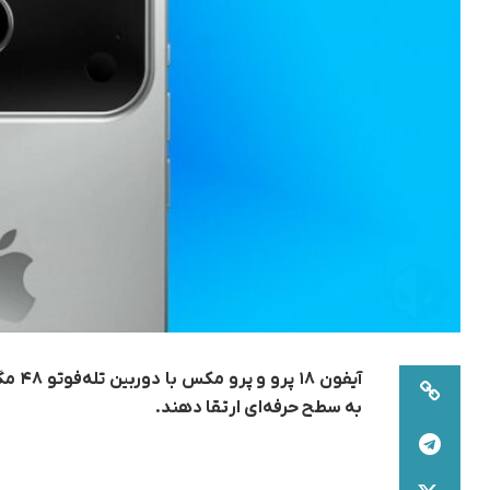
آیفون
به سطح حرفه‌ای ارتقا دهند.