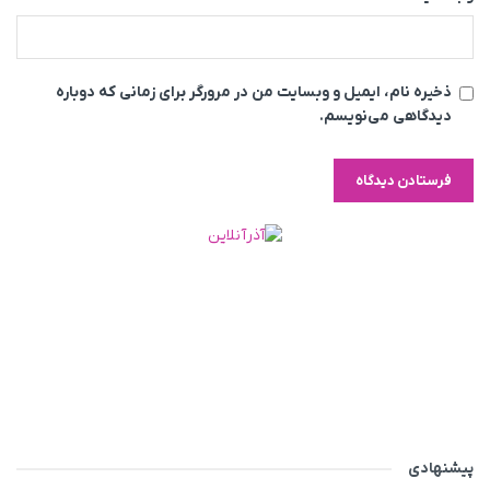
ذخیره نام، ایمیل و وبسایت من در مرورگر برای زمانی که دوباره
دیدگاهی می‌نویسم.
پیشنهادی