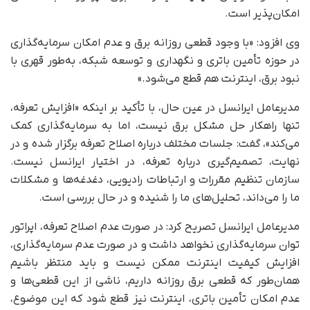
امکان‌پذیر است.
وی افزود: «با وجود قطعی روزانه برق و عدم امکان سرمایه‌گذاری
در حوزه تأمین باتری و نگهداری و توسعه شبکه، به‌طور قهری با
نبود برق، اینترنت هم قطع می‌شود.»
مدیرعامل ایرانسل در عین حال، با تأکید بر اینکه «افزایش تعرفه،
تنها راهکار حل مشکل برق نیست، اما به سرمایه‌گذاری کمک
می‌کند»، گفت: جلسات مختلف درباره اصلاح تعرفه برگزار شده و در
نهایت، تصمیم‌گیری درباره تعرفه، در اختیار ایرانسل نیست.
سازمان تنظیم مقررات و ارتباطات رادیویی، دغدغه‌ها و مشکلات
ما را می‌داند، تحلیل‌های ما را شنیده و در حال بررسی است.
مدیرعامل ایرانسل تصریح کرد: در صورت عدم اصلاح تعرفه، اپراتور
توان سرمایه‌گذاری نخواهد داشت و در صورت عدم سرمایه‌گذاری،
افزایش کیفیت اینترنت ممکن نیست و باید منتظر باشیم
همان‌طور که قطعی برق روزانه داریم، ناشی از این قطعی‌ها و
عدم امکان تأمین باتری، اینترنت نیز قطع شود که این موضوع،