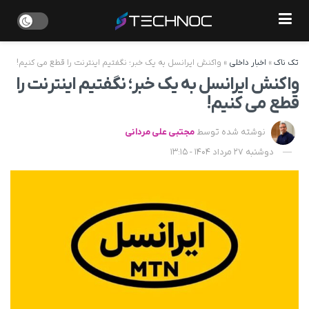
تک ناک
»
اخبار داخلی
»
واکنش ایرانسل به یک خبر؛ نگفتیم اینترنت را قطع می کنیم!
واکنش ایرانسل به یک خبر؛ نگفتیم اینترنت را
قطع می کنیم!
نوشته شده توسط
مجتبی علی مردانی
دوشنبه 27 مرداد 1404 - 13:15