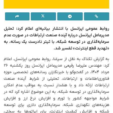
روابط عمومی ایرانسل با انتشار بیانیه‌ای اعلام کرد: تحلیل
مدیرعامل ایرانسل درباره آینده صنعت ارتباطات در صورت عدم
سرمایه‌گذاری در توسعه شبکه، با تیتر نادرست یک رسانه، به
«تهدید قطع اینترنت» تفسیر شد.
به گزارش تکناک به نقل از سیتنا، روابط عمومی ایرانسل، اعلام
کرد: مهندس علیرضا رفیعی مدیرعامل ایرانسل روز یکشنبه ۲۶
مرداد ۱۴۰۴، در گفت‌وگو با خبرنگاران رسانه‌های تخصصی حوزه
فناوری‌اطلاعات و ارتباطات، تحلیلی از شرایط آینده صنعت
ارتباطات ارائه داد و با هشدار نسبت به عواقب عدم امکان
سرمایه‌گذاری در توسعه شبکه، به این موضوع اشاره کرد که در
شرایط مواجهه کشور با تورم و افزایش نرخ ارز و افزایش
هزینه‌های نگهداری شبکه، سرمایه‌گذاری دلاری برای توسعه
شبکه و افزایش کیفیت اینترنت، برای اپراتورها به سختی