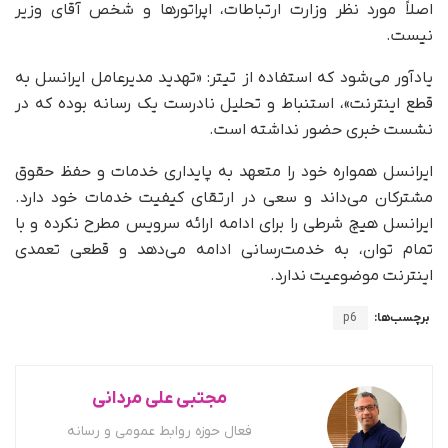
اصلاً مورد نظر وزارت ارتباطات، اپراتورها و شخص آقای وزیر
نیست.
یادآور می‌شود که استفاده از تیتر: «تهدید مدیرعامل ایرانسل به
قطع اینترنت»، استنباط و تحلیل نادرست یک رسانه بوده که در
نشست خبری حضور نداشته است.
ایرانسل همواره خود را متعهد به پایداری خدمات و حفظ حقوق
مشترکان می‌داند و سعی در ارتقای کیفیت خدمات خود دارد.
ایرانسل هیچ شرطی را برای ادامه ارائه سرویس مطرح نکرده و با
تمام توان، به خدمت‌رسانی ادامه می‌دهد و قطعی تعمدی
اینترنت موضوعیت ندارد.
برچسب‌ها:
p6
مجتبی علی مردانی
فعال حوزه روابط عمومی و رسانه