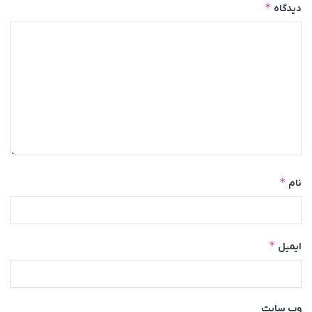
*
دیدگاه
*
نام
*
ایمیل
وب‌ سایت