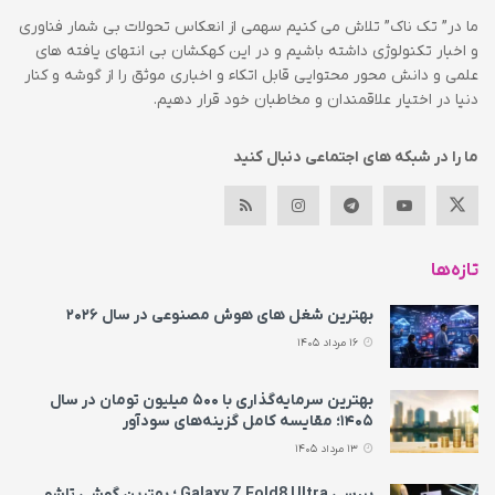
ما در” تک ناک” تلاش می کنیم سهمی از انعکاس تحولات بی شمار فناوری
و اخبار تکنولوژی داشته باشیم و در این کهکشان بی انتهای یافته های
علمی و دانش محور محتوایی قابل اتکاء و اخباری موثق را از گوشه و کنار
دنیا در اختیار علاقمندان و مخاطبان خود قرار دهیم.
ما را در شبکه های اجتماعی دنبال کنید
تازه‌ها
بهترین شغل های هوش مصنوعی در سال ۲۰۲۶
16 مرداد 1405
بهترین سرمایه‌گذاری با ۵۰۰ میلیون تومان در سال
۱۴۰۵؛ مقایسه کامل گزینه‌های سودآور
13 مرداد 1405
بررسی Galaxy Z Fold8 Ultra ؛ بهترین گوشی تاشو