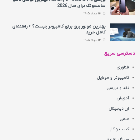
سامسونگ برای سال 2026
13 مرداد 1405
بهترین موتور برق برای کامپیوتر چیست؟ + راهنمای
کامل خرید
13 مرداد 1405
دسترسی سریع
فناوری
کامپیوتر و موبایل
نقد و بررسی
آموزش
ارز دیجیتال
علمی
کسب و کار
وسائل نقلیه