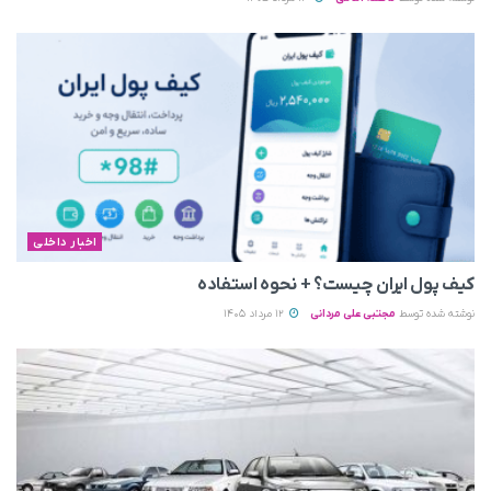
اخبار داخلی
کیف پول ایران چیست؟ + نحوه استفاده
نوشته شده توسط
مجتبی علی مردانی
12 مرداد 1405