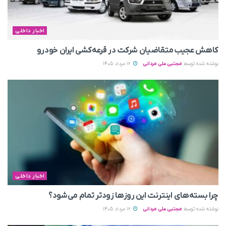
اخبار داخلی
کاهش عجیب متقاضیان شرکت در قرعه‌کشی ایران خودرو
نوشته شده توسط
مجتبی علی مردانی
12 مرداد 1405
اخبار داخلی
چرا بسته‌های اینترنت این روزها زودتر تمام می‌شود؟
نوشته شده توسط
مجتبی علی مردانی
12 مرداد 1405