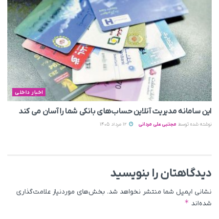
اخبار داخلی
این سامانه مدیریت آنلاین حساب‌های بانکی شما را آسان می کند
نوشته شده توسط
مجتبی علی مردانی
12 مرداد 1405
دیدگاهتان را بنویسید
نشانی ایمیل شما منتشر نخواهد شد.
بخش‌های موردنیاز علامت‌گذاری
*
شده‌اند