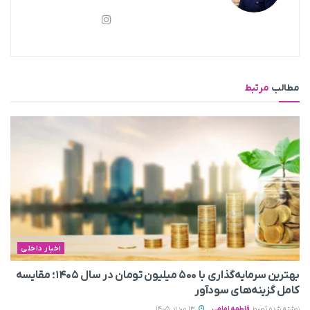
مطالب
مرتبط
اخبار داخلی
بهترین سرمایه‌گذاری با ۵۰۰ میلیون تومان در سال ۱۴۰۵؛ مقایسه
کامل گزینه‌های سودآور
نوشته شده توسط
فاطمه امامی
13 مرداد 1405