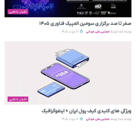
اخبار داخلی
صفر تا صد برگزاری سومین المپیک فناوری ۱۴۰۵
نوشته شده توسط
مجتبی علی مردانی
17 مرداد 1405
اخبار داخلی
ویژگی های کلیدی کیف پول ایران + اینفوگرافیک
نوشته شده توسط
مجتبی علی مردانی
17 مرداد 1405