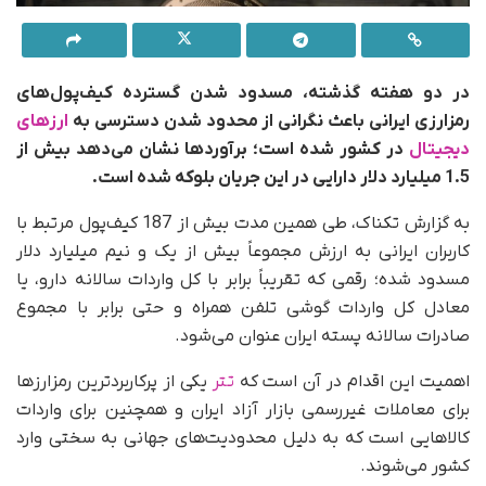
در دو هفته گذشته، مسدود شدن گسترده کیف‌پول‌های
رمزارزی ایرانی باعث نگرانی از محدود شدن دسترسی به
ارزهای
دیجیتال
در کشور شده است؛ برآوردها نشان می‌دهد بیش از
1.5 میلیارد دلار دارایی در این جریان بلوکه شده است.
به گزارش تکناک، طی همین مدت بیش از 187 کیف‌پول مرتبط با
کاربران ایرانی به ارزش مجموعاً بیش از یک و نیم میلیارد دلار
مسدود شده؛ رقمی که تقریباً برابر با کل واردات سالانه دارو، یا
معادل کل واردات گوشی تلفن همراه و حتی برابر با مجموع
صادرات سالانه پسته ایران عنوان می‌شود.
اهمیت این اقدام در آن است که
تتر
یکی از پرکاربردترین رمزارزها
برای معاملات غیررسمی بازار آزاد ایران و همچنین برای واردات
کالاهایی است که به دلیل محدودیت‌های جهانی به سختی وارد
کشور می‌شوند.