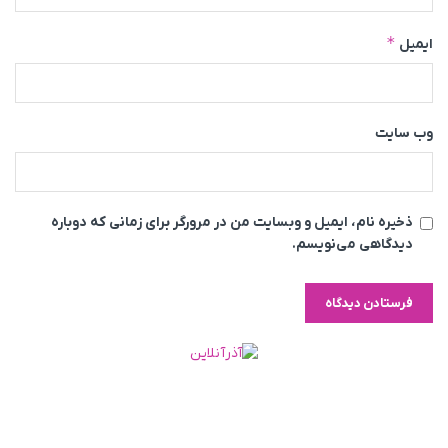
*
ایمیل
وب‌ سایت
ذخیره نام، ایمیل و وبسایت من در مرورگر برای زمانی که دوباره
دیدگاهی می‌نویسم.