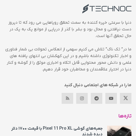
دنیا با سرعتی خیره کننده به سمت تحقق رویاهایی می رود که تا دیروز
دست نیافتنی و محال بود و بشر با گذر از دریایی از موانع یک به یک در
حال تحقق آنها است.
ما در” تک ناک” تلاش می کنیم سهمی از انعکاس تحولات بی شمار فناوری
و اخبار تکنولوژی داشته باشیم و در این کهکشان بی انتهای یافته های
علمی و دانش محور محتوایی قابل اتکاء و اخباری موثق را از گوشه و کنار
دنیا در اختیار علاقمندان و مخاطبان خود قرار دهیم.
ما را در شبکه های اجتماعی دنبال کنید
تازه‌ها
جعبه‌های گوشی Pixel 11 Pro XL با قیمت ۱۷۰۰ دلار
دیده شدند