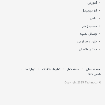
آموزش
ارز دیجیتال
علمی
کسب و کار
وسائل نقلیه
بازی و سرگرمی
چند رسانه ای
صفحه اصلی
همه اخبار
تبلیغات تکناک
درباره ما
تماس با ما
© Copyright 2025 Technoc.ir