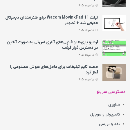
18 مرداد 1405
تبلت Wacom MovinkPad 11 برای هنرمندان دیجیتال
معرفی شد + تصویر
18 مرداد 1405
آرشیو بازی‌ها و فلاپی‌های آتاری اس‌تی به‌ صورت آنلاین
در دسترس قرار گرفت
18 مرداد 1405
مجله تایم تبلیغات برای عامل‌های هوش مصنوعی را
آغاز کرد
18 مرداد 1405
دسترسی سریع
فناوری
کامپیوتر و موبایل
نقد و بررسی