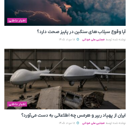
اخبار داخلی
آیا وقوع سیلاب های سنگین در پاییز صحت دارد؟
نوشته شده توسط
مجتبی علی مردانی
18 مرداد 1405
اخبار داخلی
ایران از پهپاد ریپر و هرمس چه اطلاعاتی به دست می‌آورد؟
نوشته شده توسط
مجتبی علی مردانی
18 مرداد 1405