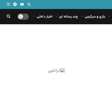
بازی و سرگرمی
چند رسانه ای
اخبار داخلی