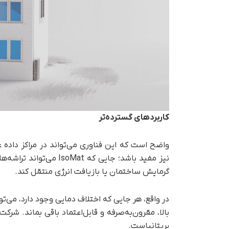
کاربردهای گسترده‌تر
واضح است که این فناوری می‌تواند در مراکز داد
نیز مفید باشد؛ جایی که 
گرمایش ساختمان یا بازیافت انرژی منتقل کند.
بریتانیاست.