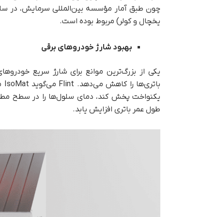
یخچال و کولر) مربوط بوده است.
بهبود شارژ خودروهای برقی
یکی از بزرگ‌ترین موانع برای شارژ سریع خودروه
بات
یکنواخت پخش کند، دمای سلول‌ها را در سطح مطلو
طول عمر باتری افزایش یابد.