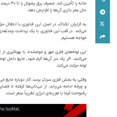
خانه را تأ
حال عمر باتری آن‌ها را افزایش دهد.
به گزارش تکناک، در اصل، این فناوری با انتقال حر
مواجه هستیم.
این لوله‌های فلزی مهر و موم‌شده، با بهره‌گیری ا
می‌کنند. اگر یک سر آن‌ها گرم شود، مایع داخل ل
لوله حرکت می‌کند.
وقتی به بخش فلزی سردتر برسد، گاز دوباره مایع می‌
و چرخه ادامه می‌یابد. از لپ‌تاپ‌ها گرفته تا فضا
یکنواخت گرما با هزینه‌ی انرژی تقریباً صفر است.