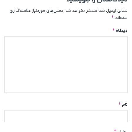
نشانی ایمیل شما منتشر نخواهد شد.
بخش‌های موردنیاز علامت‌گذاری
*
شده‌اند
*
دیدگاه
*
نام
*
ایمیل