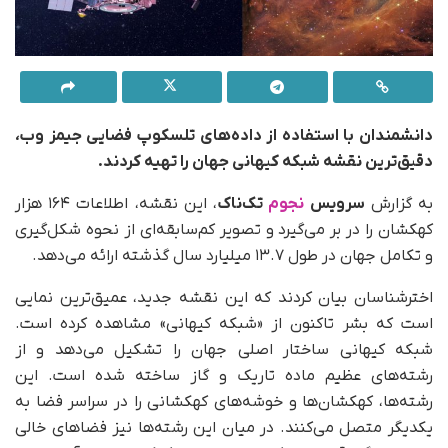
دانشمندان با استفاده از داده‌های تلسکوپ فضایی جیمز وب،
دقیق‌ترین نقشه شبکه کیهانی جهان را تهیه کردند.
به گزارش
سرویس
نجوم
تک‌ناک
، این نقشه، اطلاعات ۱۶۴ هزار
کهکشان را در بر می‌گیرد و تصویر کم‌سابقه‌ای از نحوه شکل‌گیری
و تکامل جهان در طول ۱۳.۷ میلیارد سال گذشته ارائه می‌دهد.
اخترشناسان بیان کردند که این نقشه جدید، عمیق‌ترین نمایی
است که بشر تاکنون از «شبکه کیهانی» مشاهده کرده است.
شبکه کیهانی ساختار اصلی جهان را تشکیل می‌دهد و از
رشته‌های عظیم ماده تاریک و گاز ساخته شده است. این
رشته‌ها، کهکشان‌ها و خوشه‌های کهکشانی را در سراسر فضا به
یکدیگر متصل می‌کنند. در میان این رشته‌ها نیز فضاهای خالی