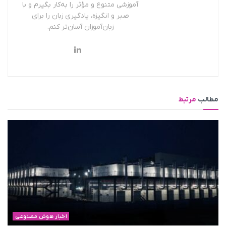
آموزشی متنوع و مؤثر را به‌کار بگیرم و با
صبر و انگیزه، یادگیری زبان را برای
زبان‌آموزان آسان‌تر کنم.
مطالب
مرتبط
اخبار هوش مصنوعی