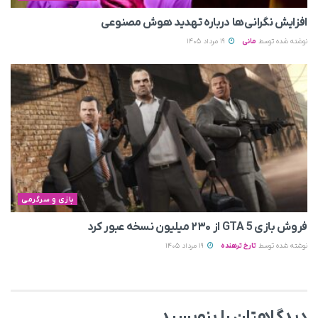
افزایش نگرانی‌ها درباره تهدید هوش مصنوعی
نوشته شده توسط
مانی
19 مرداد 1405
بازی و سرگرمی
فروش بازی GTA 5 از ۲۳۰ میلیون نسخه عبور کرد
نوشته شده توسط
تارخ ترهنده
19 مرداد 1405
دیدگاهتان را بنویسید