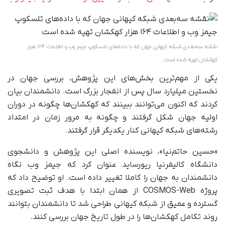
نقشه سه‌بعدی شبکه کیهانی جهان که با داده‌های تلسکوپ جیمز وب و اطلاعات ۱۶۴ هزار
کهکشان تهیه شده است.
یکی از مهم‌ترین بخش‌های این پژوهش، بررسی جهان در
نخستین میلیارد سال پس از انفجار بزرگ است. دانشمندان بیان
کردند که اکنون می‌توانند ببینند که کهکشان‌ها چگونه در دوران
اولیه جهان شکل گرفتند و چگونه به مرور زمان در امتداد
رشته‌های شبکه کیهانی کنار یکدیگر قرار گرفتند.
«حسین حاتم‌نیا»، نویسنده اصلی این پژوهش و دانشجوی
دانشگاه کالیفرنیا ریورساید عنوان کرد که جیمز وب نگاه
دانشمندان به جهان را کاملا تغییر داده است. او توضیح داد که
پروژه COSMOS-Web از همان ابتدا با هدف ثبت تصویری
گسترده و عمیق از شبکه کیهانی طراحی شد تا دانشمندان بتوانند
روند تکامل کهکشان‌ها را در طول تاریخ جهان بررسی کنند.