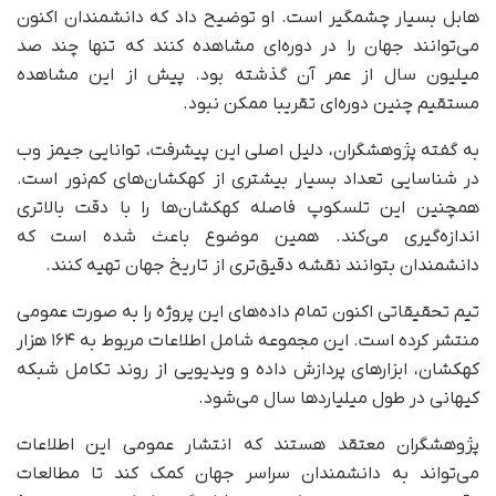
هابل بسیار چشمگیر است. او توضیح داد که دانشمندان اکنون
می‌توانند جهان را در دوره‌ای مشاهده کنند که تنها چند صد
میلیون سال از عمر آن گذشته بود. پیش از این مشاهده
مستقیم چنین دوره‌ای تقریبا ممکن نبود.
به گفته پژوهشگران، دلیل اصلی این پیشرفت، توانایی جیمز وب
در شناسایی تعداد بسیار بیشتری از کهکشان‌های کم‌نور است.
همچنین این تلسکوپ فاصله کهکشان‌ها را با دقت بالاتری
اندازه‌گیری می‌کند. همین موضوع باعث شده است که
دانشمندان بتوانند نقشه دقیق‌تری از تاریخ جهان تهیه کنند.
تیم تحقیقاتی اکنون تمام داده‌های این پروژه را به‌ صورت عمومی
منتشر کرده است. این مجموعه شامل اطلاعات مربوط به ۱۶۴ هزار
کهکشان، ابزارهای پردازش داده و ویدیویی از روند تکامل شبکه
کیهانی در طول میلیاردها سال می‌شود.
پژوهشگران معتقد هستند که انتشار عمومی این اطلاعات
می‌تواند به دانشمندان سراسر جهان کمک کند تا مطالعات