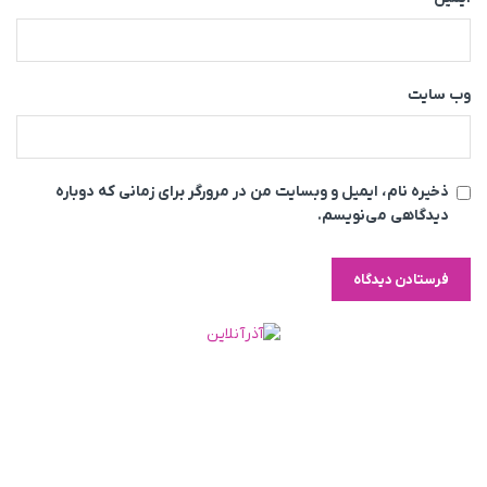
وب‌ سایت
ذخیره نام، ایمیل و وبسایت من در مرورگر برای زمانی که دوباره
دیدگاهی می‌نویسم.