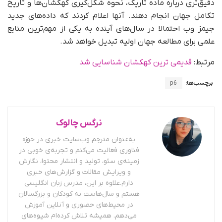
دقیق‌تری درباره ماده تاریک، نحوه شکل‌گیری کهکشان‌ها و تاریخ
تکامل جهان انجام دهند. آنها اعلام کردند که داده‌های جدید
جیمز وب احتمالا در سال‌های آینده به یکی از مهم‌ترین منابع
علمی برای مطالعه جهان اولیه تبدیل خواهد شد.
مرتبط:
قدیمی ترین کهکشان شناسایی شد
برچسب‌ها:
p6
نرگس چالوک
به‌عنوان مترجم وب‌سایت خبری در حوزه
فناوری فعالیت می‌کنم و تجربه‌ی خوبی در
زمینه‌ی سئو، تولید و انتشار محتوا، نگارش
و ویرایش مقالات و گزارش‌های خبری
دارم.علاوه بر این، مدرس زبان انگلیسی
هستم و سال‌هاست به کودکان و بزرگسالان
در محیط‌های حضوری و آنلاین آموزش
می‌دهم. همیشه تلاش کرده‌ام شیوه‌های