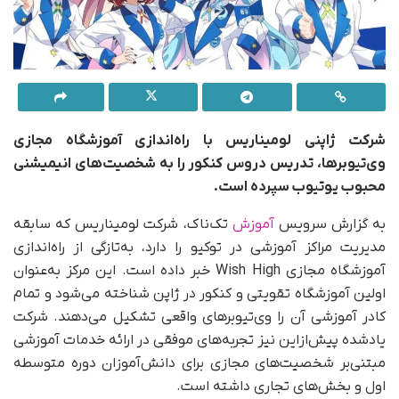
شرکت ژاپنی لومیناریس با راه‌اندازی آموزشگاه مجازی
وی‌تیوبرها، تدریس دروس کنکور را به شخصیت‌های انیمیشنی
محبوب یوتیوب سپرده است.
به گزارش سرویس
آموزش
تک‌ناک، شرکت لومیناریس که سابقه
مدیریت مراکز آموزشی در توکیو را دارد، به‌تازگی از راه‌اندازی
آموزشگاه مجازی Wish High خبر داده است. این مرکز به‌عنوان
اولین آموزشگاه تقویتی و کنکور در ژاپن شناخته می‌شود و تمام
کادر آموزشی آن را وی‌تیوبرهای واقعی تشکیل می‌دهند. شرکت
یادشده پیش‌از‌این نیز تجربه‌های موفقی در ارائه خدمات آموزشی
مبتنی‌بر شخصیت‌های مجازی برای دانش‌آموزان دوره متوسطه
اول و بخش‌های تجاری داشته است.