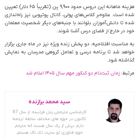
هزینه ماهانه این دروس حدود ۹,۹۰۰ ین (تقریباً ۶۵ دلار) تعیین
شده است. علاوه‌بر کلاس‌های پولی، کانال یوتیوبی نیز راه‌اندازی
شده تا دانش‌آموزان بتوانند با جنبه‌های دیگر شخصیت معلمان
خود در خارج از فضای درس آشنا شوند.
به مناسبت افتتاحیه، دو پخش زنده ویژه نیز در ماه جاری برگزار
خواهد شد تا برنامه درسی و تعامل گروهی مدرسان به نمایش
گذاشته شود.
مرتبط:
زمان ثبت‌نام دو کنکور مهم سال ۱۴۰۵ اعلام شد
سید محمد برازنده
کارشناسی مترجمی زبان فرانسه. از سال 87
تاکنون در حوزه های مختلف سابقه ترجمه
دارم. بیش از یک سال هست که مترجم
حوزه فناوری تو سایت تک ناک هستم.