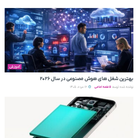
آموزش
بهترین شغل های هوش مصنوعی در سال ۲۰۲۶
نوشته شده توسط
فاطمه امامی
16 مرداد 1405