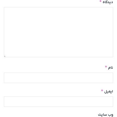
*
دیدگاه
*
نام
*
ایمیل
وب‌ سایت