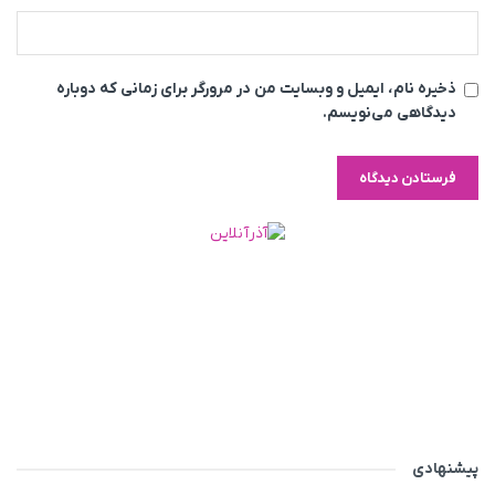
ذخیره نام، ایمیل و وبسایت من در مرورگر برای زمانی که دوباره
دیدگاهی می‌نویسم.
پیشنهادی