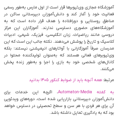
آموزشگاه مجازی وی‌تیوبرها قرار است از اول مارس به‌طور رسمی
فعالیت خود را آغاز کند و دانش‌آموزان دبیرستانی ساکن در
مناطق روستایی و دورافتاده را هدف قرار داده است که به
آموزشگاه‌های حضوری دسترسی ندارند. آموزگاران این مرکز
دروسی مانند ریاضیات، زبان انگلیسی، فیزیک، شیمی، ادبیات
کلاسیک و تاریخ را پوشش می‌دهند. نکته جالب این است که این
مدرسان صرفاً آموزگارانی با آواتارهای انیمیشنی نیستند؛ بلکه
وی‌تیوبرهای فعالی هستند که به‌عنوان تولیدکننده محتوا در
کانال‌های شخصی خود به بازی را اجرا و به‌طور زنده پخش
می‌کنند.
مرتبط:
همه آنچه باید از ضوابط کنکور ۱۴۰۵ بدانید
به گفته Automaton-Media
، اگرچه این خدمات برای
دانش‌آموزان دبیرستانی بازاریابی شده است، دوره‌های ویدئویی
آن برای هر فردی با هر سن و سطح تحصیلی در دسترس خواهد
بود که به یادگیری تمایل داشته باشد.