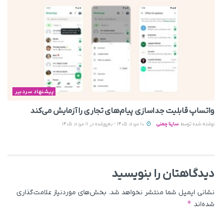
پیشنهاد سردبیر
واتساپ قابلیت جداسازی پیام‌های تجاری را آزمایش می‌کند
نوشته شده توسط
ساینا چمنی
10 مرداد 1405 - به‌روزشده در 11 مرداد 1405
دیدگاهتان را بنویسید
نشانی ایمیل شما منتشر نخواهد شد.
بخش‌های موردنیاز علامت‌گذاری
*
شده‌اند