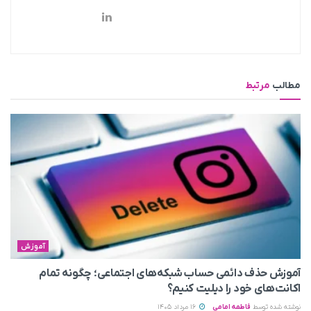
مطالب
مرتبط
آموزش
آموزش حذف دائمی حساب شبکه‌های اجتماعی؛ چگونه تمام
اکانت‌های خود را دیلیت کنیم؟
نوشته شده توسط
فاطمه امامی
16 مرداد 1405