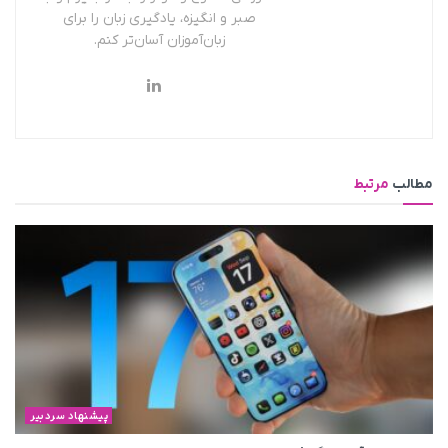
صبر و انگیزه، یادگیری زبان را برای
زبان‌آموزان آسان‌تر کنم.
مطالب
مرتبط
پیشنهاد سردبیر