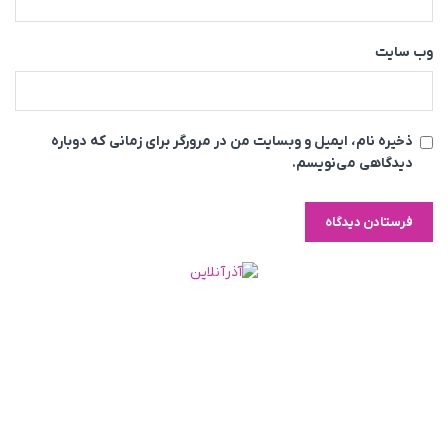
وب‌ سایت
ذخیره نام، ایمیل و وبسایت من در مرورگر برای زمانی که دوباره
دیدگاهی می‌نویسم.