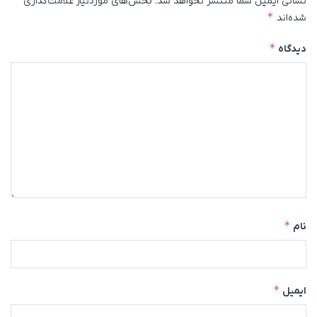
نشانی ایمیل شما منتشر نخواهد شد.
بخش‌های موردنیاز علامت‌گذاری
*
شده‌اند
*
دیدگاه
*
نام
*
ایمیل