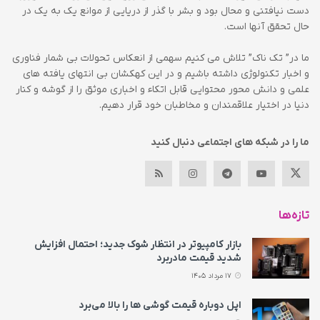
دست نیافتنی و محال بود و بشر با گذر از دریایی از موانع یک به یک در
حال تحقق آنها است.
ما در” تک ناک” تلاش می کنیم سهمی از انعکاس تحولات بی شمار فناوری
و اخبار تکنولوژی داشته باشیم و در این کهکشان بی انتهای یافته های
علمی و دانش محور محتوایی قابل اتکاء و اخباری موثق را از گوشه و کنار
دنیا در اختیار علاقمندان و مخاطبان خود قرار دهیم.
ما را در شبکه های اجتماعی دنبال کنید
تازه‌ها
بازار کامپیوتر در انتظار شوک جدید؛ احتمال افزایش
شدید قیمت مادربرد
17 مرداد 1405
اپل دوباره قیمت‌ گوشی ها را بالا می‌برد