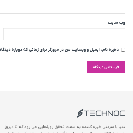
وب‌ سایت
ذخیره نام، ایمیل و وبسایت من در مرورگر برای زمانی که دوباره دیدگ
دنیا با سرعتی خیره کننده به سمت تحقق رویاهایی می رود که تا دیروز