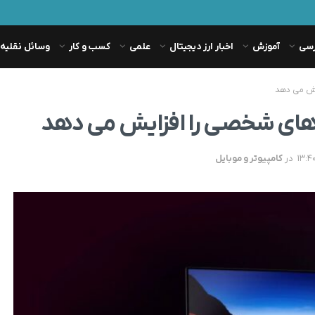
رسی
آموزش
اخبار ارز دیجیتال
علمی
کسب و کار
وسائل نقلیه
ایش می دهد
نه های شخصی را افزایش می دهد
در
کامپیوتر و موبایل