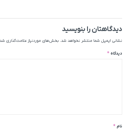
دیدگاهتان را بنویسید
نشانی ایمیل شما منتشر نخواهد شد.
بخش‌های موردنیاز علامت‌گذاری شده
*
دیدگاه
*
نام