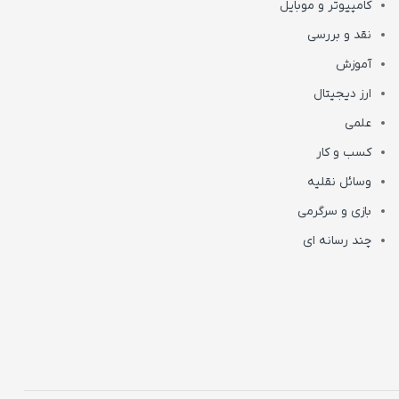
کامپیوتر و موبایل
نقد و بررسی
آموزش
ارز دیجیتال
علمی
کسب و کار
وسائل نقلیه
بازی و سرگرمی
چند رسانه ای