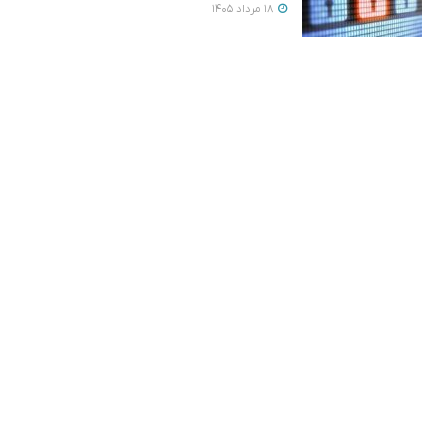
18 مرداد 1405