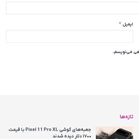
*
ایمیل
اهی می‌نویسم.
تازه‌ها
جعبه‌های گوشی Pixel 11 Pro XL با قیمت
۱۷۰۰ دلار دیده شدند