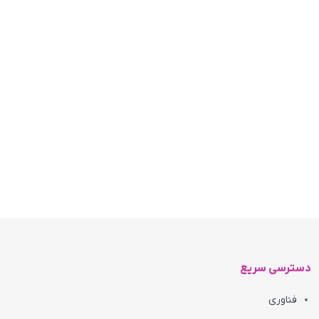
دسترسی سریع
فناوری