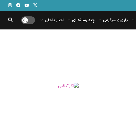
بازی و سرگرمی
چند رسانه ای
اخبار داخلی