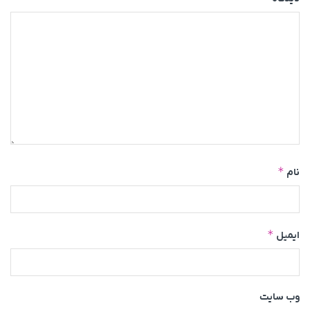
*
نام
*
ایمیل
وب‌ سایت