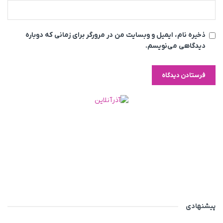
ذخیره نام، ایمیل و وبسایت من در مرورگر برای زمانی که دوباره
دیدگاهی می‌نویسم.
پیشنهادی