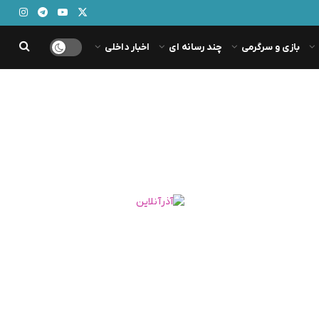
بازی و سرگرمی
چند رسانه ای
اخبار داخلی