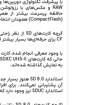
RAW و عکس‌های با رزولوشن 
(CompactFlash) همچنان انتخاب اول بسیاری از عکاسان حرفه‌ای هستند.
گرچه کارت‌های SD
CF برای حرفه‌ای‌ها بسیار بیشتر است.
به نمایش گذاشته شده‌اند.
استاندارد SD 8.0 هن
آن پشتیبانی نمی‌کنند. برای افرا
استاندارد SDUC نیز وجود دارد که می‌تواند یک گزینه مناسب باشد.