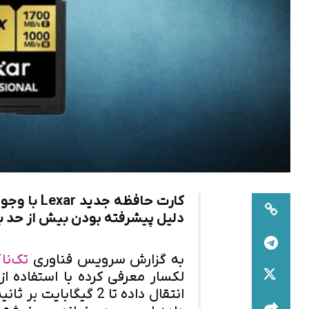
کارت حافظه
دلیل پیشرفته بودن بیش از حد ب
به گزارش سرویس فناوری
تک‌نا
انتقال داده تا 2 گیگ