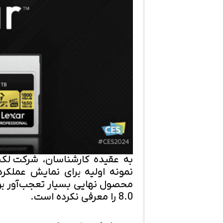
نمونه اولیه برای نمایش عملکر
8.0 را معرفی نکرده است.