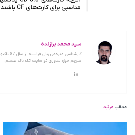
اگرچه کارت‌
مناسبی برای کارت‌های CF باشند، به زمان بیشتری نیاز است.
سید محمد برازنده
کارشناسی
مترجم حوزه فناوری تو سایت تک ناک هستم.
مطالب
مرتبط