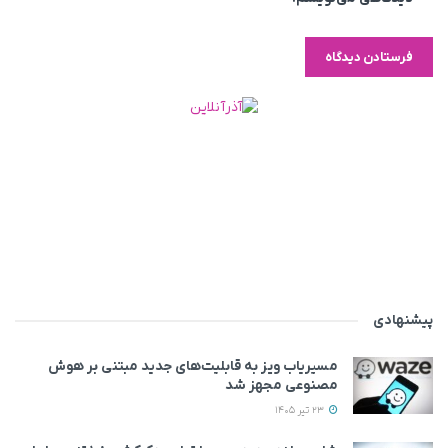
پیشنهادی
مسیریاب ویز به قابلیت‌های جدید مبتنی بر هوش
مصنوعی مجهز شد
23 تیر 1405