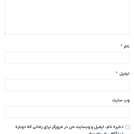
*
نام
*
ایمیل
وب‌ سایت
ذخیره نام، ایمیل و وبسایت من در مرورگر برای زمانی که دوباره
دیدگاهی می‌نویسم.