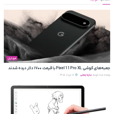
موبایل
جعبه‌های گوشی Pixel 11 Pro XL با قیمت ۱۷۰۰ دلار دیده شدند
نوشته شده توسط
ساینا چمنی
18 مرداد 1405