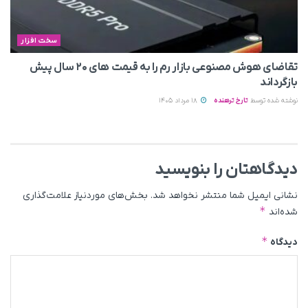
سخت افزار
تقاضای هوش مصنوعی بازار رم را به قیمت های ۲۰ سال پیش
بازگرداند
نوشته شده توسط
تارخ ترهنده
18 مرداد 1405
دیدگاهتان را بنویسید
نشانی ایمیل شما منتشر نخواهد شد.
بخش‌های موردنیاز علامت‌گذاری
*
شده‌اند
*
دیدگاه