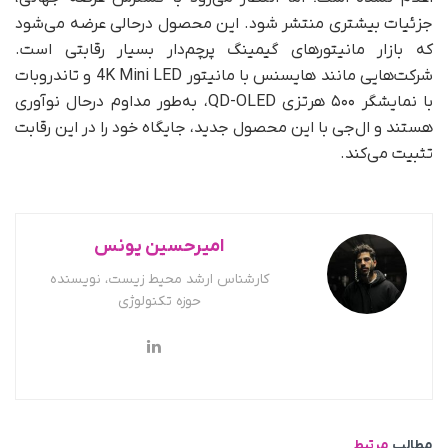
جزئیات بیشتری منتشر شود. این محصول در‌حالی عرضه می‌شود
که بازار مانیتورهای گیمینگ پرچم‌دار بسیار رقابتی است.
شرکت‌هایی مانند هایسنس با مانیتور 4K Mini LED و تاندروبات
با نمایشگر ۵۰۰ هرتزی QD-OLED، به‌طور مداوم درحال نوآوری
هستند و ال‌جی با این محصول جدید، جایگاه خود را در این رقابت
تثبیت می‌کند.
امیرحسین یونس
کارشناس ارشد محیط زیست، نویسنده
حوزه تکنولوژی
مطالب
مرتبط