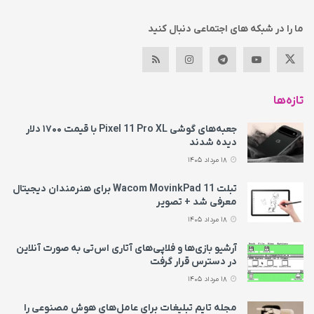
ما را در شبکه های اجتماعی دنبال کنید
تازه‌ها
جعبه‌های گوشی Pixel 11 Pro XL با قیمت ۱۷۰۰ دلار
دیده شدند
18 مرداد 1405
تبلت Wacom MovinkPad 11 برای هنرمندان دیجیتال
معرفی شد + تصویر
18 مرداد 1405
آرشیو بازی‌ها و فلاپی‌های آتاری اس‌تی به‌ صورت آنلاین
در دسترس قرار گرفت
18 مرداد 1405
مجله تایم تبلیغات برای عامل‌های هوش مصنوعی را