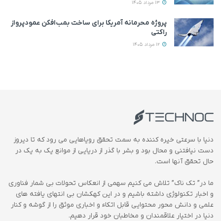
13 مرداد 1405
پروژه محرمانه آمریکا برای ساخت بمب‌افکن عمودپرواز
راکتی
12 مرداد 1405
دنیا با سرعتی خیره کننده به سمت تحقق رویاهایی می رود که تا دیروز
دست نیافتنی و محال بود و بشر با گذر از دریایی از موانع یک به یک در
حال تحقق آنها است.
ما در” تک ناک” تلاش می کنیم سهمی از انعکاس تحولات بی شمار فناوری
و اخبار تکنولوژی داشته باشیم و در این کهکشان بی انتهای یافته های
علمی و دانش محور محتوایی قابل اتکاء و اخباری موثق را از گوشه و کنار
دنیا در اختیار علاقمندان و مخاطبان خود قرار دهیم.