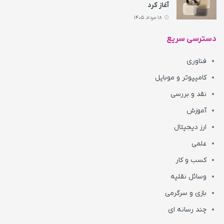
آغاز کرد
18 مرداد 1405
دسترسی سریع
فناوری
کامپیوتر و موبایل
نقد و بررسی
آموزش
ارز دیجیتال
علمی
کسب و کار
وسائل نقلیه
بازی و سرگرمی
چند رسانه ای