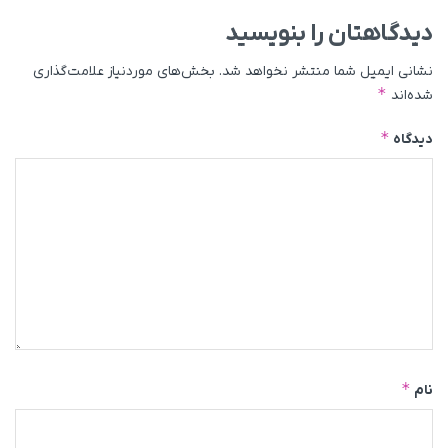
دیدگاهتان را بنویسید
نشانی ایمیل شما منتشر نخواهد شد.
بخش‌های موردنیاز علامت‌گذاری
*
شده‌اند
*
دیدگاه
*
نام