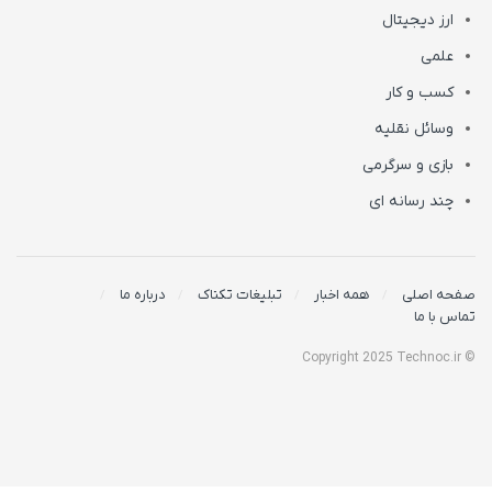
ارز دیجیتال
علمی
کسب و کار
وسائل نقلیه
بازی و سرگرمی
چند رسانه ای
صفحه اصلی
همه اخبار
تبلیغات تکناک
درباره ما
تماس با ما
© Copyright 2025 Technoc.ir