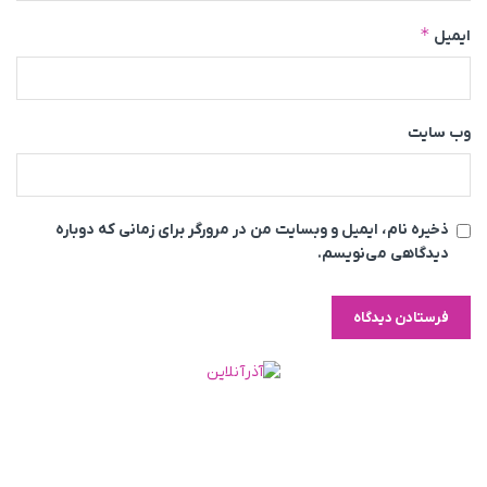
*
ایمیل
وب‌ سایت
ذخیره نام، ایمیل و وبسایت من در مرورگر برای زمانی که دوباره
دیدگاهی می‌نویسم.