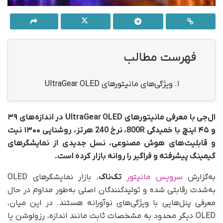
فهرست مطالب
1.
ویژگی‌های مانیتورهای UltraGear OLED
ال‌جی با معرفی مانیتورهای UltraGear OLED در اندازه‌های ۳۹
و ۴۵ اینچ با خمیدگی 800R، نرخ 240 هرتز، روشنایی ۱۳۰۰ نیت
و قابلیت‌های هوش مصنوعی، نسل جدیدی از نمایشگرهای
گیمینگ پیشرفته و فراگیر را روانه بازار کرده است.
به‌گزارش
سرویس مانیتور
تک‌ناک
، بازار نمایشگرهای OLED
به‌شدت رقابتی شده و تولیدکنندگان اصلی به‌طور مداوم در حال
معرفی پنل‌هایی با ویژگی‌های نوآورانه هستند. در این میان،
OLED دیگر محدود به مشخصات ثابت مانند اندازه، رزولوشن یا