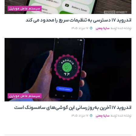
سیستم عامل موبایل
اندروید ۱۷ دسترسی به تنظیمات سریع را محدود می‌ کند
نوشته شده توسط
ساینا چمنی
17 مرداد 1405
سیستم عامل موبایل
اندروید ۱۷ آخرین به‌روزرسانی این گوشی‌های سامسونگ است
نوشته شده توسط
ساینا چمنی
17 مرداد 1405