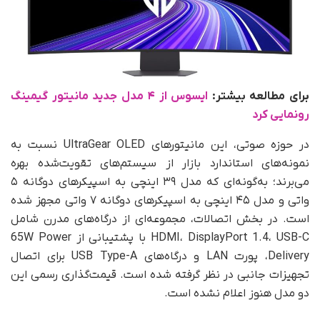
برای مطالعه بیشتر:
ایسوس از ۴ مدل جدید مانیتور گیمینگ
رونمایی کرد
در حوزه صوتی، این مانیتورهای UltraGear OLED نسبت به
نمونه‌های استاندارد بازار از سیستم‌های تقویت‌شده بهره
می‌برند؛ به‌گونه‌ای که مدل ۳۹ اینچی به اسپیکرهای دوگانه ۵
واتی و مدل ۴۵ اینچی به اسپیکرهای دوگانه ۷ واتی مجهز شده
است. در بخش اتصالات، مجموعه‌ای از درگاه‌های مدرن شامل
HDMI، DisplayPort 1.4، USB-C با پشتیبانی از 65W Power
Delivery، پورت LAN و درگاه‌های USB Type-A برای اتصال
تجهیزات جانبی در نظر گرفته شده است. قیمت‌گذاری رسمی این
دو مدل هنوز اعلام نشده است.