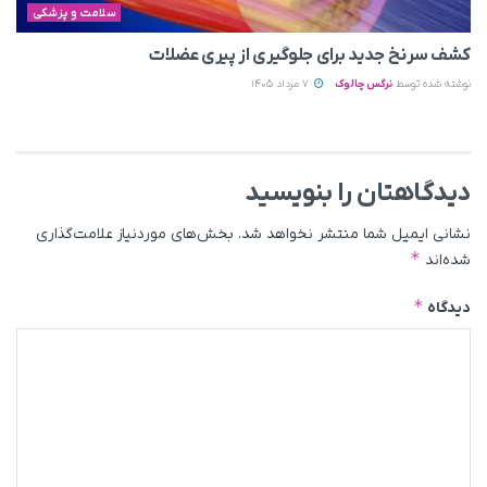
سلامت و پزشکی
کشف سرنخ جدید برای جلوگیری از پیری عضلات
نوشته شده توسط
نرگس چالوک
7 مرداد 1405
دیدگاهتان را بنویسید
نشانی ایمیل شما منتشر نخواهد شد.
بخش‌های موردنیاز علامت‌گذاری
*
شده‌اند
*
دیدگاه