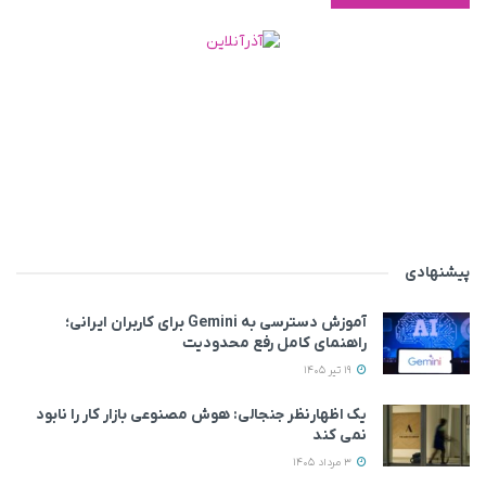
پیشنهادی
آموزش دسترسی به Gemini برای کاربران ایرانی؛
راهنمای کامل رفع محدودیت
19 تیر 1405
یک اظهارنظر جنجالی: هوش مصنوعی بازار کار را نابود
نمی‌ کند
3 مرداد 1405