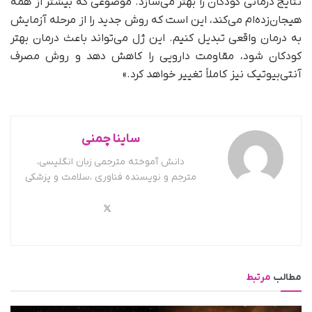
نتایج درمانی کودکان را بهتر می‌سازد. موضوعی که بیشتر از همه
هیجان‌زده‌ام می‌کند، این است که روش جدید را از مرحله آزمایش
به درمان واقعی تبدیل کنیم. این ژل می‌تواند باعث درمان بهتر
کودکان شود، مقاومت دارویی را کاهش دهد و روش مصرف
آنتی‌بیوتیک نیز کاملاً تغییر خواهد کرد.»
ساینا چمنی
دانش آموخته مترجمی زبان انگلیسی،
مترجم و نویسنده فناوری ،سلامت و پزشکی
مطالب
مرتبط