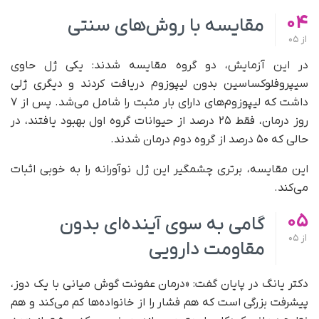
04
مقایسه با روش‌های سنتی
از
05
در این آزمایش، دو گروه مقایسه شدند: یکی ژل حاوی
سیپروفلوکساسین بدون لیپوزوم دریافت کردند و دیگری ژلی
داشت که لیپوزوم‌های دارای بار مثبت را شامل می‌شد. پس از ۷
روز درمان، فقط ۲۵ درصد از حیوانات گروه اول بهبود یافتند، در
حالی که ۵۰ درصد از گروه دوم درمان شدند.
این مقایسه، برتری چشمگیر این ژل نوآورانه را به خوبی اثبات
می‌کند.
05
گامی به سوی آینده‌ای بدون
از
05
مقاومت دارویی
دکتر یانگ در پایان گفت: «درمان عفونت گوش میانی با یک دوز،
پیشرفت بزرگی است که هم فشار را از خانواده‌ها کم می‌کند و هم