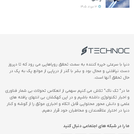
12 مرداد 1405
دنیا با سرعتی خیره کننده به سمت تحقق رویاهایی می رود که تا دیروز
دست نیافتنی و محال بود و بشر با گذر از دریایی از موانع یک به یک در
حال تحقق آنها است.
ما در” تک ناک” تلاش می کنیم سهمی از انعکاس تحولات بی شمار فناوری
و اخبار تکنولوژی داشته باشیم و در این کهکشان بی انتهای یافته های
علمی و دانش محور محتوایی قابل اتکاء و اخباری موثق را از گوشه و کنار
دنیا در اختیار علاقمندان و مخاطبان خود قرار دهیم.
ما را در شبکه های اجتماعی دنبال کنید