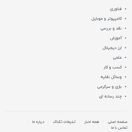
فناوری
کامپیوتر و موبایل
نقد و بررسی
آموزش
ارز دیجیتال
علمی
کسب و کار
وسائل نقلیه
بازی و سرگرمی
چند رسانه ای
صفحه اصلی
همه اخبار
تبلیغات تکناک
درباره ما
تماس با ما