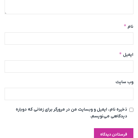
*
نام
*
ایمیل
وب‌ سایت
ذخیره نام، ایمیل و وبسایت من در مرورگر برای زمانی که دوباره
دیدگاهی می‌نویسم.