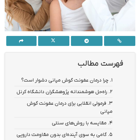
فهرست مطالب
1.
چرا درمان عفونت گوش میانی دشوار است؟
2.
راه‌حل هوشمندانه پژوهشگران دانشگاه کرنل
3.
فرمولی انقلابی برای درمان عفونت گوش
میانی
4.
مقایسه با روش‌های سنتی
5.
گامی به سوی آینده‌ای بدون مقاومت دارویی