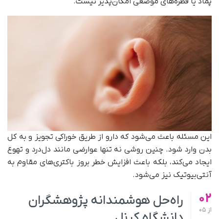
پماد یا قطره‌های موضعی امکان‌پذیر نیست.
این مسئله باعث می‌شود که دارو از طریق خوراکی تجویز و به کل
بدن وارد شود. چنین روشی نه تنها عوارضی مانند دل‌درد و تهوع
ایجاد می‌کند، بلکه باعث افزایش خطر بروز باکتری‌های مقاوم به
آنتی‌بیوتیک نیز می‌شود.
02
راه‌حل هوشمندانه پژوهشگران
از
05
دانشگاه کرنل