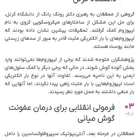
گروهی از محققان به رهبری دکتر رونگ یانگ از دانشگاه کرنل،
برای حل این مشکل از ساختارهای میکروسکوپی کروی به نام
لیپوزوم کمک گرفتند. تحقیقات پیشین نشان داده بودند که
لیپوزوم‌های با بار الکتریکی مثبت قادر به عبور از سدهای زیستی
مانند پوست هستند.
پژوهشگران متوجه شدند که برخی از لیپوزوم‌ها نمی‌توانند وارد
بخش آلوده گوش شوند، در حالی که برخی دیگر با کمک سلول‌های
ایمنی به این ناحیه می‌رسند. تفاوت آنها در نوع بار الکتریکی‌
است: لیپوزوم‌هایی با بار مثبت راهی پیدا نکردند، اما آنهایی که
بار منفی داشتند به محل مورد نظر رسیدند.
03
فرمولی انقلابی برای درمان عفونت
از
05
گوش میانی
محققان در مرحله بعد، آنتی‌بیوتیک سیپروفلوکساسین را داخل