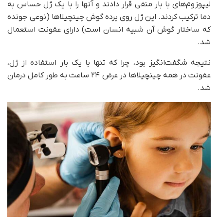
لیپوزوم‌های با بار منفی‌ قرار دادند و آنها را با یک ژل حساس به
دما ترکیب کردند. این ژل روی پرده گوش چینچیلاها (نوعی جونده
که ساختار گوش آن شبیه انسان است) دارای عفونت استعمال
شد.
نتیجه شگفت‌انگیز بود، چرا که تنها با یک بار استفاده از ژل،
عفونت در همه چینچیلاها در عرض ۲۴ ساعت به‌ طور کامل درمان
شد.