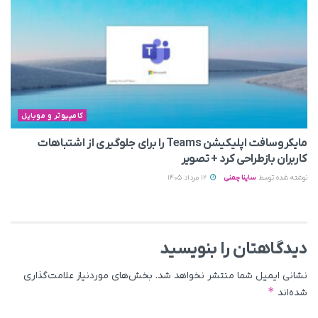
کامپیوتر و موبایل
مایکروسافت اپلیکیشن Teams را برای جلوگیری از اشتباهات
کاربران بازطراحی کرد + تصویر
نوشته شده توسط
ساینا چمنی
12 مرداد 1405
دیدگاهتان را بنویسید
نشانی ایمیل شما منتشر نخواهد شد.
بخش‌های موردنیاز علامت‌گذاری
*
شده‌اند