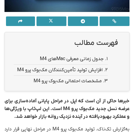
فهرست مطالب
1.
جدول زمانی معرفی Mac‌های M4
2.
افزایش تولید تأمین‌کنندگان مک‌بوک پرو M4
3.
مشخصات احتمالی مک‌بوک پرو M4
خبرها حاکی از آن است که اپل در مراحل پایانی آماده‌سازی برای
عرضه نسل جدید مک‌بوک پرو M4 است. این لپ‌تاپ با ویژگی‌ها
و عملکرد بهبود‌یافته در آینده نزدیک روانه بازار خواهد شد.
به‌گزارش تک‌ناک، تولید مک‌بوک پرو M4 در مراحل نهایی قرار دارد