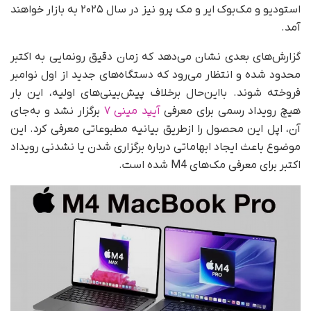
استودیو و مک‌بوک ایر و مک پرو نیز در سال ۲۰۲۵ به بازار خواهند
آمد.
گزارش‌های بعدی نشان می‌دهد که زمان دقیق رونمایی به اکتبر
محدود شده و انتظار می‌رود که دستگاه‌های جدید از اول نوامبر
فروخته شوند. بااین‌حال برخلاف پیش‌بینی‌های اولیه، این بار
هیچ رویداد رسمی برای معرفی
آیپد مینی ۷
برگزار نشد و به‌جای
آن، اپل این محصول را ازطریق بیانیه مطبوعاتی معرفی کرد. این
موضوع باعث ایجاد ابهاماتی درباره برگزاری شدن یا نشدنی رویداد
اکتبر برای معرفی مک‌های M4 شده است.