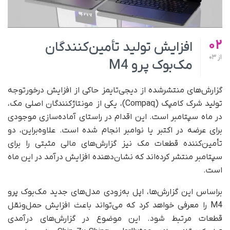
02
افزایش تولید تأمین‌کنندگان
از
03
مک‌بوک پرو M4
گزارش‌های منتشرشده از دیجی‌تایمز حاکی از افزایش درخورتوجه
تولید شرک کامپک (Compaq)، یکی از مونتاژکنندگان اصلی مک،
در ماه سپتامبر است. این اقدام در راستای آماده‌سازی موجودی
برای عرضه در اکتبر یا نوامبر انجام شده است. علاوه‌بر‌این، دو
تأمین‌کننده قطعات مک نیز گزارش‌های مالی مثبتی را برای
سپتامبر منتشر کرده‌اند که نشان‌دهنده افزایش درآمد در این ماه
است.
بر‌اساس این گزارش‌ها، اپل به‌زودی مدل‌های جدید مک‌بوک پرو
M4 را معرفی خواهد کرد که می‌تواند باعث افزایش حمل‌ونقل
قطعات مرتبط شود. این موضوع در گزارش‌های درآمدی