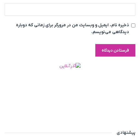
ذخیره نام، ایمیل و وبسایت من در مرورگر برای زمانی که دوباره
دیدگاهی می‌نویسم.
پیشنهادی