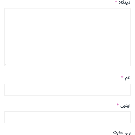
*
دیدگاه
*
نام
*
ایمیل
وب‌ سایت