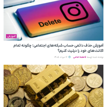
آموزش
آموزش حذف دائمی حساب شبکه‌های اجتماعی؛ چگونه تمام
اکانت‌های خود را دیلیت کنیم؟
نوشته شده توسط
فاطمه امامی
16 مرداد 1405