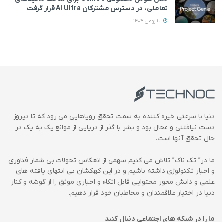
تعاملی، در دسترس مشترکان AI Ultra قرار گرفت
10 بهمن 1404
دنیا با سرعتی خیره کننده به سمت تحقق رویاهایی می رود که تا دیروز
دست نیافتنی و محال بود و بشر با گذر از دریایی از موانع یک به یک در
حال تحقق آنها است.
ما در” تک ناک” تلاش می کنیم سهمی از انعکاس تحولات بی شمار فناوری
و اخبار تکنولوژی داشته باشیم و در این کهکشان بی انتهای یافته های
علمی و دانش محور محتوایی قابل اتکاء و اخباری موثق را از گوشه و کنار
دنیا در اختیار علاقمندان و مخاطبان خود قرار دهیم.
ما را در شبکه های اجتماعی دنبال کنید