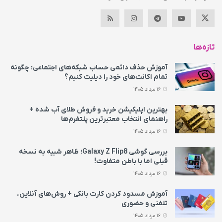
تازه‌ها
آموزش حذف دائمی حساب شبکه‌های اجتماعی؛ چگونه
تمام اکانت‌های خود را دیلیت کنیم؟
16 مرداد 1405
بهترین اپلیکیشن خرید و فروش طلای آب شده +
راهنمای انتخاب معتبرترین پلتفرم‌ها
16 مرداد 1405
بررسی گوشی Galaxy Z Flip8؛ ظاهر شبیه به نسخه
قبلی اما با باطن متفاوت!
16 مرداد 1405
آموزش مسدود کردن کارت بانکی + روش‌های آنلاین،
تلفنی و حضوری
16 مرداد 1405