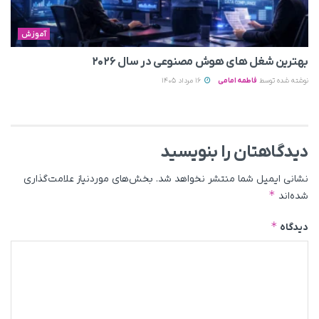
آموزش
بهترین شغل های هوش مصنوعی در سال ۲۰۲۶
نوشته شده توسط
فاطمه امامی
16 مرداد 1405
دیدگاهتان را بنویسید
نشانی ایمیل شما منتشر نخواهد شد.
بخش‌های موردنیاز علامت‌گذاری
*
شده‌اند
*
دیدگاه