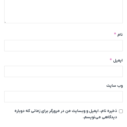
*
نام
*
ایمیل
وب‌ سایت
ذخیره نام، ایمیل و وبسایت من در مرورگر برای زمانی که دوباره
دیدگاهی می‌نویسم.