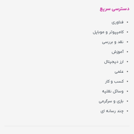
دسترسی سریع
فناوری
کامپیوتر و موبایل
نقد و بررسی
آموزش
ارز دیجیتال
علمی
کسب و کار
وسائل نقلیه
بازی و سرگرمی
چند رسانه ای