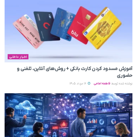
اخبار داخلی
آموزش مسدود کردن کارت بانکی + روش‌های آنلاین، تلفنی و
حضوری
نوشته شده توسط
فاطمه امامی
16 مرداد 1405