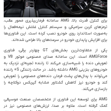
برای کنترل قدرت بالا، AMG سامانه فرمان‌پذیری محور عقب،
ترمزهای کربن سرامیکی و سیستم کنترل غلتش نیمه‌فعال را
به‌صورت استاندارد روی خودرو نصب کرده است. این فناوری‌ها
برای افزایش پایداری خودرو در سرعت‌های بالا طراحی شده‌اند.
یکی از متفاوت‌ترین بخش‌های GT چهاردر برقی، فناوری
AMGForce است. این سامانه صدای مصنوعی موتور V8 و
تعویض دنده را شبیه‌سازی می‌کند تا راننده تجربه‌ای نزدیک به
خودروهای بنزینی AMG داشته باشد. در حالت رانندگی S+ راننده
می‌تواند با پدال‌های پشت فرمان دنده‌های مصنوعی را تعویض
کند و خودرو نیز کاهش گشتاور مشابه گیربکس دوکلاچه را
بازسازی می‌کند.
AMG برای توسعه این فناوری از متخصصان صنعت موسیقی
کمک گرفته است. علاوه بر صدا، لرزش‌های مصنوعی نیز در