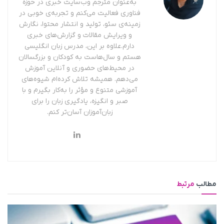
به‌عنوان مترجم وب‌سایت خبری در حوزه
فناوری فعالیت می‌کنم و تجربه‌ی خوبی در
زمینه‌ی سئو، تولید و انتشار محتوا، نگارش
و ویرایش مقالات و گزارش‌های خبری
دارم.علاوه بر این، مدرس زبان انگلیسی
هستم و سال‌هاست به کودکان و بزرگسالان
در محیط‌های حضوری و آنلاین آموزش
می‌دهم. همیشه تلاش کرده‌ام شیوه‌های
آموزشی متنوع و مؤثر را به‌کار بگیرم و با
صبر و انگیزه، یادگیری زبان را برای
زبان‌آموزان آسان‌تر کنم.
مطالب
مرتبط