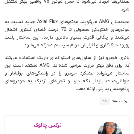
صندلی‌ها ایجاد می‌شود تا حس موتور V8 واقعی بهتر منتقل
شود.
مهندسان AMG می‌گویند موتورهای Axial Flux جدید نسبت به
موتورهای الکتریکی معمولی تا 70 درصد فضای کمتری اشغال
می‌کنند و چگالی قدرت بسیار بالاتری دارند. این ساختار باعث
بهبود خنک‌کاری و افزایش دوام سیستم محرکه می‌شود.
باتری خودرو نیز از سلول‌های استوانه‌ای باریک استفاده می‌کند
که برای دفع بهتر حرارت طراحی شده‌اند. AMG معتقد است این
ساختار می‌تواند عملکرد خودرو را در رانندگی‌های پرفشار و
طولانی‌مدت پایدار نگه دارد و تجربه‌ای نزدیک به خودروهای
پرفورمنس بنزینی ارائه دهد.
برچسب‌ها:
p6
نرگس چالوک