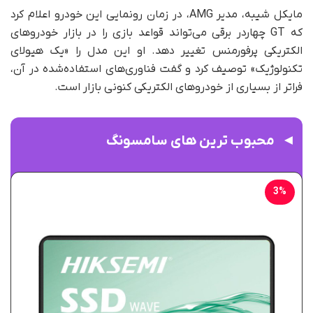
مایکل شیبه، مدیر AMG، در زمان رونمایی این خودرو اعلام کرد
که GT چهاردر برقی می‌تواند قواعد بازی را در بازار خودروهای
الکتریکی پرفورمنس تغییر دهد. او این مدل را «یک هیولای
تکنولوژیک» توصیف کرد و گفت فناوری‌های استفاده‌شده در آن،
فراتر از بسیاری از خودروهای الکتریکی کنونی بازار است.
محبوب ترین های سامسونگ
3%