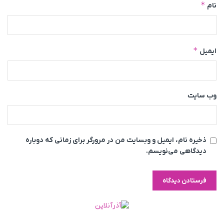
*
نام
*
ایمیل
وب‌ سایت
ذخیره نام، ایمیل و وبسایت من در مرورگر برای زمانی که دوباره
دیدگاهی می‌نویسم.