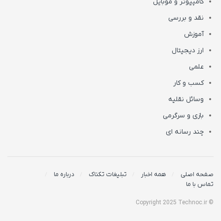
کامپیوتر و موبایل
نقد و بررسی
آموزش
ارز دیجیتال
علمی
کسب و کار
وسائل نقلیه
بازی و سرگرمی
چند رسانه ای
صفحه اصلی
همه اخبار
تبلیغات تکناک
درباره ما
تماس با ما
© Copyright 2025 Technoc.ir