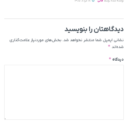
نوشته شده توسط
مانی
18 مرداد 1405
دیدگاهتان را بنویسید
نشانی ایمیل شما منتشر نخواهد شد.
بخش‌های موردنیاز علامت‌گذاری
*
شده‌اند
*
دیدگاه