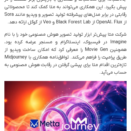
پیش بگیرد. این همکاری می‌تواند به متا کمک کند تا محصولاتی
رقابتی در برابر مدل‌های پیشرفته تولید تصویر و ویدیو مانند Sora
از OpenAI، Flux از Black Forest Lab و Veo از گوگل ارائه دهد.
شرکت متا پیش‌تر ابزار تولید تصویر هوش مصنوعی خود را با نام
Imagine در فیسبوک، اینستاگرام و مسنجر عرضه کرده بود،
همچنین Movie Gen را معرفی کرد که امکان ساخت ویدیو از
طریق پرامپت را فراهم می‌کند. توافق‌نامه همکاری با Midjourney
تازه‌ترین اقدام متا برای پیشی گرفتن در رقابت هوش مصنوعی به
حساب می‌آید.