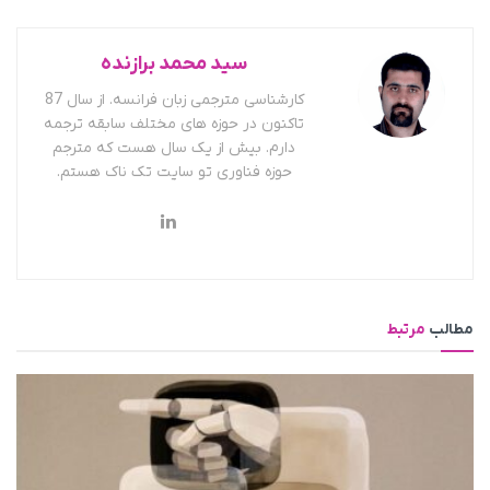
سید محمد برازنده
کارشناسی مترجمی زبان فرانسه. از سال 87
تاکنون در حوزه های مختلف سابقه ترجمه
دارم. بیش از یک سال هست که مترجم
حوزه فناوری تو سایت تک ناک هستم.
مطالب
مرتبط