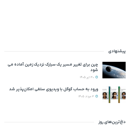
پیشنهادی
چین برای تغییر مسیر یک سیارک نزدیک زمین آماده می‌
شود
30 تیر 1405
ورود به حساب گوگل با ویدیوی سلفی امکان‌پذیر شد
3 مرداد 1405
داغ‌ترین‌های روز