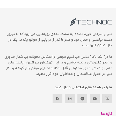
دنیا با سرعتی خیره کننده به سمت تحقق رویاهایی می رود که تا دیروز
دست نیافتنی و محال بود و بشر با گذر از دریایی از موانع یک به یک در
حال تحقق آنها است.
ما در” تک ناک” تلاش می کنیم سهمی از انعکاس تحولات بی شمار فناوری
و اخبار تکنولوژی داشته باشیم و در این کهکشان بی انتهای یافته های
علمی و دانش محور محتوایی قابل اتکاء و اخباری موثق را از گوشه و کنار
دنیا در اختیار علاقمندان و مخاطبان خود قرار دهیم.
ما را در شبکه های اجتماعی دنبال کنید
تازه‌ها