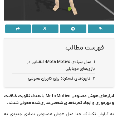
فهرست مطالب
1.
مدل بنیادی Meta Motivo؛ انقلابی در
بازی‌های موبایلی
2.
کاربردهای گسترده برای کاربران عمومی
ابزارهای هوش مصنوعی Meta Motivo با هدف تقویت خلاقیت
و بهره‌وری و ایجاد تجربه‌های شخصی‌سازی‌شده معرفی شدند.
به گزارش تک‌ناک، متا مدل هوش مصنوعی بنیادی جدیدی به