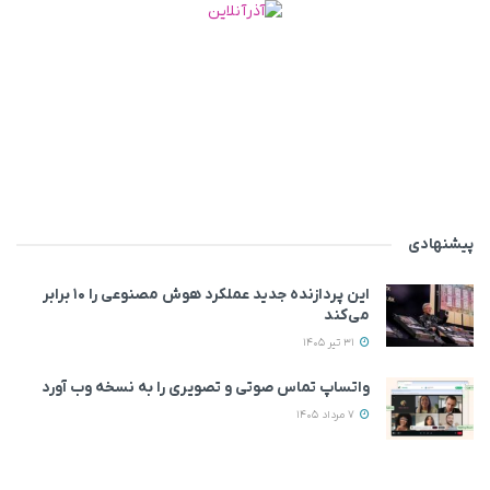
پیشنهادی
این پردازنده جدید عملکرد هوش مصنوعی را ۱۰ برابر
می‌کند
31 تیر 1405
واتساپ تماس صوتی و تصویری را به نسخه وب آورد
7 مرداد 1405