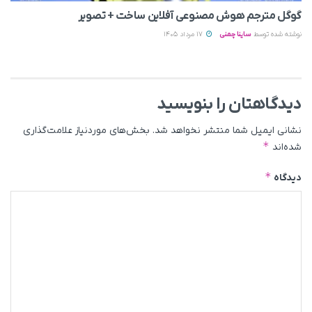
گوگل مترجم هوش مصنوعی آفلاین ساخت + تصویر
نوشته شده توسط
ساینا چمنی
17 مرداد 1405
دیدگاهتان را بنویسید
نشانی ایمیل شما منتشر نخواهد شد.
بخش‌های موردنیاز علامت‌گذاری
*
شده‌اند
*
دیدگاه