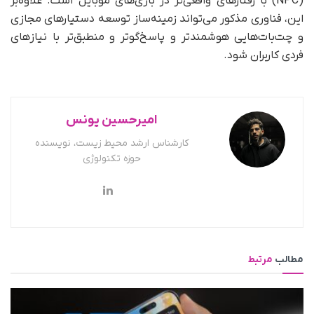
(NPC) با رفتارهای واقعی‌تر در بازی‌های موبایل است. علاوه‌بر
این، فناوری مذکور می‌تواند زمینه‌ساز توسعه دستیارهای مجازی
و چت‌بات‌هایی هوشمندتر و پاسخ‌گوتر و منطبق‌تر با نیازهای
فردی کاربران شود.
امیرحسین یونس
کارشناس ارشد محیط زیست، نویسنده
حوزه تکنولوژی
مطالب
مرتبط