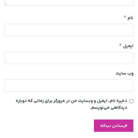
*
نام
*
ایمیل
وب‌ سایت
ذخیره نام، ایمیل و وبسایت من در مرورگر برای زمانی که دوباره
دیدگاهی می‌نویسم.