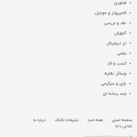
فناوری
کامپیوتر و موبایل
نقد و بررسی
آموزش
ارز دیجیتال
علمی
کسب و کار
وسائل نقلیه
بازی و سرگرمی
چند رسانه ای
صفحه اصلی
همه اخبار
تبلیغات تکناک
درباره ما
تماس با ما