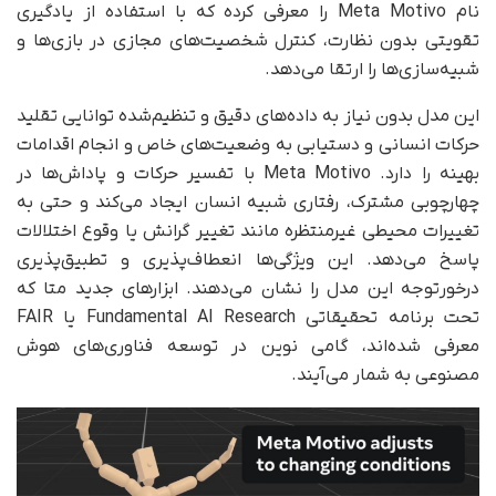
نام Meta Motivo را معرفی کرده که با استفاده از یادگیری
تقویتی بدون نظارت، کنترل شخصیت‌های مجازی در بازی‌ها و
شبیه‌سازی‌ها را ارتقا می‌دهد.
این مدل بدون نیاز به داده‌های دقیق و تنظیم‌شده توانایی تقلید
حرکات انسانی و دستیابی به وضعیت‌های خاص و انجام اقدامات
بهینه را دارد. Meta Motivo با تفسیر حرکات و پاداش‌ها در
چهارچوبی مشترک، رفتاری شبیه انسان ایجاد می‌کند و حتی به
تغییرات محیطی غیرمنتظره مانند تغییر گرانش یا وقوع اختلالات
پاسخ می‌دهد. این ویژگی‌ها انعطاف‌پذیری و تطبیق‌پذیری
درخورتوجه این مدل را نشان می‌دهند. ابزارهای جدید متا که
تحت برنامه تحقیقاتی Fundamental AI Research یا FAIR
معرفی شده‌اند، گامی نوین در توسعه فناوری‌های هوش
مصنوعی به شمار می‌آیند.