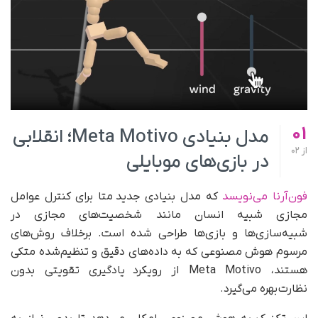
01
مدل بنیادی Meta Motivo؛ انقلابی
از
02
در بازی‌های موبایلی
فون‌آرنا می‌نویسد
که مدل بنیادی جدید متا برای کنترل عوامل
مجازی شبیه انسان مانند شخصیت‌های مجازی در
شبیه‌سازی‌ها و بازی‌ها طراحی شده است. برخلاف روش‌های
مرسوم هوش مصنوعی که به داده‌های دقیق و تنظیم‌شده متکی
هستند، Meta Motivo از رویکرد یادگیری تقویتی بدون
نظارت بهره می‌گیرد.