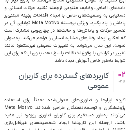
این تکنیک به هوش مصنوعی امکان می‌دهد تا بدون نیاز به
داده‌های اضافی، وظایف متنوعی ازجمله تقلید حرکات انسانی و
دستیابی به وضعیت‌های خاص یا انجام اقدامات بهینه مبتنی‌بر
پاداش را یاد بگیرد. ویژگی برجسته Meta Motivo توانایی آن در
تفسیر حرکات و پاداش‌ها و حالت‌ها در چهارچوبی مشترک است
که امکان ایجاد رفتارهای مشابه انسان را فراهم می‌کند. به‌عنوان
نمونه، این مدل می‌تواند به تغییرات محیطی غیرمنتظره مانند
تغییر در گرانش یا وقوع اختلالات پاسخ دهد، بدون اینکه برای این
شرایط به‌طور خاص آموزش دیده باشد.
02
کاربردهای گسترده برای کاربران
از
02
عمومی
اگرچه ابزارها و فناوری‌های معرفی‌شده عمدتاً برای استفاده
پژوهشگران و توسعه‌دهندگان طراحی شده‌اند، Meta Motivo
می‌تواند به‌طور مستقیم برای کاربران فناوری روزمره نیز مفید
باشد. ازجمله این کاربردها ایجاد شخصیت‌های غیرقابل‌بازی