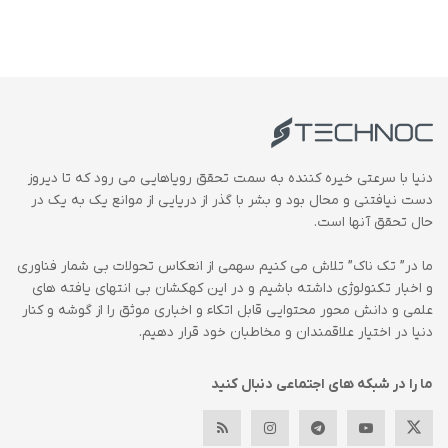
دنیا با سرعتی خیره کننده به سمت تحقق رویاهایی می رود که تا دیروز
دست نیافتنی و محال بود و بشر با گذر از دریایی از موانع یک به یک در
حال تحقق آنها است.
ما در” تک ناک” تلاش می کنیم سهمی از انعکاس تحولات بی شمار فناوری
و اخبار تکنولوژی داشته باشیم و در این کهکشان بی انتهای یافته های
علمی و دانش محور محتوایی قابل اتکاء و اخباری موثق را از گوشه و کنار
دنیا در اختیار علاقمندان و مخاطبان خود قرار دهیم.
ما را در شبکه های اجتماعی دنبال کنید