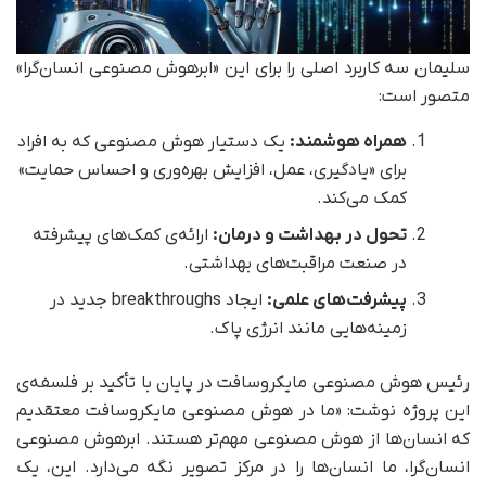
سلیمان سه کاربرد اصلی را برای این «ابرهوش مصنوعی انسان‌گرا»
متصور است:
همراه هوشمند:
یک دستیار هوش مصنوعی که به افراد
برای «یادگیری، عمل، افزایش بهره‌وری و احساس حمایت»
کمک می‌کند.
تحول در بهداشت و درمان:
ارائه‌ی کمک‌های پیشرفته
در صنعت مراقبت‌های بهداشتی.
پیشرفت‌های علمی:
ایجاد breakthroughs جدید در
زمینه‌هایی مانند انرژی پاک.
رئیس هوش مصنوعی مایکروسافت در پایان با تأکید بر فلسفه‌ی
این پروژه نوشت: «ما در هوش مصنوعی مایکروسافت معتقدیم
که انسان‌ها از هوش مصنوعی مهم‌تر هستند. ابرهوش مصنوعی
انسان‌گرا، ما انسان‌ها را در مرکز تصویر نگه می‌دارد. این، یک