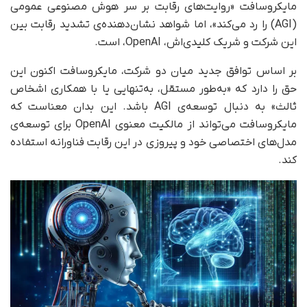
مایکروسافت «روایت‌های رقابت بر سر هوش مصنوعی عمومی
(AGI) را رد می‌کند»، اما شواهد نشان‌دهنده‌ی تشدید رقابت بین
این شرکت و شریک کلیدی‌اش، OpenAI، است.
بر اساس توافق جدید میان دو شرکت، مایکروسافت اکنون این
حق را دارد که «به‌طور مستقل، به‌تنهایی یا با همکاری اشخاص
ثالث» به دنبال توسعه‌ی AGI باشد. این بدان معناست که
مایکروسافت می‌تواند از مالکیت معنوی OpenAI برای توسعه‌ی
مدل‌های اختصاصی خود و پیروزی در این رقابت فناورانه استفاده
کند.