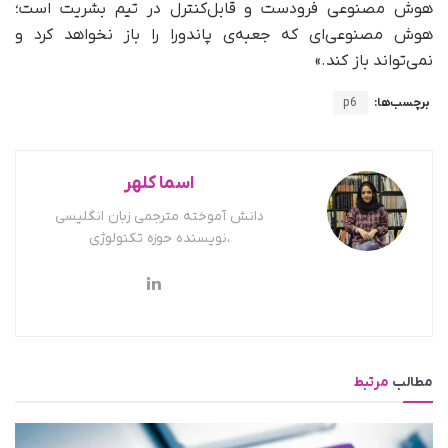
هوش مصنوعی فرودست و قابل‌کنترل در تیم بشریت است؛
هوش مصنوعی‌ای که جعبه‌ی پاندورا را باز نخواهد کرد و
نمی‌تواند باز کند.»
برچسب‌ها:
p6
اسما کلهر
دانش آموخته مترجمی زبان انگلیسی
،نویسنده حوزه تکنولوژی
مطالب
مرتبط