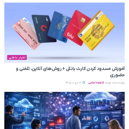
اخبار داخلی
آموزش مسدود کردن کارت بانکی + روش‌های آنلاین، تلفنی و
حضوری
نوشته شده توسط
فاطمه امامی
16 مرداد 1405