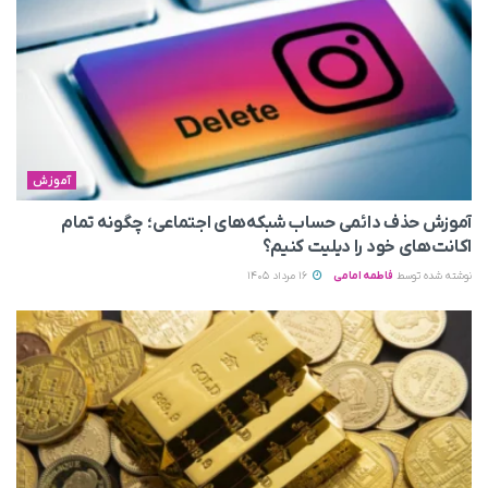
آموزش
آموزش حذف دائمی حساب شبکه‌های اجتماعی؛ چگونه تمام
اکانت‌های خود را دیلیت کنیم؟
نوشته شده توسط
فاطمه امامی
16 مرداد 1405