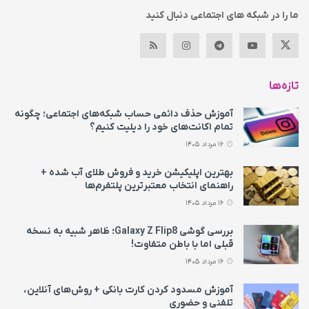
ما را در شبکه های اجتماعی دنبال کنید
تازه‌ها
آموزش حذف دائمی حساب شبکه‌های اجتماعی؛ چگونه
تمام اکانت‌های خود را دیلیت کنیم؟
16 مرداد 1405
بهترین اپلیکیشن خرید و فروش طلای آب شده +
راهنمای انتخاب معتبرترین پلتفرم‌ها
16 مرداد 1405
بررسی گوشی Galaxy Z Flip8؛ ظاهر شبیه به نسخه
قبلی اما با باطن متفاوت!
16 مرداد 1405
آموزش مسدود کردن کارت بانکی + روش‌های آنلاین،
تلفنی و حضوری