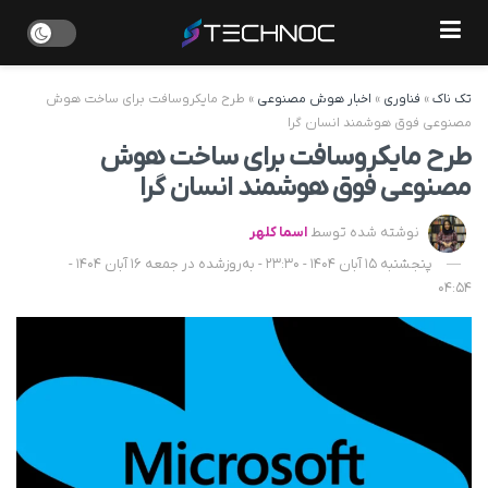
تک ناک
»
فناوری
»
اخبار هوش مصنوعی
»
طرح مایکروسافت برای ساخت هوش
مصنوعی فوق هوشمند انسان گرا
طرح مایکروسافت برای ساخت هوش
مصنوعی فوق هوشمند انسان گرا
نوشته شده توسط
اسما کلهر
پنجشنبه 15 آبان 1404 - 23:30 - به‌روزشده در جمعه 16 آبان 1404 -
04:54