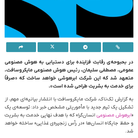
در بحبوحه‌ی رقابت فزاینده برای دستیابی به هوش مصنوعی
عمومی، مصطفی سلیمان، رئیس هوش مصنوعی مایکروسافت،
متعهد شد که این شرکت ابرهوشی خواهد ساخت که «صرفاً
برای خدمت به بشریت طراحی شده است».
به گزارش تک‌ناک، شرکت مایکروسافت با انتشار بیانیه‌ای مهم، از
تشکیل یک تیم جدید با مأموریتی مشخص خبر داد: توسعه‌ی یک
«
ابرهوش مصنوعی
انسان‌گرا» که با هدف نهایی خدمت به بشریت
و حفظ جایگاه انسان‌ها «در رأس زنجیره‌ی غذایی» ساخته خواهد
شد.