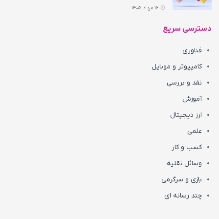
16 مرداد 1405
دسترسی سریع
فناوری
کامپیوتر و موبایل
نقد و بررسی
آموزش
ارز دیجیتال
علمی
کسب و کار
وسائل نقلیه
بازی و سرگرمی
چند رسانه ای