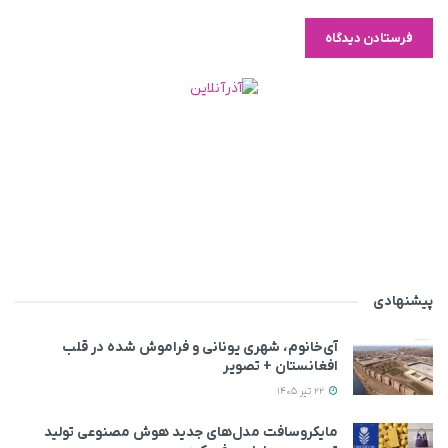
پیشنهادی
آی‌خانوم، شهری یونانی و فراموش شده در قلب
افغانستان + تصویر
22 تیر 1405
مایکروسافت مدل‌های جدید هوش مصنوعی تولید