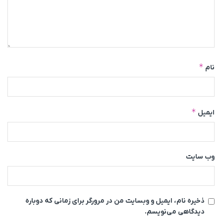
*
نام
*
ایمیل
وب‌ سایت
ذخیره نام، ایمیل و وبسایت من در مرورگر برای زمانی که دوباره
دیدگاهی می‌نویسم.