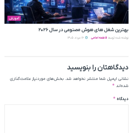
آموزش
بهترین شغل های هوش مصنوعی در سال ۲۰۲۶
نوشته شده توسط
فاطمه امامی
16 مرداد 1405
دیدگاهتان را بنویسید
نشانی ایمیل شما منتشر نخواهد شد.
بخش‌های موردنیاز علامت‌گذاری
*
شده‌اند
*
دیدگاه