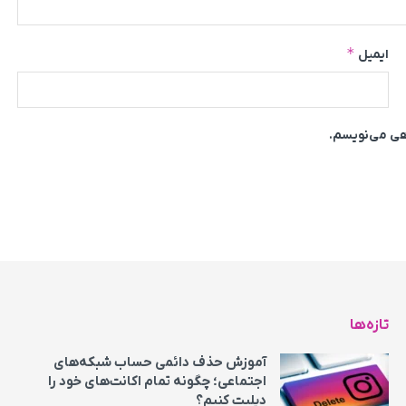
*
ایمیل
اهی می‌نویسم.
تازه‌ها
آموزش حذف دائمی حساب شبکه‌های
اجتماعی؛ چگونه تمام اکانت‌های خود را
دیلیت کنیم؟