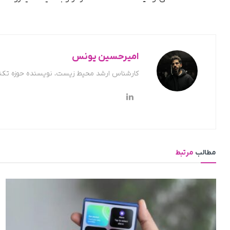
امیرحسین یونس
کارشناس ارشد محیط زیست، نویسنده حوزه تکن
مطالب
مرتبط