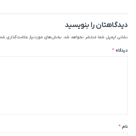
دیدگاهتان را بنویسید
نشانی ایمیل شما منتشر نخواهد شد.
بخش‌های موردنیاز علامت‌گذاری شده
*
دیدگاه
*
نام