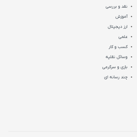
نقد و بررسی
آموزش
ارز دیجیتال
علمی
کسب و کار
وسائل نقلیه
بازی و سرگرمی
چند رسانه ای