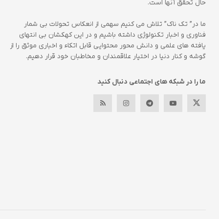
حال تحقق آنها است.
ما در” تک ناک” تلاش می کنیم سهمی از انعکاس تحولات بی شمار
فناوری و اخبار تکنولوژی داشته باشیم و در این کهکشان بی انتهای
یافته های علمی و دانش محور محتوایی قابل اتکاء و اخباری موثق را از
گوشه و کنار دنیا در اختیار علاقمندان و مخاطبان خود قرار دهیم.
ما را در شبکه های اجتماعی دنبال کنید