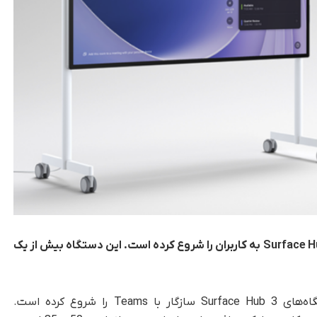
مایکروسافت اعلام کرده است که امروز تحویل Surface Hub 3 به کاربران را شروع کرده است. این دستگاه بیش از یک
ا شروع کرده است.