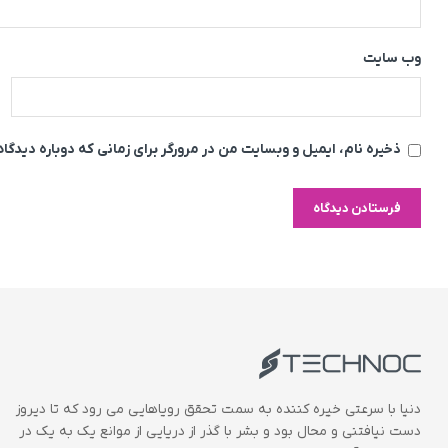
وب‌ سایت
ذخیره نام، ایمیل و وبسایت من در مرورگر برای زمانی که دوباره دیدگ
دنیا با سرعتی خیره کننده به سمت تحقق رویاهایی می رود که تا دیروز
دست نیافتنی و محال بود و بشر با گذر از دریایی از موانع یک به یک در