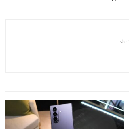
ولوژی