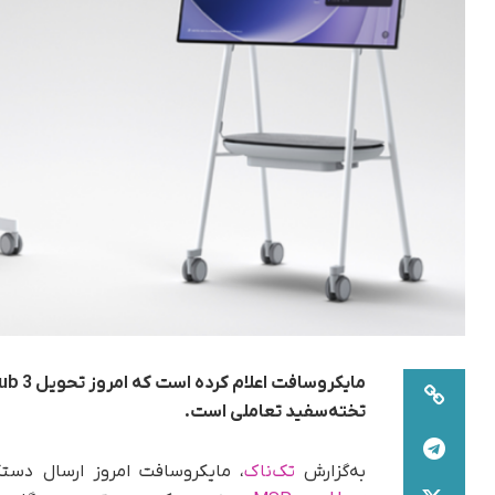
تخته‌سفید تعاملی است.
به‌گزارش
تک‌ناک
، مایکروسافت امروز ارسال دستگاه‌های Surface Hub 3 سازگار با Teams ر