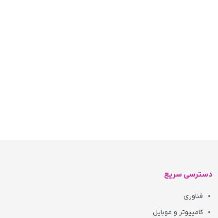
دسترسی سریع
فناوری
کامپیوتر و موبایل