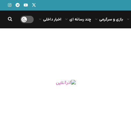
بازی و سرگرمی
چند رسانه ای
اخبار داخلی