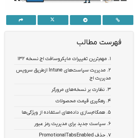
فهرست مطالب
1.
مهم‌ترین تغییرات مایکروسافت اج نسخه ۱۳۲
2.
مدیریت سیاست‌های Intune ازطریق سرویس
مدیریت اج
3.
نظارت بر نسخه‌های مرورگر
4.
رهگیری قیمت محصولات
5.
همگام‌سازی داده‌های استفاده از ویژگی‌ها
6.
سیاست جدید برای مدیریت رمز عبور
7.
حذف PromotionalTabsEnabled