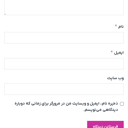
*
نام
*
ایمیل
وب‌ سایت
ذخیره نام، ایمیل و وبسایت من در مرورگر برای زمانی که دوباره
دیدگاهی می‌نویسم.