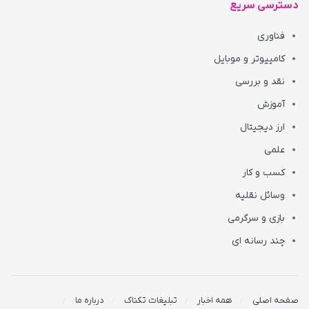
دسترسی سریع
فناوری
کامپیوتر و موبایل
نقد و بررسی
آموزش
ارز دیجیتال
علمی
کسب و کار
وسائل نقلیه
بازی و سرگرمی
چند رسانه ای
صفحه اصلی
همه اخبار
تبلیغات تکناک
درباره ما