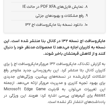
8.
نمایش فایل‌های PDF XFA در حالت IE
9.
رفع مشکلات و بهبودهای جزئی
10.
دانلود نسخه بتا مایکروسافت اج ۱۳۲
مایکروسافت اج نسخه ۱۳۲ در کانال بتا منتشر شده است. این
نسخه به کاربران اجازه می‌دهد تا محصولات مدنظر خود را دنبال
کنند و از کاهش قیمتشان باخبر شوند.
به گزارش تک‌ناک، مایکروسافت ۱۳۲ مرورگر مایکروسافت اج را برای
کاربران کانال بتا منتشر کرد. این به‌روزرسانی جدید علاوه‌بر رفع
اشکالات گزارش‌شده در نسخه‌های پیشین، ویژگی‌های جدیدی
برای بهبود تجربه کاربری و مدیریت مرورگر ارائه می‌دهد. از‌جمله
این تغییرات می‌توان به قابلیت Microsoft Edge Game
Assist برای گیمرهای پی‌سی اشاره کرد؛ هرچند این ویژگی در
یادداشت‌های انتشار ذکر نشده است.