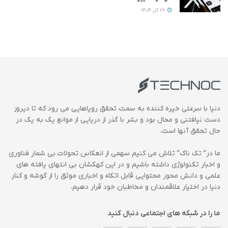
26 آذر 1404
دنیا با سرعتی خیره کننده به سمت تحقق رویاهایی می رود که تا دیروز
دست نیافتنی و محال بود و بشر با گذر از دریایی از موانع یک به یک در
حال تحقق آنها است.
ما در” تک ناک” تلاش می کنیم سهمی از انعکاس تحولات بی شمار فناوری
و اخبار تکنولوژی داشته باشیم و در این کهکشان بی انتهای یافته های
علمی و دانش محور محتوایی قابل اتکاء و اخباری موثق را از گوشه و کنار
دنیا در اختیار علاقمندان و مخاطبان خود قرار دهیم.
ما را در شبکه های اجتماعی دنبال کنید