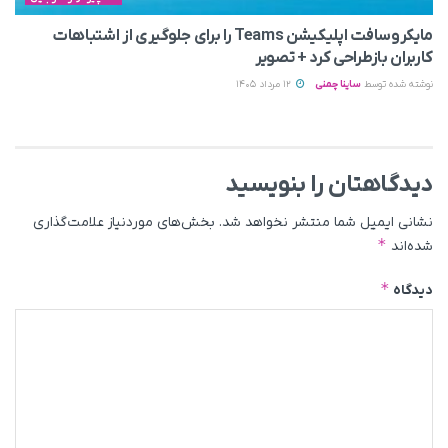
مایکروسافت اپلیکیشن Teams را برای جلوگیری از اشتباهات
کاربران بازطراحی کرد + تصویر
نوشته شده توسط
ساینا چمنی
12 مرداد 1405
دیدگاهتان را بنویسید
نشانی ایمیل شما منتشر نخواهد شد.
بخش‌های موردنیاز علامت‌گذاری
*
شده‌اند
*
دیدگاه