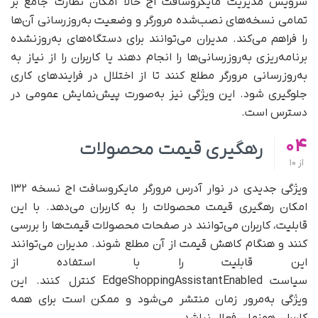
سرویس مدیریت مایکروسافت اج حالا امکان نظارت جامع بر
تمامی نسخه‌های نصب‌شده مرورگر و وضعیت به‌روزرسانی آن‌ها
را فراهم می‌کند. مدیران می‌توانند برای دستگاه‌های به‌روزنشده
برنامه‌ریزی به‌روزرسانی‌ها را انجام دهند یا کاربران را از نیاز به
به‌روزرسانی مرورگر مطلع کنند تا از اختلال در فرایندهای کاری
جلوگیری شود. این ویژگی نیز به‌صورت پیش‌نمایش عمومی در
دسترس است.
04
رهگیری قیمت محصولات
از
10
ویژگی جدیدی در نوار آدرس مرورگر مایکروسافت اج نسخه ۱۳۲
امکان رهگیری قیمت محصولات را به کاربران می‌دهد. با این
قابلیت، کاربران می‌توانند در صفحات محصولات قیمت‌ها را بررسی
کنند و هنگام کاهش قیمت از آن مطلع شوند. مدیران می‌توانند
این قابلیت را با استفاده از
سیاست EdgeShoppingAssistantEnabled کنترل کنند. این
ویژگی به‌مرور زمان منتشر می‌شود و ممکن است برای همه