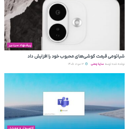
پیشنهاد سردبیر
شیائومی قیمت گوشی‌های محبوب خود را افزایش داد
نوشته شده توسط
ساینا چمنی
12 مرداد 1405
کامپیوتر و موبایل