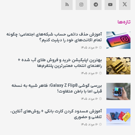
تازه‌ها
آموزش حذف دائمی حساب شبکه‌های اجتماعی؛ چگونه
تمام اکانت‌های خود را دیلیت کنیم؟
16 مرداد 1405
بهترین اپلیکیشن خرید و فروش طلای آب شده +
راهنمای انتخاب معتبرترین پلتفرم‌ها
16 مرداد 1405
بررسی گوشی Galaxy Z Flip8؛ ظاهر شبیه به نسخه
قبلی اما با باطن متفاوت!
16 مرداد 1405
آموزش مسدود کردن کارت بانکی + روش‌های آنلاین،
تلفنی و حضوری
16 مرداد 1405