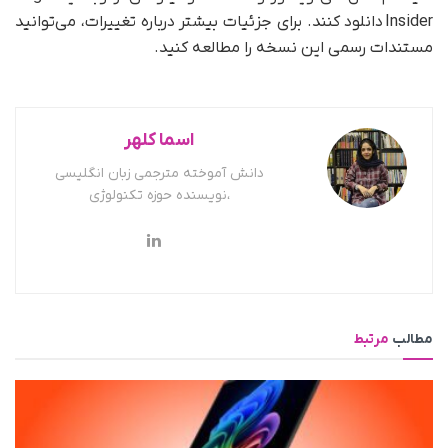
Insider دانلود کنند. برای جزئیات بیشتر درباره تغییرات، می‌توانید
مستندات رسمی این نسخه را مطالعه کنید.
اسما کلهر
دانش آموخته مترجمی زبان انگلیسی
،نویسنده حوزه تکنولوژی
مطالب
مرتبط