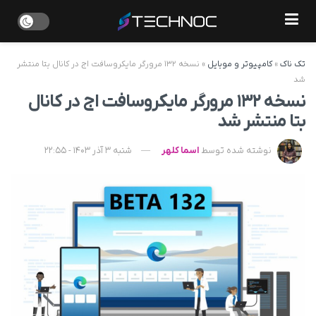
تک ناک
»
کامپیوتر و موبایل
»
نسخه ۱۳۲ مرورگر مایکروسافت اج در کانال بتا منتشر
شد
نسخه ۱۳۲ مرورگر مایکروسافت اج در کانال
بتا منتشر شد
نوشته شده توسط
اسما کلهر
شنبه 3 آذر 1403 - 22:55