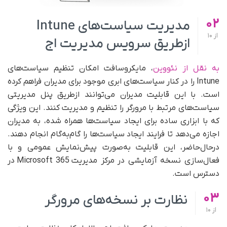
02
مدیریت سیاست‌های Intune
از
10
ازطریق سرویس مدیریت اج
به نقل از نئووین
، مایکروسافت امکان تنظیم سیاست‌های
Intune را در کنار سیاست‌های ابری موجود برای مدیران فراهم کرده
است. با این قابلیت مدیران می‌توانند ازطریق پنل مدیریتی
سیاست‌های مرتبط با مرورگر را تنظیم و مدیریت کنند. این ویژگی
که با ابزاری ساده برای ایجاد سیاست‌ها همراه شده، به مدیران
اجازه می‌دهد تا فرایند ایجاد سیاست‌ها را گام‌به‌گام انجام دهند.
در‌حال‌حاضر، این قابلیت به‌صورت پیش‌نمایش عمومی و با
فعال‌سازی نسخه آزمایشی در مرکز مدیریت Microsoft 365 در
دسترس است.
03
نظارت بر نسخه‌های مرورگر
از
10