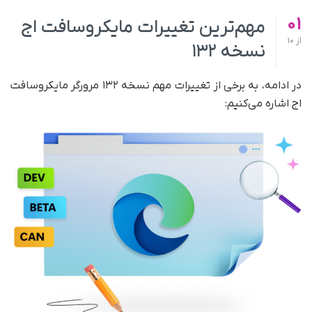
01
مهم‌ترین تغییرات مایکروسافت اج
از
10
نسخه ۱۳۲
در ادامه، به برخی از تغییرات مهم نسخه ۱۳۲ مرورگر مایکروسافت
اج اشاره می‌کنیم: